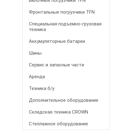
Вилочные погрузчики TFN
Фронтальные погрузчики TFN
Специальная подъемно-грузовая
техника
Аккумуляторные батареи
Шины
Сервис и запасные части
Аренда
Техника б/у
Дополнительное оборудование
Складская техника CROWN
Стеллажное оборудование