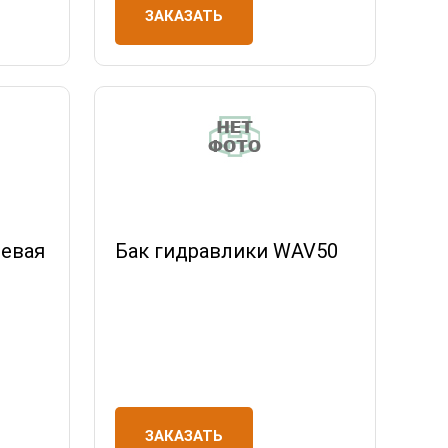
ЗАКАЗАТЬ
левая
Бак гидравлики WAV50
ЗАКАЗАТЬ