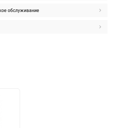
кое обслуживание