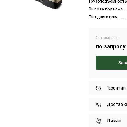
Грузоподъемность
Высота подъема
Тип двигателя
Стоимость
по запросу
Зак
Гарантии
Доставк
Лизинг