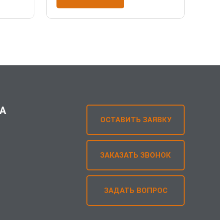
А
ОСТАВИТЬ ЗАЯВКУ
ЗАКАЗАТЬ ЗВОНОК
ЗАДАТЬ ВОПРОС