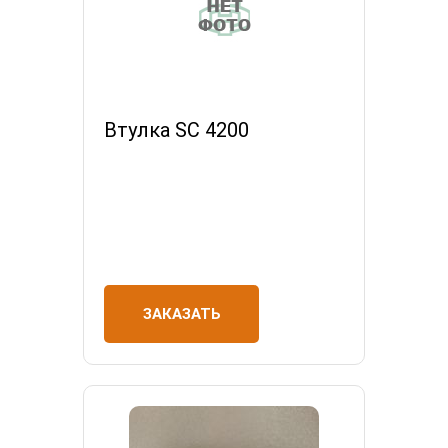
Втулка SC 4200
ЗАКАЗАТЬ