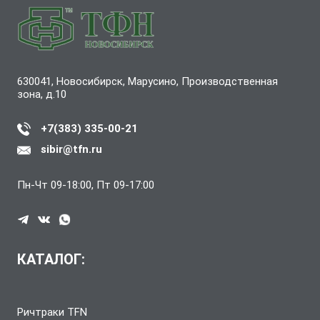
630041, Новосибирск, Марусино, Производственная
зона, д.10
+7(383) 335-00-21
sibir@tfn.ru
Пн-Чт 09-18:00, Пт 09-17:00
КАТАЛОГ:
Ричтраки TFN