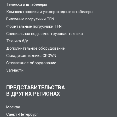
Тележки и штабелеры
Комплектовщики и узкопроходные штабелеры
Вилочные погрузчики TFN
Фронтальные погрузчики TFN
Специальная подъемно-грузовая техника
Техника б/у
Дополнительное оборудование
Складская техника CROWN
Стеллажное оборудование
Запчасти
ПРЕДСТАВИТЕЛЬСТВА
В ДРУГИХ РЕГИОНАХ
Москва
Санкт-Петербург