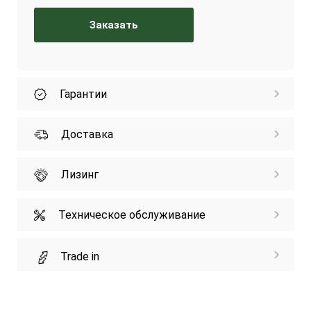
Заказать
Гарантии
Доставка
Лизинг
Техническое обслуживание
Trade in