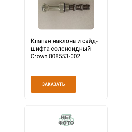
Клапан наклона и сайд-
шифта соленоидный
Crown 808553-002
ЗАКАЗАТЬ