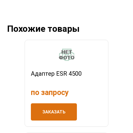
Похожие товары
Адаптер ESR 4500
по запросу
ЗАКАЗАТЬ