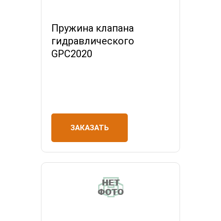
Пружина клапана
гидравлического
GPC2020
ЗАКАЗАТЬ