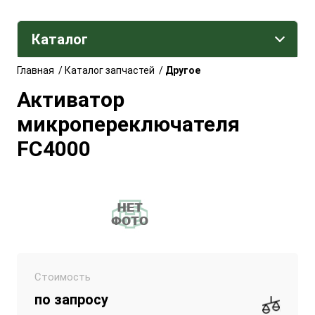
Каталог
Главная
/
Каталог запчастей
/
Другое
Активатор
микропереключателя
FC4000
Стоимость
по запросу