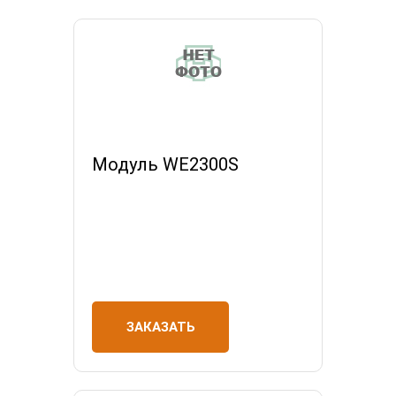
Модуль WE2300S
ЗАКАЗАТЬ