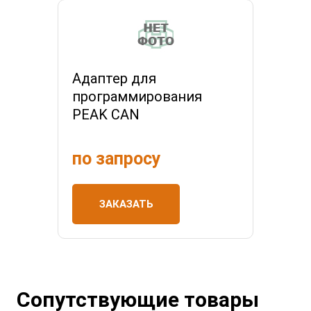
Адаптер для
программирования
PEAK CAN
по запросу
ЗАКАЗАТЬ
Сопутствующие товары