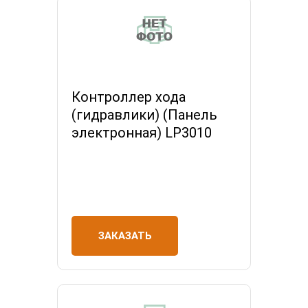
Контроллер хода
(гидравлики) (Панель
электронная) LP3010
ЗАКАЗАТЬ