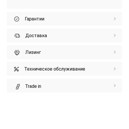
Гарантии
Доставка
Лизинг
Техническое обслуживание
Trade in