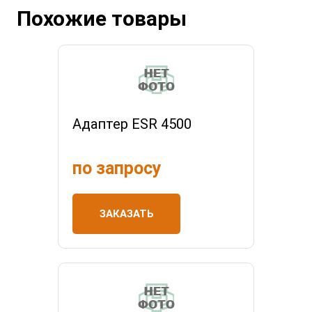
Похожие товары
Адаптер ESR 4500
по запросу
ЗАКАЗАТЬ