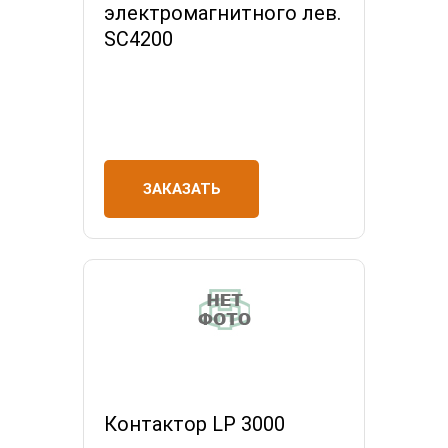
электромагнитного лев.
SC4200
ЗАКАЗАТЬ
Контактор LP 3000