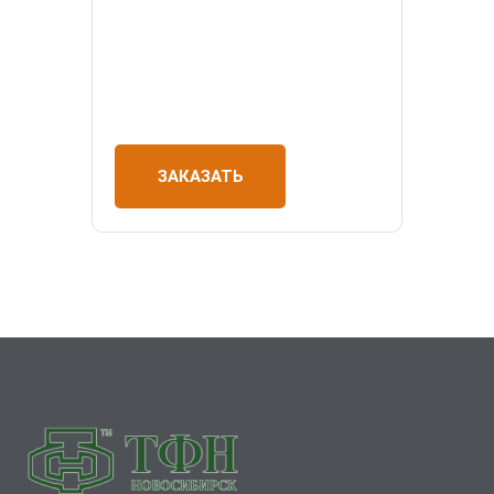
ЗАКАЗАТЬ