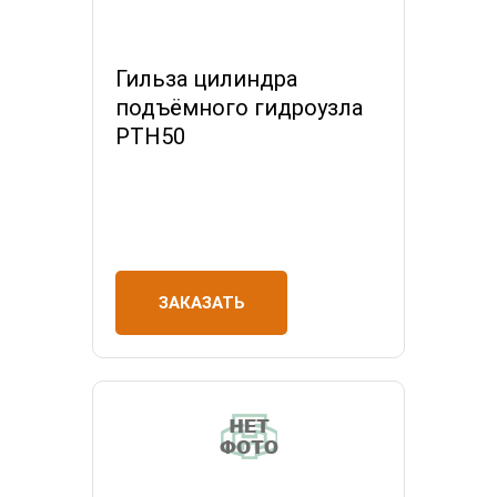
Гильза цилиндра
подъёмного гидроузла
PTH50
ЗАКАЗАТЬ