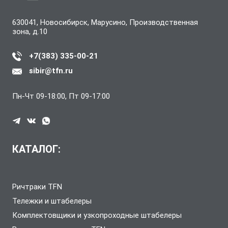
630041, Новосибирск, Марусино, Производственная
зона, д.10
+7(383) 335-00-21
sibir@tfn.ru
Пн-Чт 09-18:00, Пт 09-17:00
КАТАЛОГ:
Ричтраки TFN
Тележки и штабелеры
Комплектовщики и узкопроходные штабелеры