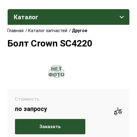
Каталог
Главная
/
Каталог запчастей
/
Другое
Болт Crown SC4220
Стоимость
по запросу
Заказать