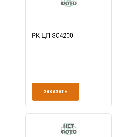
РК ЦП SC4200
ЗАКАЗАТЬ