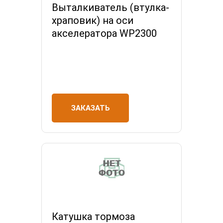
Выталкиватель (втулка-
храповик) на оси
акселератора WP2300
ЗАКАЗАТЬ
Катушка тормоза