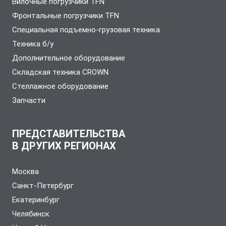
Вилочные погрузчики TFN
Фронтальные погрузчики TFN
Специальная подъемно-грузовая техника
Техника б/у
Дополнительное оборудование
Складская техника CROWN
Стеллажное оборудование
Запчасти
ПРЕДСТАВИТЕЛЬСТВА
В ДРУГИХ РЕГИОНАХ
Москва
Санкт-Петербург
Екатеринбург
Челябинск