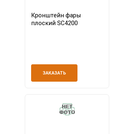
Кронштейн фары
плоский SC4200
ЗАКАЗАТЬ