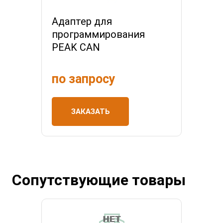
Адаптер для
программирования
PEAK CAN
по запросу
ЗАКАЗАТЬ
Сопутствующие товары