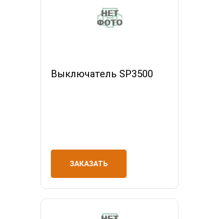
Выключатель SP3500
ЗАКАЗАТЬ