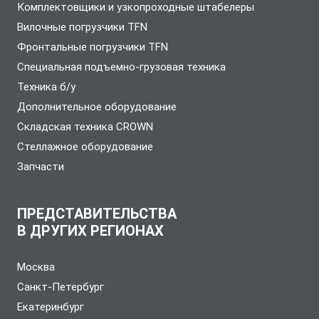
Комплектовщики и узкопроходные штабелеры
Вилочные погрузчики TFN
Фронтальные погрузчики TFN
Специальная подъемно-грузовая техника
Техника б/у
Дополнительное оборудование
Складская техника CROWN
Стеллажное оборудование
Запчасти
ПРЕДСТАВИТЕЛЬСТВА
В ДРУГИХ РЕГИОНАХ
Москва
Санкт-Петербург
Екатеринбург