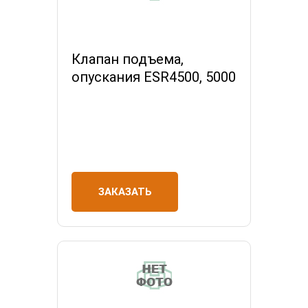
Клапан подъема,
опускания ESR4500, 5000
ЗАКАЗАТЬ