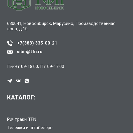
630041, Новосибирск, Марусино, Производственная
зона, д.10
+7(383) 335-00-21
sibir@tfn.ru
Пн-Чт 09-18:00, Пт 09-17:00
КАТАЛОГ:
Ричтраки TFN
Тележки и штабелеры