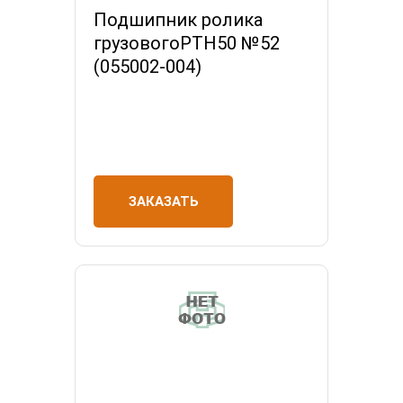
Подшипник ролика
грузовогоPTH50 №52
(055002-004)
ЗАКАЗАТЬ