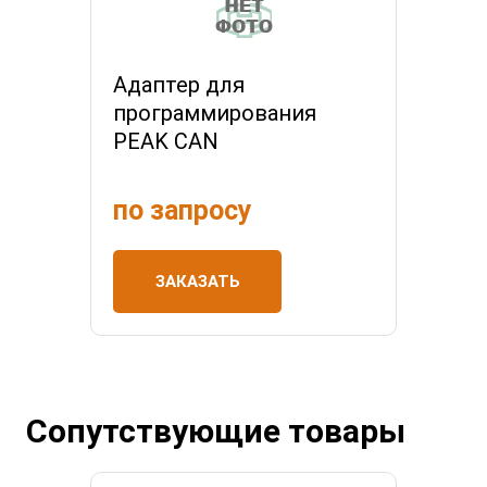
Адаптер для
программирования
PEAK CAN
по запросу
ЗАКАЗАТЬ
Сопутствующие товары