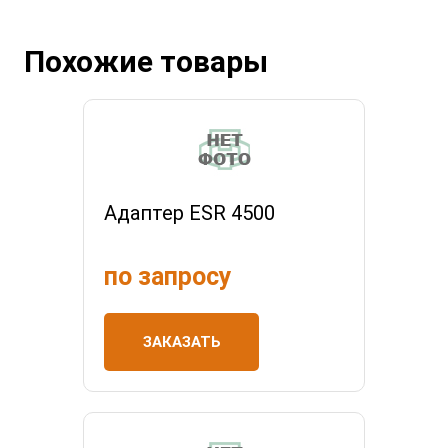
Похожие товары
Адаптер ESR 4500
по запросу
ЗАКАЗАТЬ