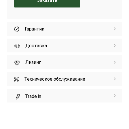
Заказать
Гарантии
Доставка
Лизинг
Техническое обслуживание
Trade in