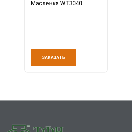
Масленка WT3040
ЗАКАЗАТЬ