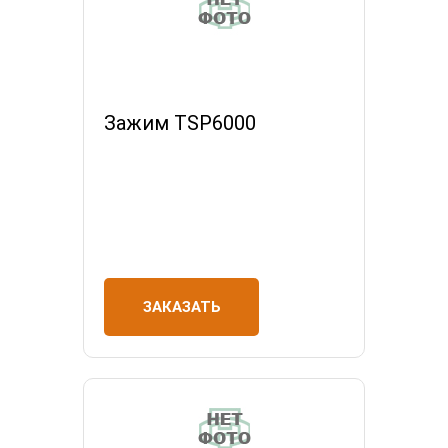
Зажим TSP6000
ЗАКАЗАТЬ