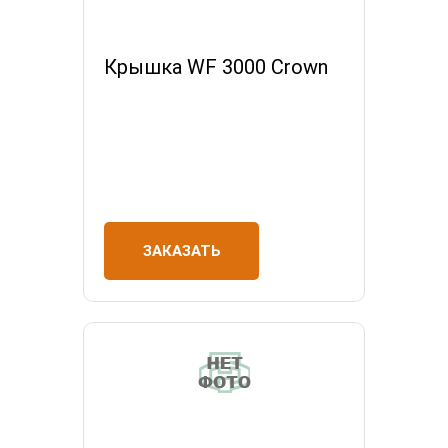
Крышка WF 3000 Crown
ЗАКАЗАТЬ