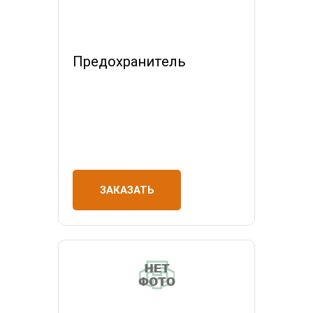
Предохранитель
ЗАКАЗАТЬ