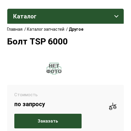
Каталог
Главная
/
Каталог запчастей
/
Другое
Болт TSP 6000
Стоимость
по запросу
Заказать