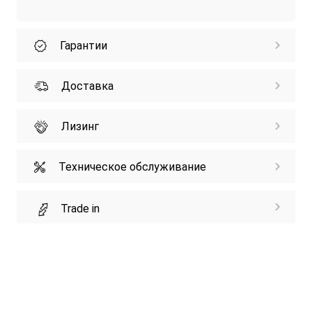
Гарантии
Доставка
Лизинг
Техническое обслуживание
Trade in