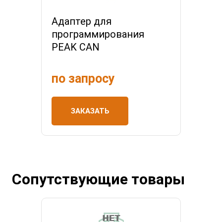
Адаптер для
программирования
PEAK CAN
по запросу
ЗАКАЗАТЬ
Сопутствующие товары