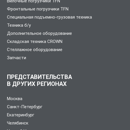
Вилочные погрузчики TFN
Фронтальные погрузчики TFN
Специальная подъемно-грузовая техника
Техника б/у
Дополнительное оборудование
Складская техника CROWN
Стеллажное оборудование
Запчасти
ПРЕДСТАВИТЕЛЬСТВА
В ДРУГИХ РЕГИОНАХ
Москва
Санкт-Петербург
Екатеринбург
Челябинск