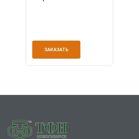
ЗАКАЗАТЬ