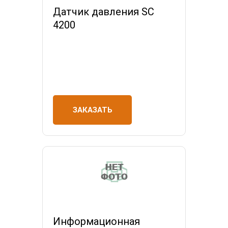
Датчик давления SC
4200
ЗАКАЗАТЬ
Информационная