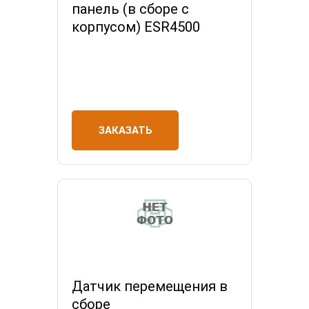
панель (в сборе с
корпусом) ESR4500
ЗАКАЗАТЬ
Датчик перемещения в
сборе