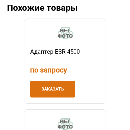
Похожие товары
Адаптер ESR 4500
по запросу
ЗАКАЗАТЬ