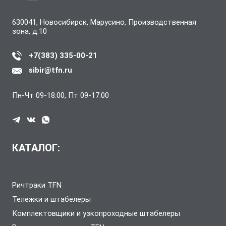
630041, Новосибирск, Марусино, Производственная
зона, д.10
+7(383) 335-00-21
sibir@tfn.ru
Пн-Чт 09-18:00, Пт 09-17:00
КАТАЛОГ:
Ричтраки TFN
Тележки и штабелеры
Комплектовщики и узкопроходные штабелеры