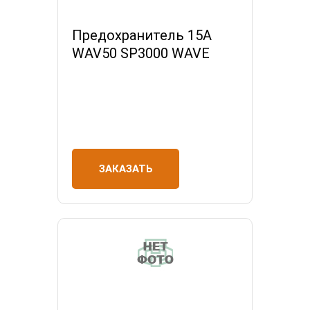
Предохранитель 15А
WAV50 SP3000 WAVE
ЗАКАЗАТЬ