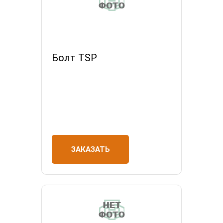
Болт TSP
ЗАКАЗАТЬ