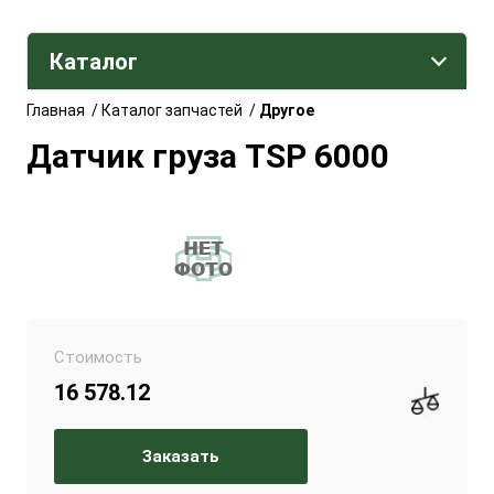
Каталог
Главная
/
Каталог запчастей
/
Другое
Датчик груза TSP 6000
Стоимость
16 578.12
Заказать