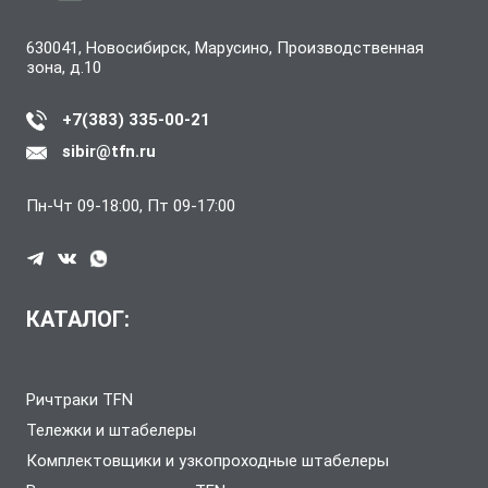
630041, Новосибирск, Марусино, Производственная
зона, д.10
+7(383) 335-00-21
sibir@tfn.ru
Пн-Чт 09-18:00, Пт 09-17:00
КАТАЛОГ:
Ричтраки TFN
Тележки и штабелеры
Комплектовщики и узкопроходные штабелеры