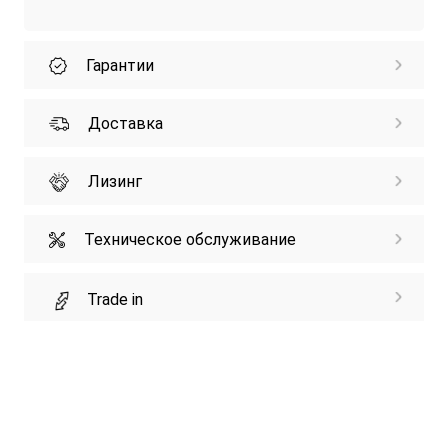
Гарантии
Доставка
Лизинг
Техническое обслуживание
Trade in