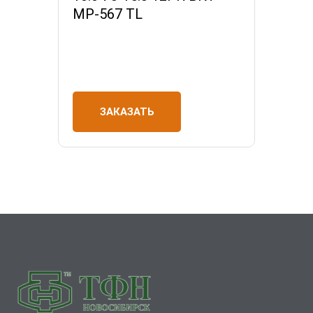
MP-567 TL
ЗАКАЗАТЬ