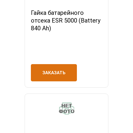
Гайка батарейного
отсека ESR 5000 (Battery
840 Ah)
ЗАКАЗАТЬ