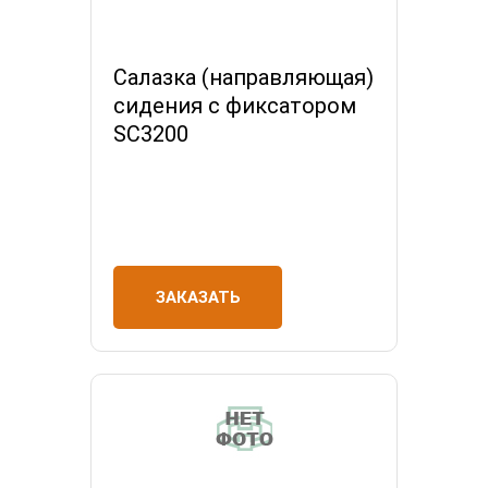
Салазка (направляющая)
сидения с фиксатором
SC3200
ЗАКАЗАТЬ