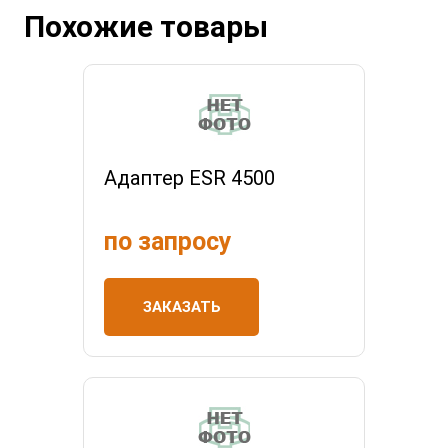
Похожие товары
Адаптер ESR 4500
по запросу
ЗАКАЗАТЬ