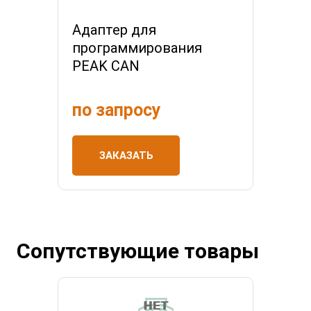
Адаптер для
программирования
PEAK CAN
по запросу
ЗАКАЗАТЬ
Сопутствующие товары