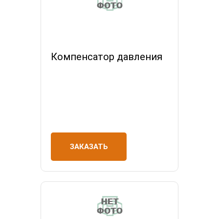
Компенсатор давления
ЗАКАЗАТЬ