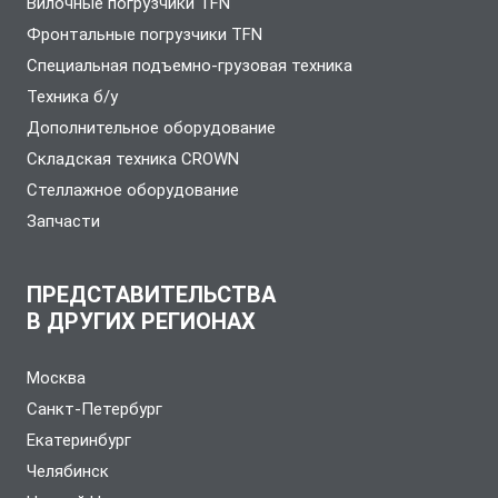
Вилочные погрузчики TFN
Фронтальные погрузчики TFN
Специальная подъемно-грузовая техника
Техника б/у
Дополнительное оборудование
Складская техника CROWN
Стеллажное оборудование
Запчасти
ПРЕДСТАВИТЕЛЬСТВА
В ДРУГИХ РЕГИОНАХ
Москва
Санкт-Петербург
Екатеринбург
Челябинск