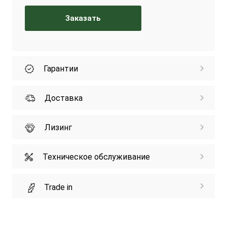
Заказать
Гарантии
Доставка
Лизинг
Техническое обслуживание
Trade in