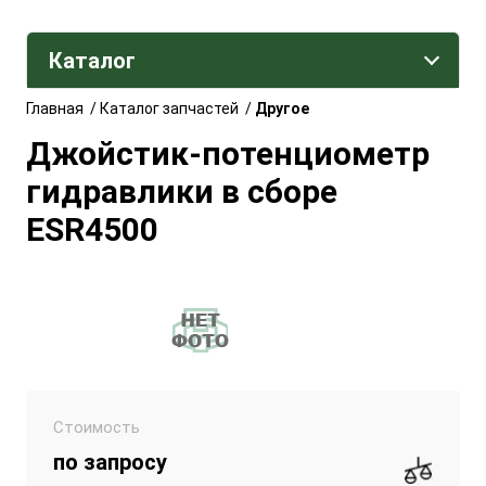
Каталог
Главная
/
Каталог запчастей
/
Другое
Джойстик-потенциометр
гидравлики в сборе
ESR4500
Стоимость
по запросу