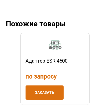
Похожие товары
Адаптер ESR 4500
по запросу
ЗАКАЗАТЬ