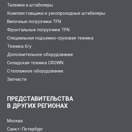
Тележки и штабелеры
Комплектовщики и узкопроходные штабелеры
Вилочные погрузчики TFN
Фронтальные погрузчики TFN
Специальная подъемно-грузовая техника
Техника б/у
Дополнительное оборудование
Складская техника CROWN
Стеллажное оборудование
Запчасти
ПРЕДСТАВИТЕЛЬСТВА
В ДРУГИХ РЕГИОНАХ
Москва
Санкт-Петербург