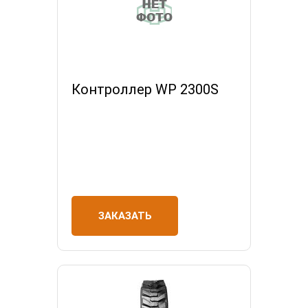
Контроллер WP 2300S
ЗАКАЗАТЬ