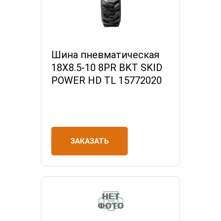
Шина пневматическая
18X8.5-10 8PR BKT SKID
POWER HD TL 15772020
ЗАКАЗАТЬ