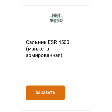
Сальник ESR 4500
(манжета
армированная)
ЗАКАЗАТЬ