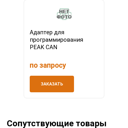
Адаптер для
программирования
PEAK CAN
по запросу
ЗАКАЗАТЬ
Сопутствующие товары