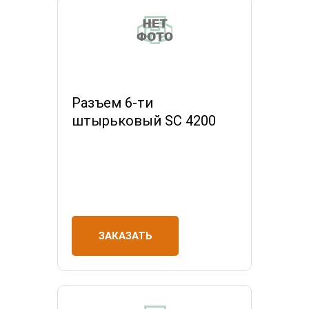
Разъем 6-ти
штырьковый SC 4200
ЗАКАЗАТЬ