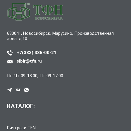
630041, Новосибирск, Марусино, Производственная
зона, д.10
+7(383) 335-00-21
sibir@tfn.ru
Пн-Чт 09-18:00, Пт 09-17:00
КАТАЛОГ:
Ричтраки TFN