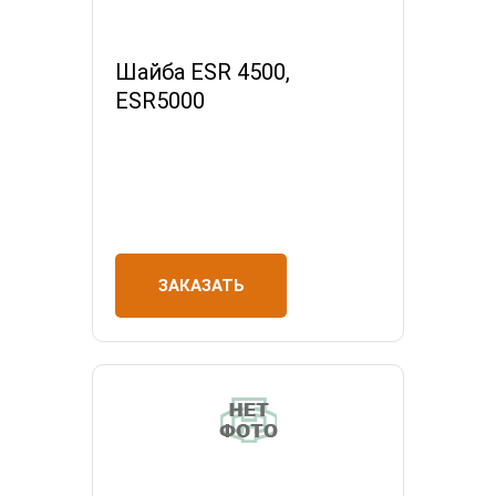
Шайба ESR 4500,
ESR5000
ЗАКАЗАТЬ