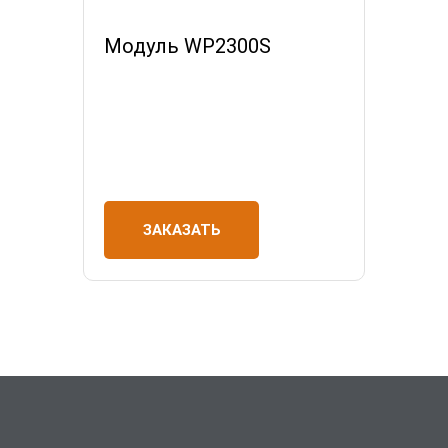
Модуль WP2300S
ЗАКАЗАТЬ