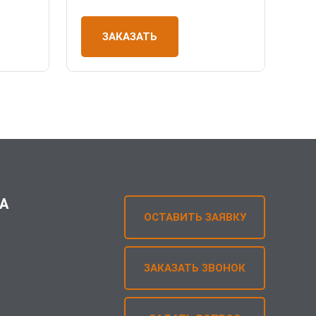
ЗАКАЗАТЬ
А
ОСТАВИТЬ ЗАЯВКУ
ЗАКАЗАТЬ ЗВОНОК