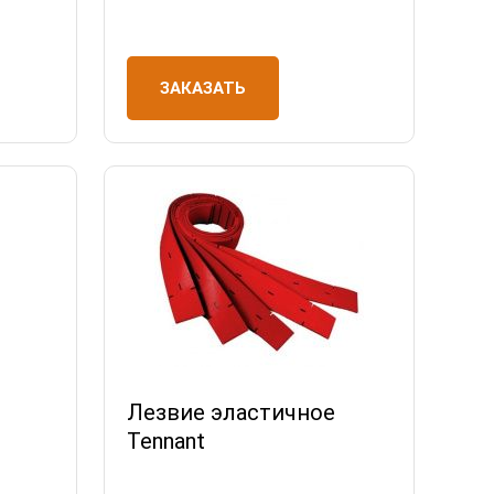
ЗАКАЗАТЬ
Лезвие эластичное
Tennant