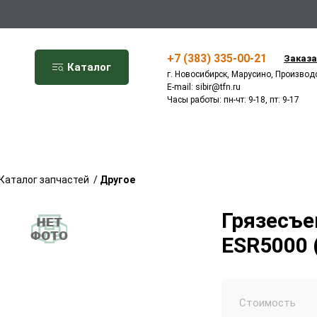
+7 (383) 335-00-21
Заказа
Каталог
г. Новосибирск, Марусино, Производ
E-mail:
sibir@tfn.ru
Часы работы: пн-чт: 9-18, пт: 9-17
Каталог запчастей
/
Другое
Грязесъе
ESR5000 (
Стоимость