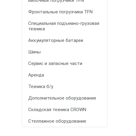
Вилочные погрузчики TFN
Фронтальные погрузчики TFN
Специальная подъемно-грузовая
техника
Аккумуляторные батареи
Шины
Сервис и запасные части
Аренда
Техника б/у
Дополнительное оборудование
Складская техника CROWN
Стеллажное оборудование