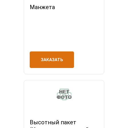
Манжета
ЗАКАЗАТЬ
Высотный пакет