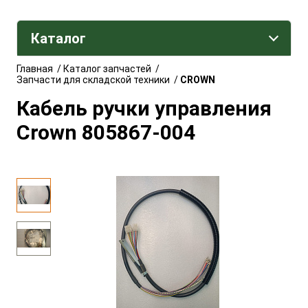
Каталог
Главная
/
Каталог запчастей
/
Запчасти для складской техники
/
CROWN
Кабель ручки управления
Crown 805867-004