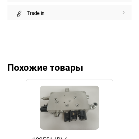
Trade in
Похожие товары