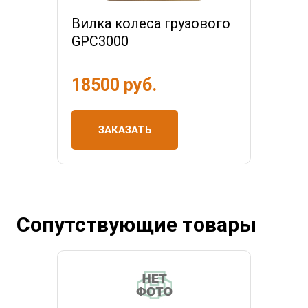
Вилка колеса грузового
GPC3000
18500 руб.
ЗАКАЗАТЬ
Сопутствующие товары