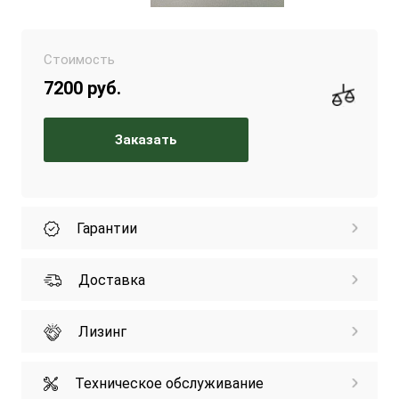
Стоимость
7200 руб.
Заказать
Гарантии
Доставка
Лизинг
Техническое обслуживание