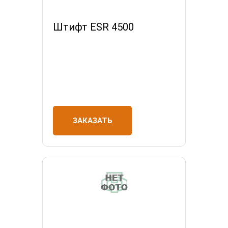
Штифт ESR 4500
ЗАКАЗАТЬ