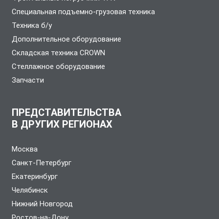
Специальная подъемно-грузовая техника
Техника б/у
Дополнительное оборудование
Складская техника CROWN
Стеллажное оборудование
Запчасти
ПРЕДСТАВИТЕЛЬСТВА
В ДРУГИХ РЕГИОНАХ
Москва
Санкт-Петербург
Екатеринбург
Челябинск
Нижний Новгород
Ростов-на-Дону