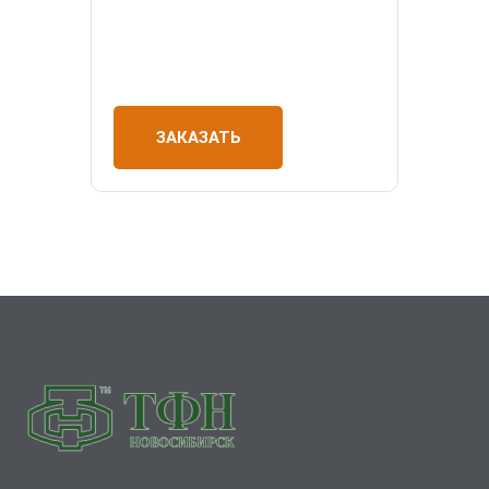
ЗАКАЗАТЬ