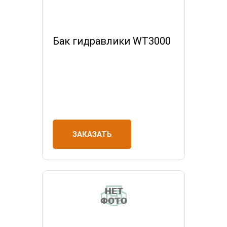
Бак гидравлики WT3000
ЗАКАЗАТЬ