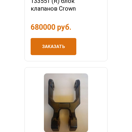
133551 (R) блок
клапанов Crown
680000 руб.
ЗАКАЗАТЬ