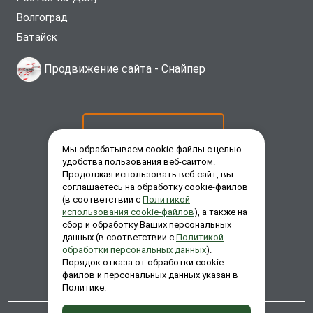
Волгоград
Батайск
Продвижение сайта -
Снайпер
ОСТАВИТЬ ЗАЯВКУ
Мы обрабатываем cookie-файлы с целью
удобства пользования веб-сайтом.
Продолжая использовать веб-сайт, вы
ЗАКАЗАТЬ ЗВОНОК
соглашаетесь на обработку cookie-файлов
(в соответствии с
Политикой
использования cookie-файлов
), а также на
сбор и обработку Ваших персональных
ЗАДАТЬ ВОПРОС
данных (в соответствии с
Политикой
обработки персональных данных
).
Порядок отказа от обработки cookie-
файлов и персональных данных указан в
Политике.