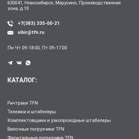
630041, Новосибирск, Марусино, Производственная
зона, д.10
+7(383) 335-00-21
sibir@tfn.ru
Пн-Чт 09-18:00, Пт 09-17:00
КАТАЛОГ:
Ричтраки TFN
Тележки и штабелеры
Комплектовщики и узкопроходные штабелеры
Вилочные погрузчики TFN
Фронтальные погрузчики TFN