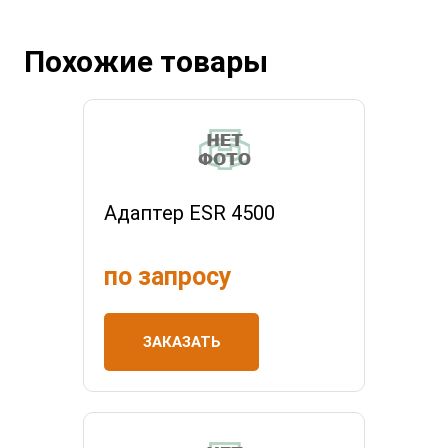
Похожие товары
Адаптер ESR 4500
по запросу
ЗАКАЗАТЬ