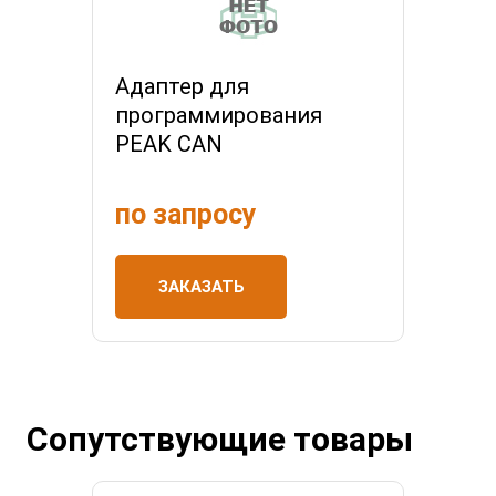
Адаптер для
программирования
PEAK CAN
по запросу
ЗАКАЗАТЬ
Сопутствующие товары