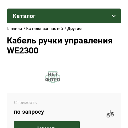
Каталог
Главная
/
Каталог запчастей
/
Другое
Кабель ручки управления
WE2300
Стоимость
по запросу