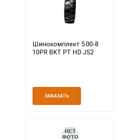
Шинокомплект 5.00-8
10PR BKT PT HD JS2
ЗАКАЗАТЬ