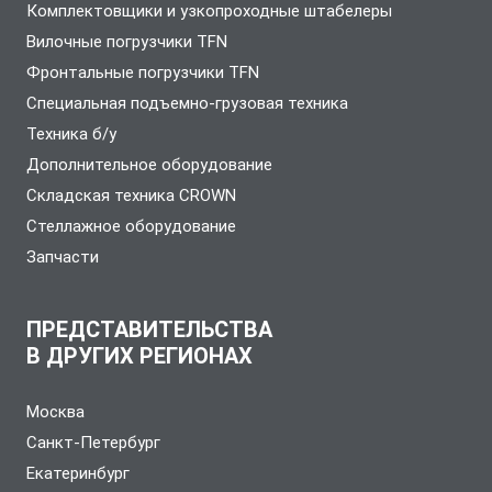
Комплектовщики и узкопроходные штабелеры
Вилочные погрузчики TFN
Фронтальные погрузчики TFN
Специальная подъемно-грузовая техника
Техника б/у
Дополнительное оборудование
Складская техника CROWN
Стеллажное оборудование
Запчасти
ПРЕДСТАВИТЕЛЬСТВА
В ДРУГИХ РЕГИОНАХ
Москва
Санкт-Петербург
Екатеринбург