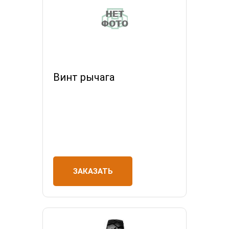
Винт рычага
ЗАКАЗАТЬ