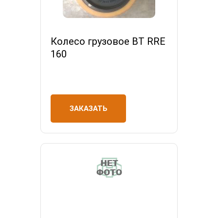
Колесо грузовое BT RRE
160
ЗАКАЗАТЬ