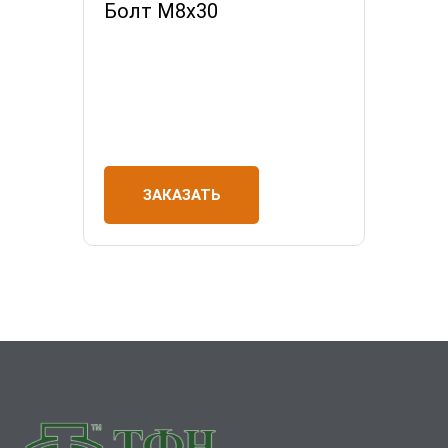
Болт М8х30
ЗАКАЗАТЬ