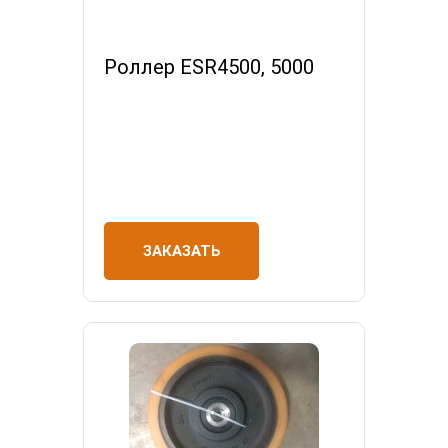
Роллер ESR4500, 5000
ЗАКАЗАТЬ