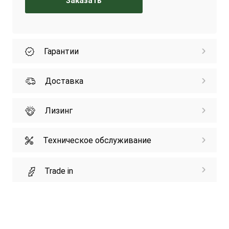
Заказать
Гарантии
Доставка
Лизинг
Техническое обслуживание
Trade in