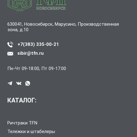
630041, Новосибирск, Марусино, Производственная
зона, д.10
+7(383) 335-00-21
sibir@tfn.ru
Пн-Чт 09-18:00, Пт 09-17:00
КАТАЛОГ:
Ричтраки TFN
Тележки и штабелеры