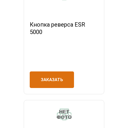
Кнопка реверса ESR
5000
ЗАКАЗАТЬ