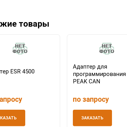
жие товары
Адаптер для
тер ESR 4500
программирования
PEAK CAN
запросу
по запросу
АКАЗАТЬ
ЗАКАЗАТЬ