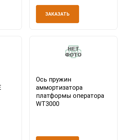
ЗАКАЗАТЬ
Ось пружин
E
аммортизатора
платформы оператора
WT3000