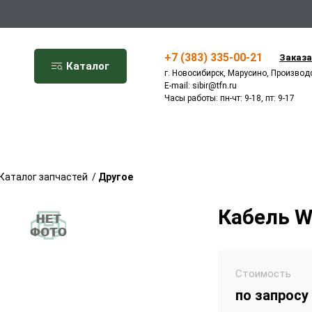
+7 (383) 335-00-21
Заказа
Каталог
г. Новосибирск, Марусино, Производ
E-mail:
sibir@tfn.ru
Часы работы: пн-чт: 9-18, пт: 9-17
Каталог запчастей
/
Другое
Кабель 
Стоимость
по запросу