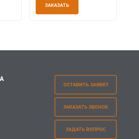
ЗАКАЗАТЬ
А
ОСТАВИТЬ ЗАЯВКУ
ЗАКАЗАТЬ ЗВОНОК
ЗАДАТЬ ВОПРОС