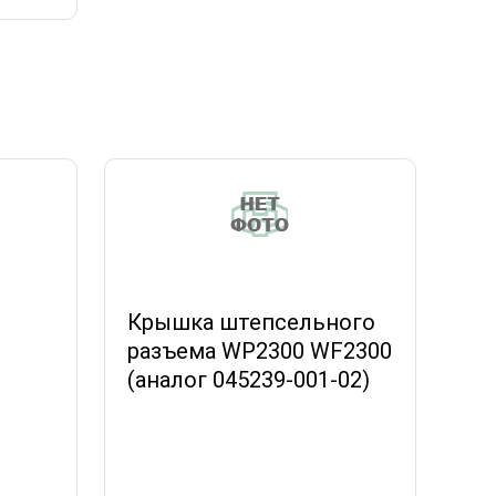
Крышка штепсельного
разъема WP2300 WF2300
(аналог 045239-001-02)