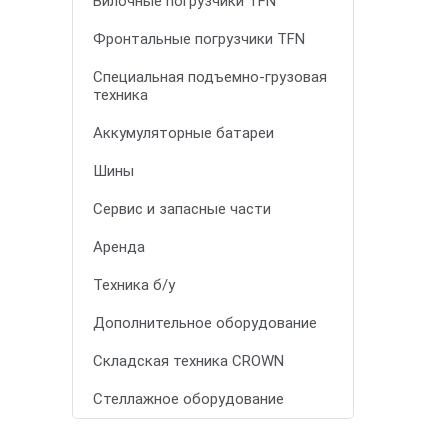
Вилочные погрузчики TFN
Фронтальные погрузчики TFN
Специальная подъемно-грузовая
техника
Аккумуляторные батареи
Шины
Сервис и запасные части
Аренда
Техника б/у
Дополнительное оборудование
Складская техника CROWN
Стеллажное оборудование