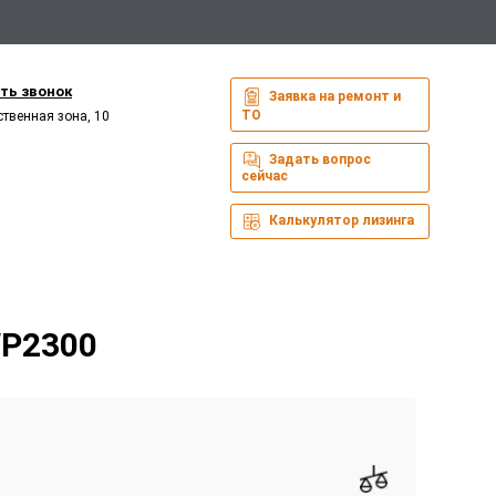
ть звонок
Заявка на ремонт и
ТО
ственная зона, 10
Задать вопрос
сейчас
Калькулятор лизинга
WP2300