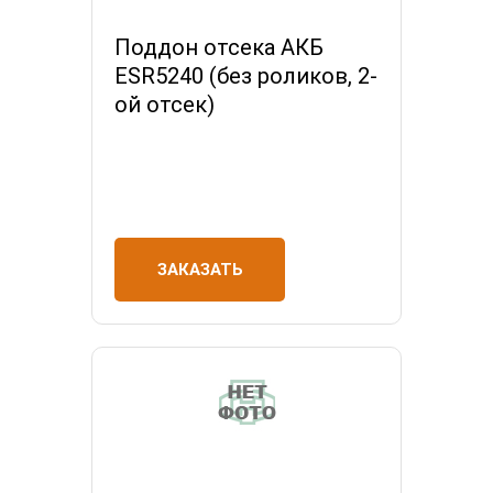
Поддон отсека АКБ
ESR5240 (без роликов, 2-
ой отсек)
ЗАКАЗАТЬ