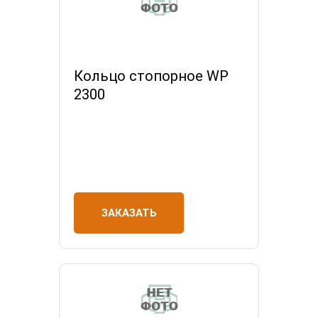
Кольцо стопорное WP
2300
ЗАКАЗАТЬ