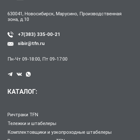
630041, Новосибирск, Марусино, Производственная
зона, д.10
+7(383) 335-00-21
sibir@tfn.ru
Пн-Чт 09-18:00, Пт 09-17:00
КАТАЛОГ:
Ричтраки TFN
Тележки и штабелеры
Комплектовщики и узкопроходные штабелеры