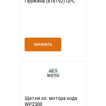
Пружина (816192) GPC
ЗАКАЗАТЬ
Щетки эл. мотора хода
WP2300