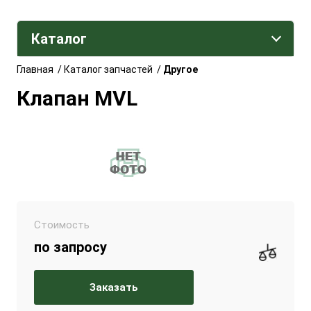
Каталог
Главная
/
Каталог запчастей
/
Другое
Клапан MVL
Стоимость
по запросу
Заказать