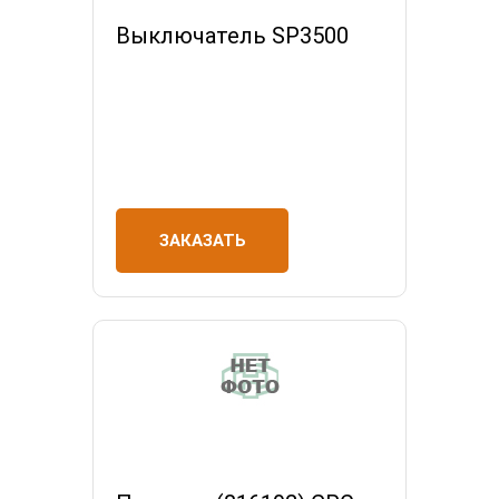
Выключатель SP3500
ЗАКАЗАТЬ