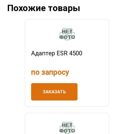
Похожие товары
Адаптер ESR 4500
по запросу
ЗАКАЗАТЬ