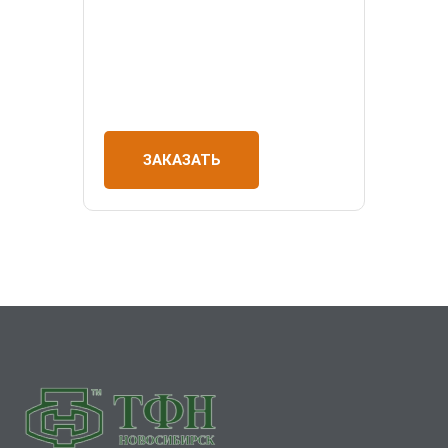
ЗАКАЗАТЬ