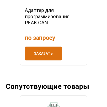
Адаптер для
программирования
PEAK CAN
по запросу
ЗАКАЗАТЬ
Сопутствующие товары