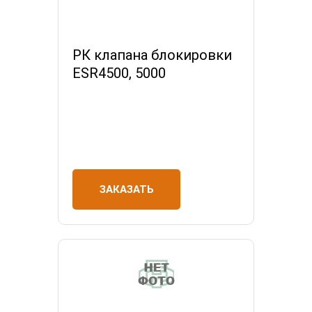
РК клапана блокировки
ESR4500, 5000
ЗАКАЗАТЬ