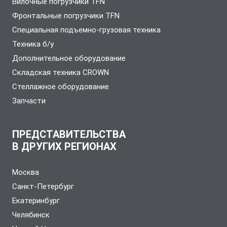
Вилочные погрузчики TFN
Фронтальные погрузчики TFN
Специальная подъемно-грузовая техника
Техника б/у
Дополнительное оборудование
Складская техника CROWN
Стеллажное оборудование
Запчасти
ПРЕДСТАВИТЕЛЬСТВА
В ДРУГИХ РЕГИОНАХ
Москва
Санкт-Петербург
Екатеринбург
Челябинск