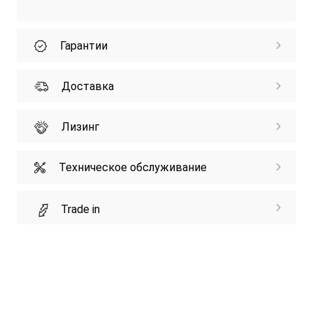
Гарантии
Доставка
Лизинг
Техническое обслуживание
Trade in