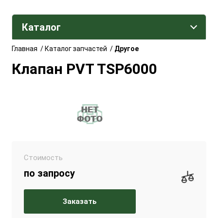
Каталог
Главная
/
Каталог запчастей
/
Другое
Клапан PVT TSP6000
Стоимость
по запросу
Заказать