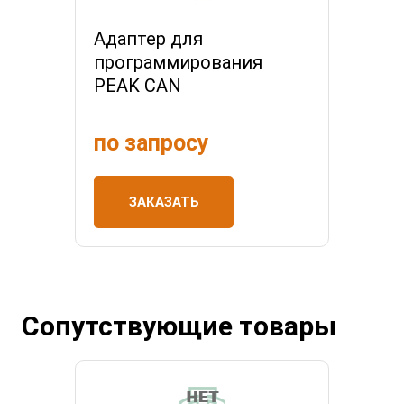
Адаптер для
программирования
PEAK CAN
по запросу
ЗАКАЗАТЬ
Сопутствующие товары