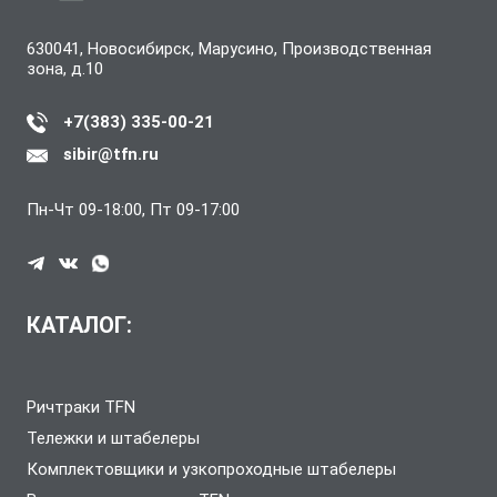
630041, Новосибирск, Марусино, Производственная
зона, д.10
+7(383) 335-00-21
sibir@tfn.ru
Пн-Чт 09-18:00, Пт 09-17:00
КАТАЛОГ:
Ричтраки TFN
Тележки и штабелеры
Комплектовщики и узкопроходные штабелеры