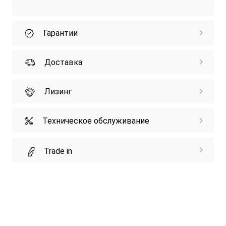
Гарантии
Доставка
Лизинг
Техническое обслуживание
Trade in