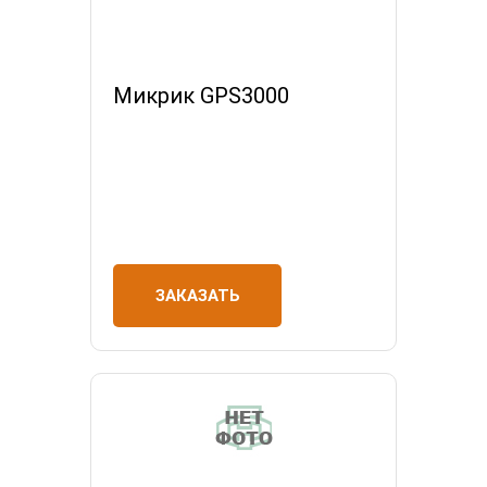
Микрик GPS3000
ЗАКАЗАТЬ