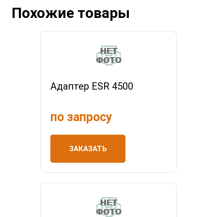
Похожие товары
Адаптер ESR 4500
по запросу
ЗАКАЗАТЬ