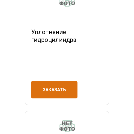
Уплотнение
гидроцилиндра
ЗАКАЗАТЬ