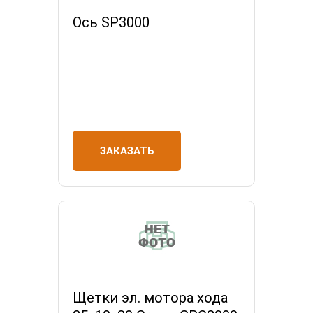
Ось SP3000
ЗАКАЗАТЬ
Щетки эл. мотора хода