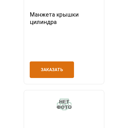
Манжета крышки
цилиндра
ЗАКАЗАТЬ