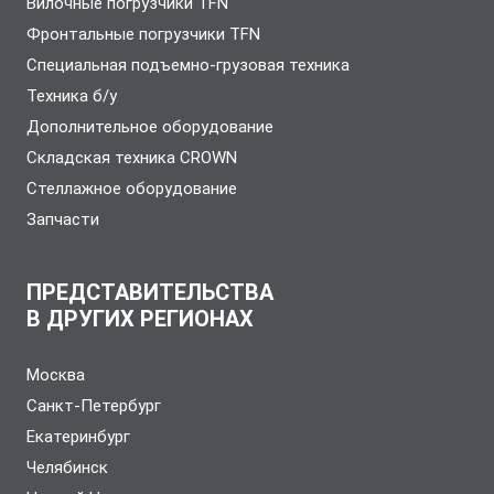
Вилочные погрузчики TFN
Фронтальные погрузчики TFN
Специальная подъемно-грузовая техника
Техника б/у
Дополнительное оборудование
Складская техника CROWN
Стеллажное оборудование
Запчасти
ПРЕДСТАВИТЕЛЬСТВА
В ДРУГИХ РЕГИОНАХ
Москва
Санкт-Петербург
Екатеринбург
Челябинск