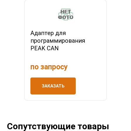
Адаптер для
программирования
PEAK CAN
по запросу
ЗАКАЗАТЬ
Сопутствующие товары