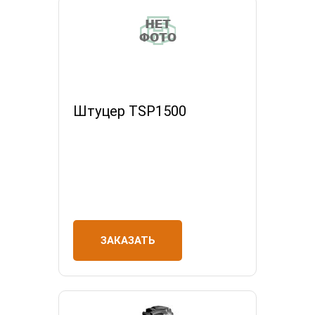
Штуцер TSP1500
ЗАКАЗАТЬ