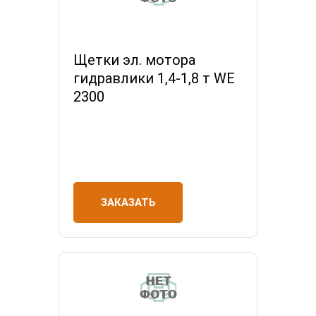
Щетки эл. мотора
гидравлики 1,4-1,8 т WE
2300
ЗАКАЗАТЬ