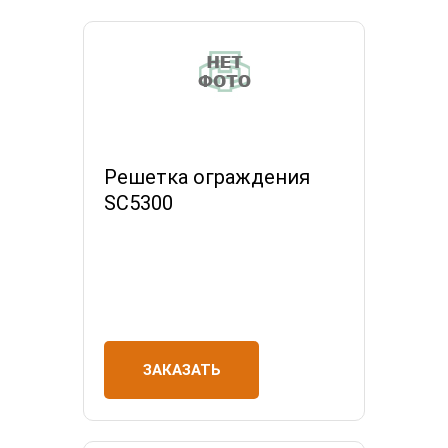
Решетка ограждения
SC5300
ЗАКАЗАТЬ