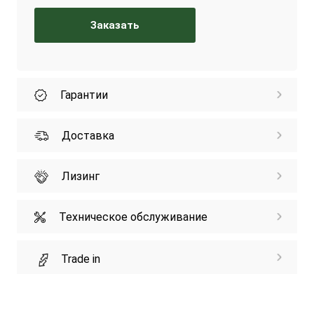
Заказать
Гарантии
Доставка
Лизинг
Техническое обслуживание
Trade in