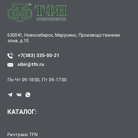
630041, Новосибирск, Марусино, Производственная
зона, д.10
+7(383) 335-00-21
sibir@tfn.ru
Пн-Чт 09-18:00, Пт 09-17:00
КАТАЛОГ:
Ричтраки TFN