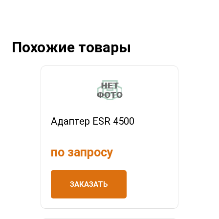
Похожие товары
Адаптер ESR 4500
по запросу
ЗАКАЗАТЬ