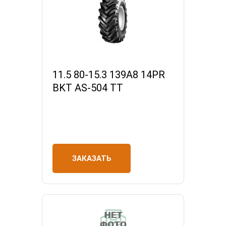
11.5 80-15.3 139A8 14PR
BKT AS-504 TT
ЗАКАЗАТЬ