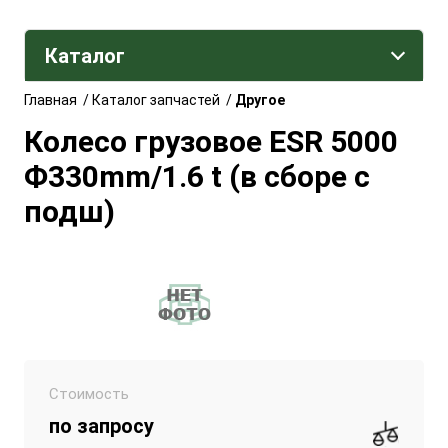
Каталог
Главная
/
Каталог запчастей
/
Другое
Колесо грузовое ESR 5000
Ф330mm/1.6 t (в сборе с
подш)
Стоимость
по запросу