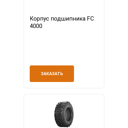
Корпус подшипника FC
4000
ЗАКАЗАТЬ