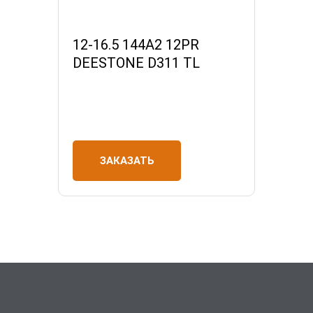
12-16.5 144A2 12PR
DEESTONE D311 TL
ЗАКАЗАТЬ