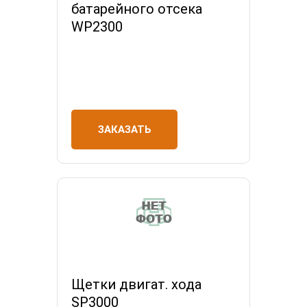
батарейного отсека
WP2300
ЗАКАЗАТЬ
Щетки двигат. хода
SP3000