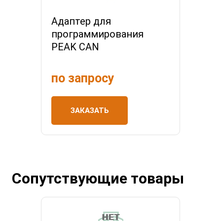
Адаптер для
программирования
PEAK CAN
по запросу
ЗАКАЗАТЬ
Сопутствующие товары