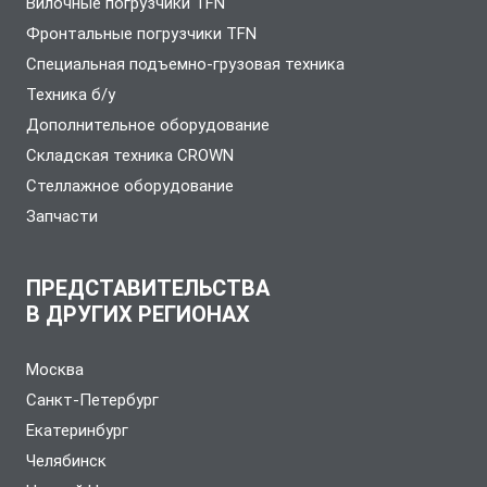
Вилочные погрузчики TFN
Фронтальные погрузчики TFN
Специальная подъемно-грузовая техника
Техника б/у
Дополнительное оборудование
Складская техника CROWN
Стеллажное оборудование
Запчасти
ПРЕДСТАВИТЕЛЬСТВА
В ДРУГИХ РЕГИОНАХ
Москва
Санкт-Петербург
Екатеринбург
Челябинск