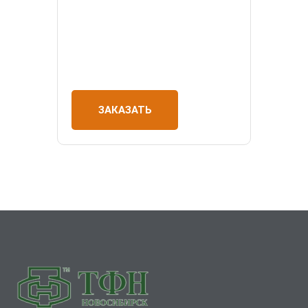
ЗАКАЗАТЬ