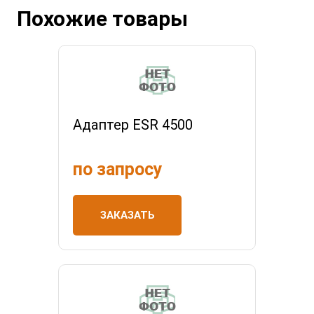
Похожие товары
Адаптер ESR 4500
по запросу
ЗАКАЗАТЬ