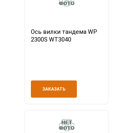
Ось вилки тандема WP
2300S WT3040
ЗАКАЗАТЬ