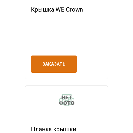
Крышка WE Crown
ЗАКАЗАТЬ
Планка крышки