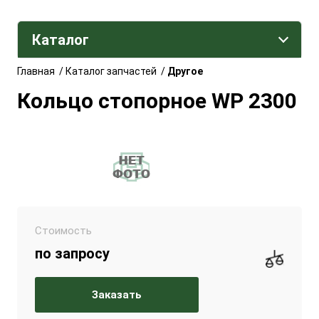
Каталог
Главная
/
Каталог запчастей
/
Другое
Кольцо стопорное WP 2300
Стоимость
по запросу
Заказать