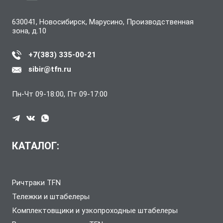
630041, Новосибирск, Марусино, Производственная
зона, д.10
+7(383) 335-00-21
sibir@tfn.ru
Пн-Чт 09-18:00, Пт 09-17:00
КАТАЛОГ:
Ричтраки TFN
Тележки и штабелеры
Комплектовщики и узкопроходные штабелеры