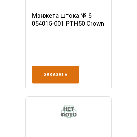
Манжета штока № 6
054015-001 РТН50 Crown
ЗАКАЗАТЬ