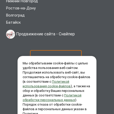
Нижний Новгород
Ростов-на-Дону
Волгоград
Батайск
Продвижение сайта -
Снайпер
ОСТАВИТЬ ЗАЯВКУ
Мы обрабатываем cookie-файлы с целью
удобства пользования веб-сайтом.
Продолжая использовать веб-сайт, вы
ЗАКАЗАТЬ ЗВОНОК
соглашаетесь на обработку cookie-файлов
(в соответствии с
Политикой
использования cookie-файлов
), а также на
сбор и обработку Ваших персональных
ЗАДАТЬ ВОПРОС
данных (в соответствии с
Политикой
обработки персональных данных
).
Порядок отказа от обработки cookie-
файлов и персональных данных указан в
Политике.