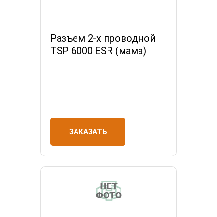
Разъем 2-х проводной
TSP 6000 ESR (мама)
ЗАКАЗАТЬ