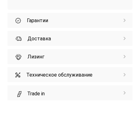
Гарантии
Доставка
Лизинг
Техническое обслуживание
Trade in