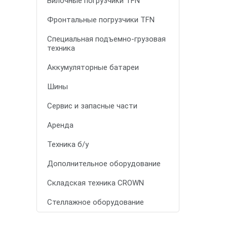
Вилочные погрузчики TFN
Фронтальные погрузчики TFN
Специальная подъемно-грузовая
техника
Аккумуляторные батареи
Шины
Сервис и запасные части
Аренда
Техника б/у
Дополнительное оборудование
Складская техника CROWN
Стеллажное оборудование