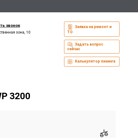
ть звонок
Заявка на ремонт и
ТО
ственная зона, 10
Задать вопрос
сейчас
Калькулятор лизинга
P 3200