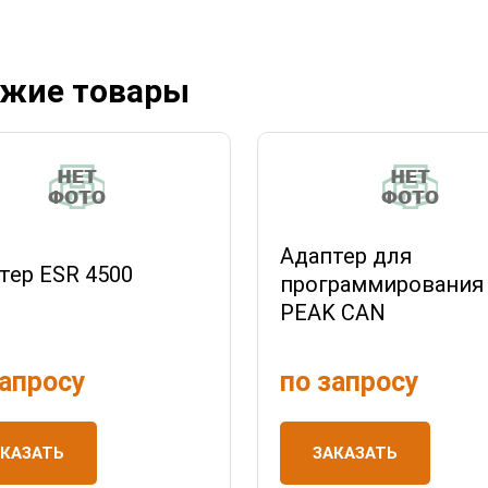
жие товары
Адаптер для
тер ESR 4500
программирования
PEAK CAN
запросу
по запросу
АКАЗАТЬ
ЗАКАЗАТЬ