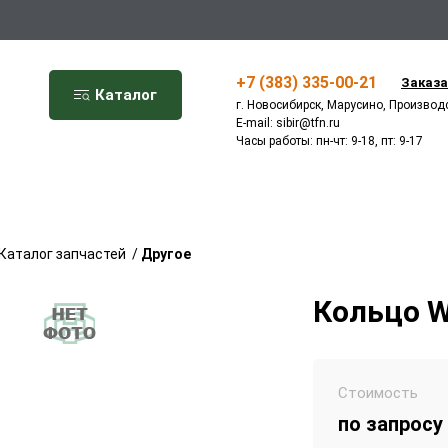
+7 (383) 335-00-21
Заказа
Каталог
г. Новосибирск, Марусино, Производ
E-mail:
sibir@tfn.ru
Часы работы: пн-чт: 9-18, пт: 9-17
Каталог запчастей
/
Другое
Кольцо W
Стоимость
по запросу