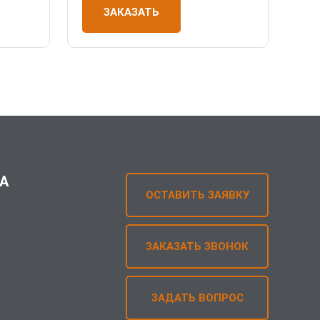
ЗАКАЗАТЬ
А
ОСТАВИТЬ ЗАЯВКУ
ЗАКАЗАТЬ ЗВОНОК
ЗАДАТЬ ВОПРОС