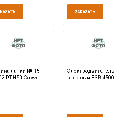
АКАЗАТЬ
ЗАКАЗАТЬ
ина лапки № 15
Электродвигатель
92 РТН50 Crown
шаговый ESR 4500