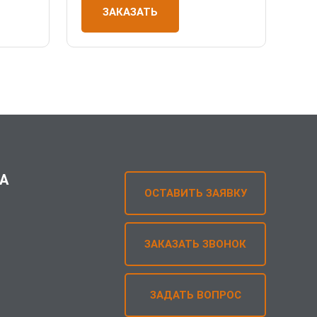
ЗАКАЗАТЬ
А
ОСТАВИТЬ ЗАЯВКУ
ЗАКАЗАТЬ ЗВОНОК
ЗАДАТЬ ВОПРОС