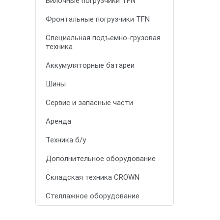
Вилочные погрузчики TFN
Фронтальные погрузчики TFN
Специальная подъемно-грузовая
техника
Аккумуляторные батареи
Шины
Сервис и запасные части
Аренда
Техника б/у
Дополнительное оборудование
Складская техника CROWN
Стеллажное оборудование