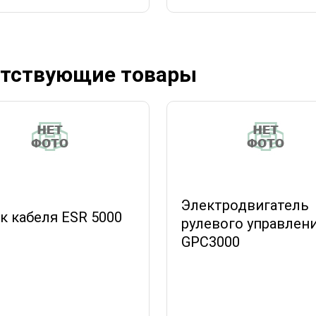
тствующие товары
Электродвигатель
к кабеля ESR 5000
рулевого управлен
GPC3000