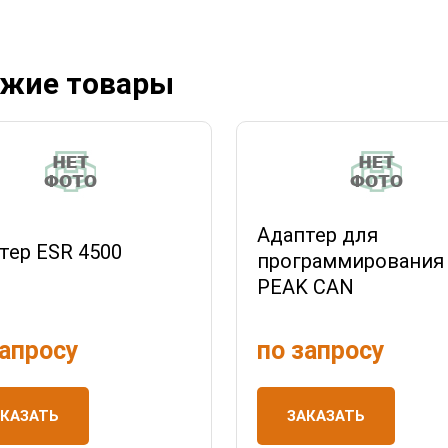
жие товары
Адаптер для
тер ESR 4500
программирования
PEAK CAN
запросу
по запросу
АКАЗАТЬ
ЗАКАЗАТЬ