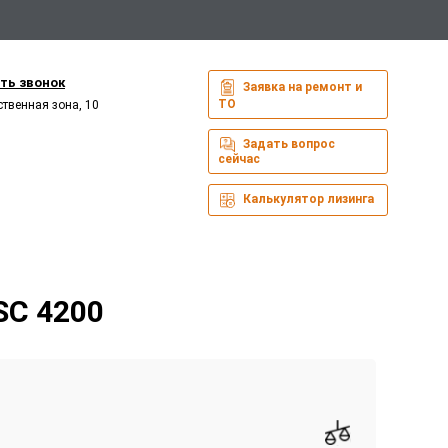
ть звонок
Заявка на ремонт и
ТО
ственная зона, 10
Задать вопрос
сейчас
Калькулятор лизинга
SC 4200