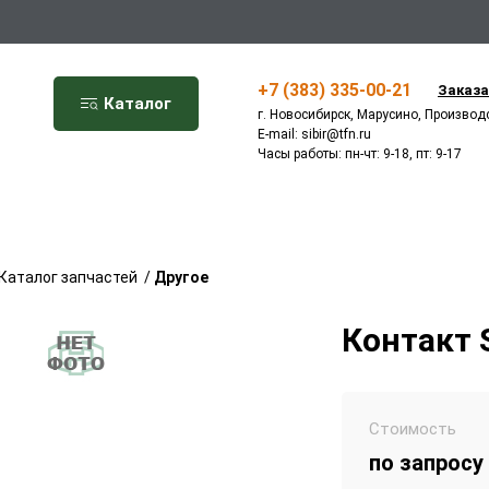
+7 (383) 335-00-21
Заказа
Каталог
г. Новосибирск, Марусино, Производ
E-mail:
sibir@tfn.ru
Часы работы: пн-чт: 9-18, пт: 9-17
Каталог запчастей
/
Другое
Контакт 
Стоимость
по запросу