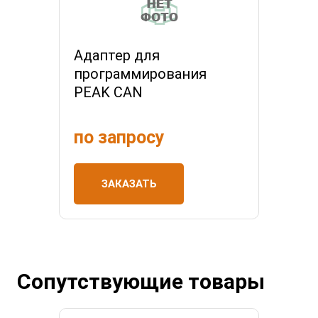
Адаптер для
программирования
PEAK CAN
по запросу
ЗАКАЗАТЬ
Сопутствующие товары