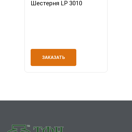
Шестерня LP 3010
ЗАКАЗАТЬ