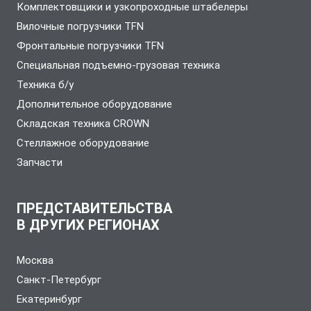
Комплектовщики и узкопроходные штабелеры
Вилочные погрузчики TFN
Фронтальные погрузчики TFN
Специальная подъемно-грузовая техника
Техника б/у
Дополнительное оборудование
Складская техника CROWN
Стеллажное оборудование
Запчасти
ПРЕДСТАВИТЕЛЬСТВА
В ДРУГИХ РЕГИОНАХ
Москва
Санкт-Петербург
Екатеринбург