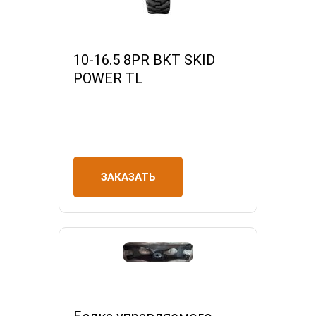
10-16.5 8PR BKT SKID
POWER TL
ЗАКАЗАТЬ