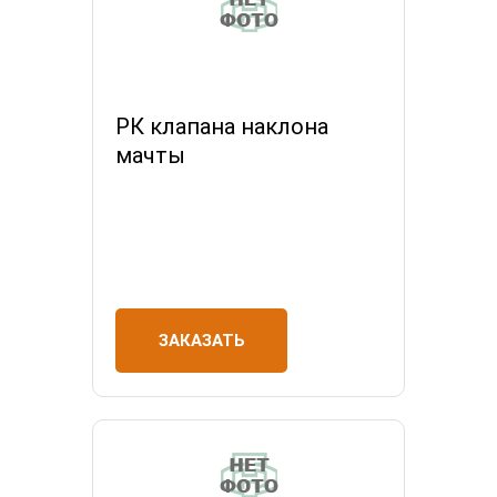
РК клапана наклона
мачты
ЗАКАЗАТЬ