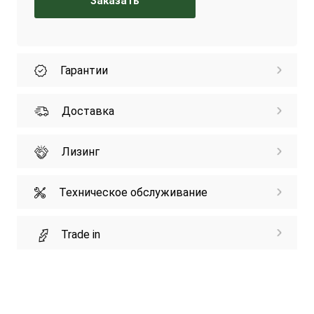
Заказать
Гарантии
Доставка
Лизинг
Техническое обслуживание
Trade in