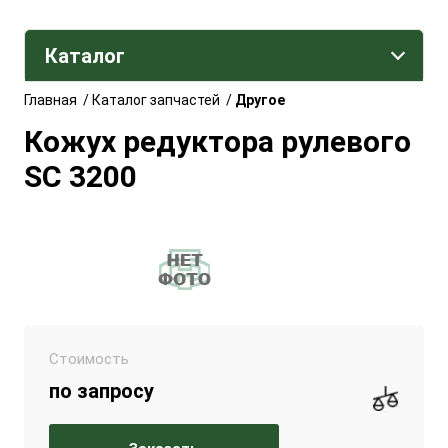
Каталог
Главная
/
Каталог запчастей
/
Другое
Кожух редуктора рулевого
SC 3200
Стоимость
по запросу