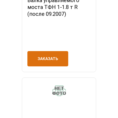
Балка управляемого
моста ТФН 1-1.8 т R
(после 09.2007)
ЗАКАЗАТЬ