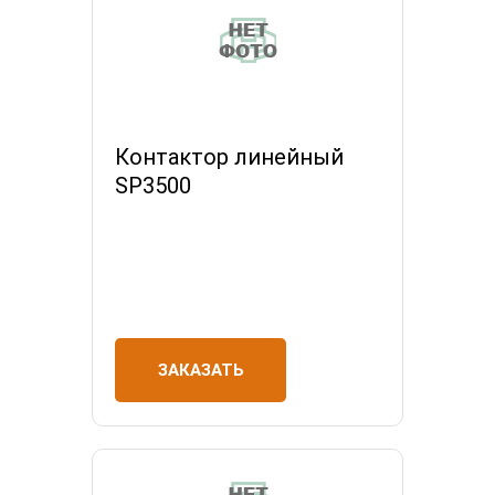
Контактор линейный
SP3500
ЗАКАЗАТЬ