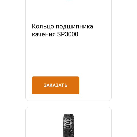
Кольцо подшипника
качения SP3000
ЗАКАЗАТЬ