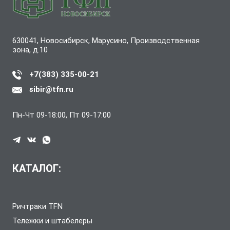
630041, Новосибирск, Марусино, Производственная
зона, д.10
+7(383) 335-00-21
sibir@tfn.ru
Пн-Чт 09-18:00, Пт 09-17:00
КАТАЛОГ:
Ричтраки TFN
Тележки и штабелеры