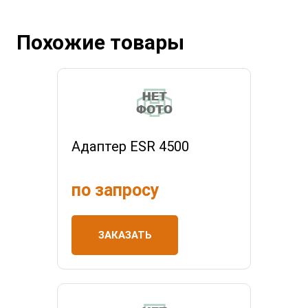
Похожие товары
Адаптер ESR 4500
по запросу
ЗАКАЗАТЬ