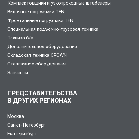
Комплектовщики и узкопроходные штабелеры
Вилочные погрузчики TFN
Фронтальные погрузчики TFN
Специальная подъемно-грузовая техника
Техника б/у
Дополнительное оборудование
Складская техника CROWN
Стеллажное оборудование
Запчасти
ПРЕДСТАВИТЕЛЬСТВА
В ДРУГИХ РЕГИОНАХ
Москва
Санкт-Петербург
Екатеринбург