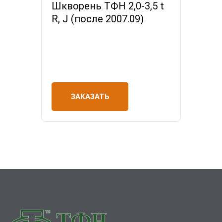
Шкворень ТФН 2,0-3,5 t
R, J (после 2007.09)
ЗАКАЗАТЬ