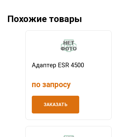
Похожие товары
Адаптер ESR 4500
по запросу
ЗАКАЗАТЬ