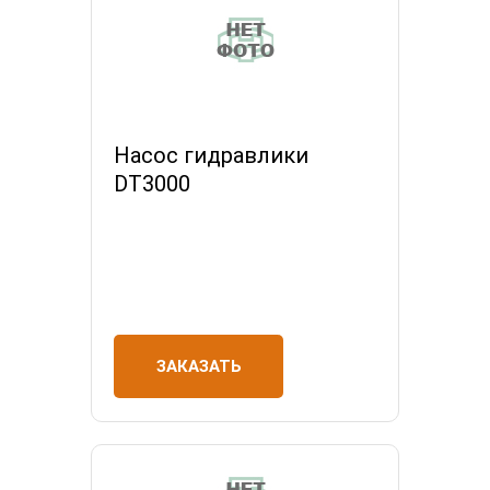
Насос гидравлики
DT3000
ЗАКАЗАТЬ