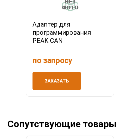
Адаптер для
программирования
PEAK CAN
по запросу
ЗАКАЗАТЬ
Сопутствующие товары