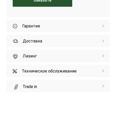
Заказать
Гарантии
Доставка
Лизинг
Техническое обслуживание
Trade in