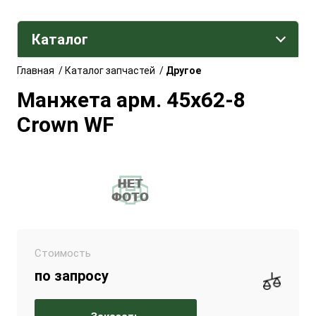
Каталог
Главная
/
Каталог запчастей
/
Другое
Манжета арм. 45x62-8
Crown WF
Стоимость
по запросу