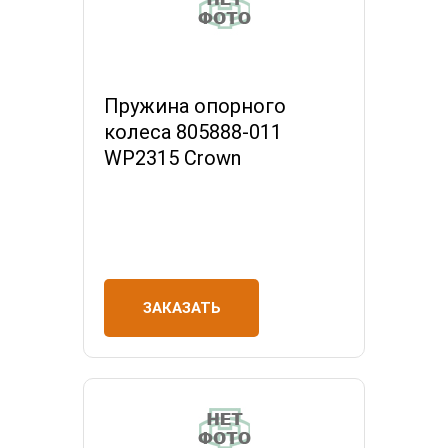
Пружина опорного
колеса 805888-011
WP2315 Crown
ЗАКАЗАТЬ