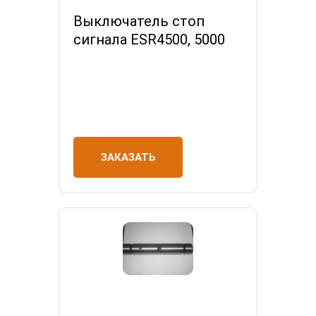
Выключатель стоп
сигнала ESR4500, 5000
ЗАКАЗАТЬ