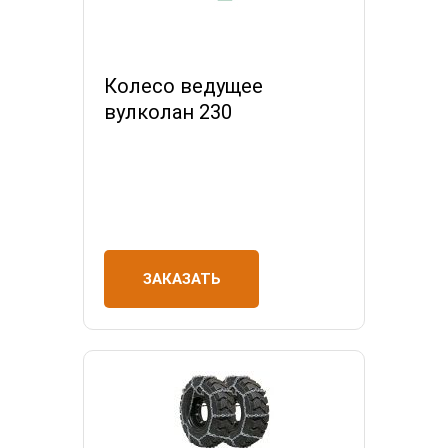
Колесо ведущее
вулколан 230
ЗАКАЗАТЬ