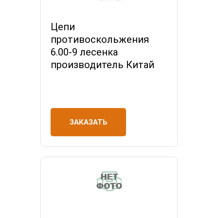
Цепи
противоскольжения
6.00-9 лесенка
производитель Китай
ЗАКАЗАТЬ