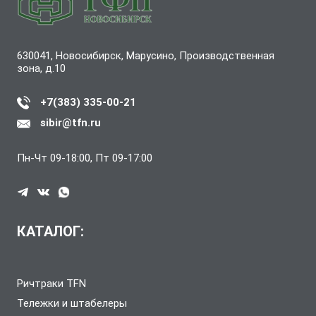
630041, Новосибирск, Марусино, Производственная
зона, д.10
+7(383) 335-00-21
sibir@tfn.ru
Пн-Чт 09-18:00, Пт 09-17:00
КАТАЛОГ:
Ричтраки TFN
Тележки и штабелеры