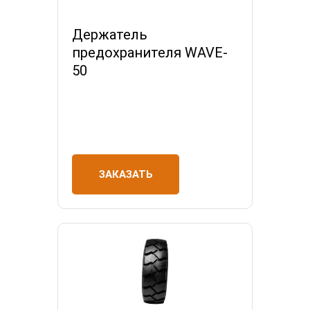
Держатель
предохранителя WAVE-
50
ЗАКАЗАТЬ