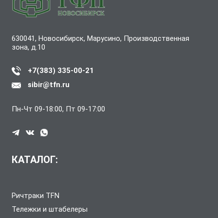
630041, Новосибирск, Марусино, Производственная
зона, д.10
+7(383) 335-00-21
sibir@tfn.ru
Пн-Чт 09-18:00, Пт 09-17:00
КАТАЛОГ:
Ричтраки TFN
Тележки и штабелеры