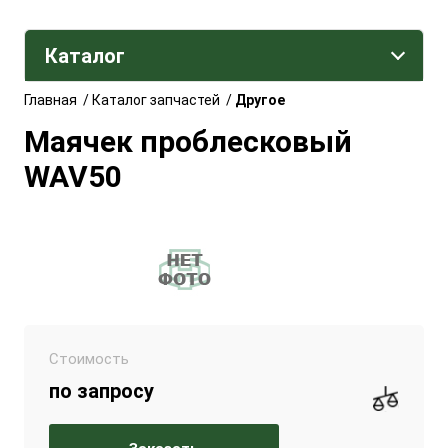
Каталог
Главная
/
Каталог запчастей
/
Другое
Маячек проблесковый
WAV50
Стоимость
по запросу