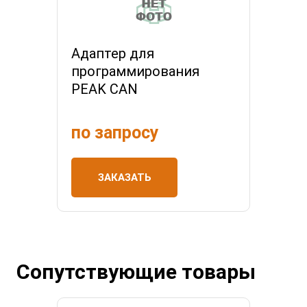
Адаптер для
программирования
PEAK CAN
по запросу
ЗАКАЗАТЬ
Сопутствующие товары