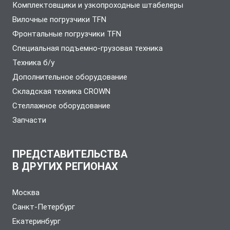
Комплектовщики и узкопроходные штабелеры
Вилочные погрузчики TFN
Фронтальные погрузчики TFN
Специальная подъемно-грузовая техника
Техника б/у
Дополнительное оборудование
Складская техника CROWN
Стеллажное оборудование
Запчасти
ПРЕДСТАВИТЕЛЬСТВА
В ДРУГИХ РЕГИОНАХ
Москва
Санкт-Петербург
Екатеринбург