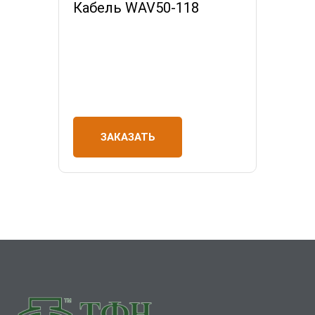
Кабель WAV50-118
ЗАКАЗАТЬ