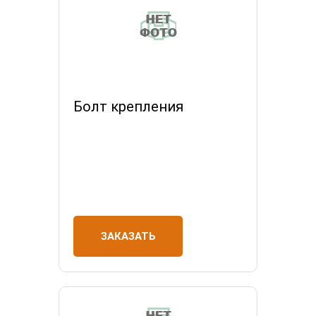
Болт крепления
ЗАКАЗАТЬ