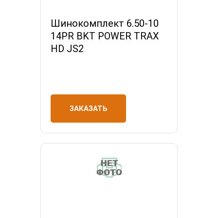
Шинокомплект 6.50-10
14PR BKT POWER TRAX
HD JS2
ЗАКАЗАТЬ