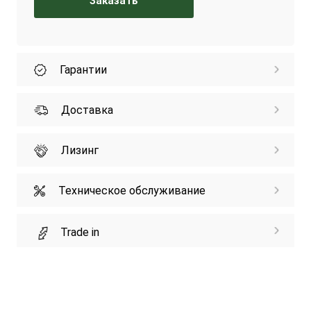
Заказать
Гарантии
Доставка
Лизинг
Техническое обслуживание
Trade in