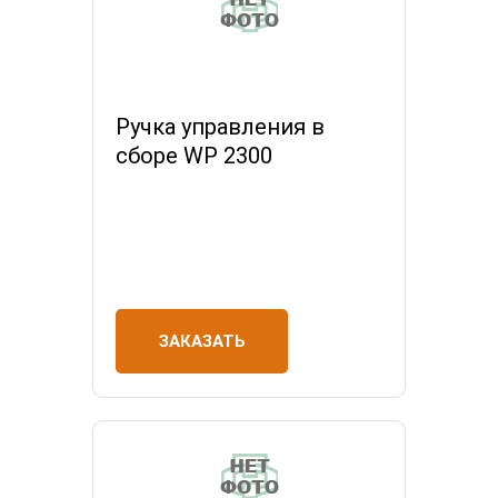
Ручка управления в
сборе WP 2300
ЗАКАЗАТЬ