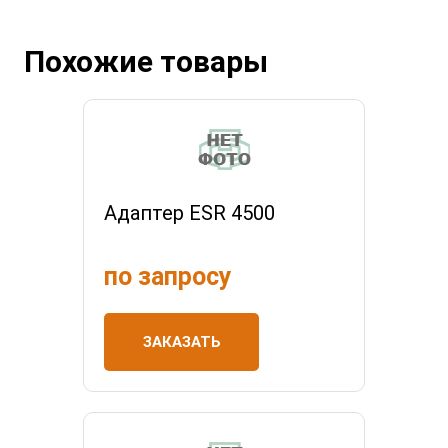
Похожие товары
Адаптер ESR 4500
по запросу
ЗАКАЗАТЬ