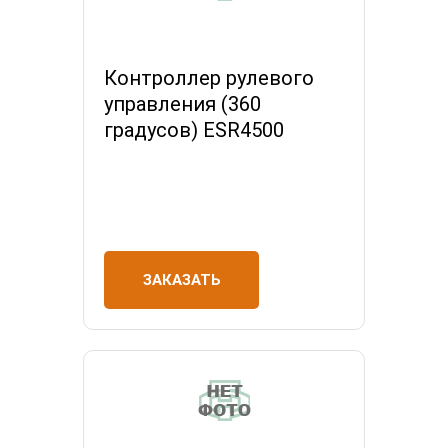
Контроллер рулевого
управления (360
градусов) ESR4500
ЗАКАЗАТЬ