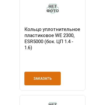
Кольцо уплотнительное
пластиковое WE 2300,
ESR5000 (бок. ЦП 1.4 -
1.6)
ЗАКАЗАТЬ