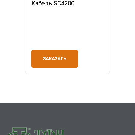
Кабель SC4200
ЗАКАЗАТЬ