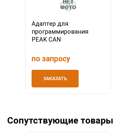
Адаптер для
программирования
PEAK CAN
по запросу
ЗАКАЗАТЬ
Сопутствующие товары