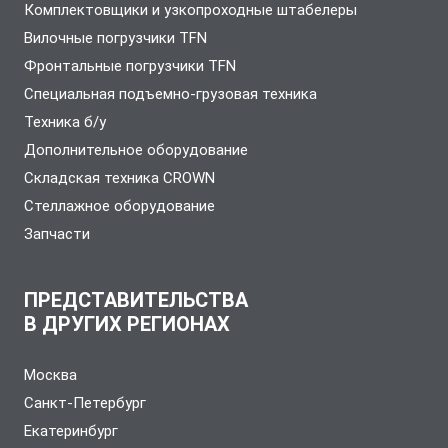
Комплектовщики и узкопроходные штабелеры
Вилочные погрузчики TFN
Фронтальные погрузчики TFN
Специальная подъемно-грузовая техника
Техника б/у
Дополнительное оборудование
Складская техника CROWN
Стеллажное оборудование
Запчасти
ПРЕДСТАВИТЕЛЬСТВА
В ДРУГИХ РЕГИОНАХ
Москва
Санкт-Петербург
Екатеринбург