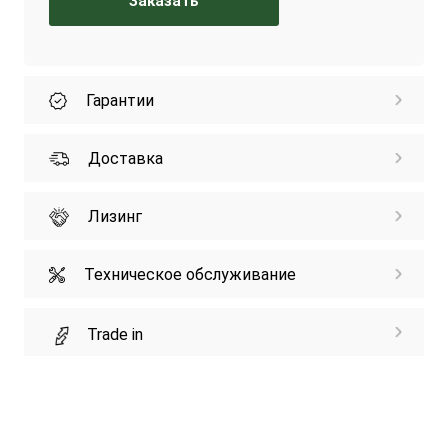
Заказать
Гарантии
Доставка
Лизинг
Техническое обслуживание
Trade in