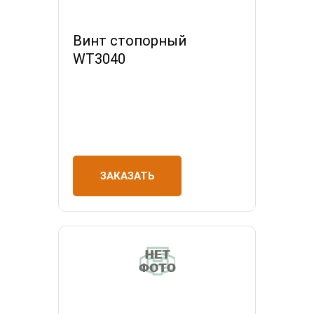
Винт стопорный
WT3040
ЗАКАЗАТЬ