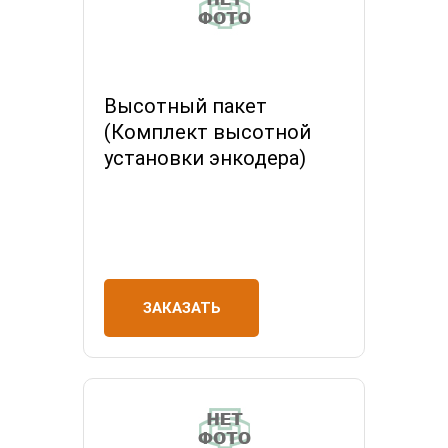
Высотный пакет
(Комплект высотной
установки энкодера)
ЗАКАЗАТЬ