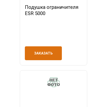
Подушка ограничителя
ESR 5000
ЗАКАЗАТЬ