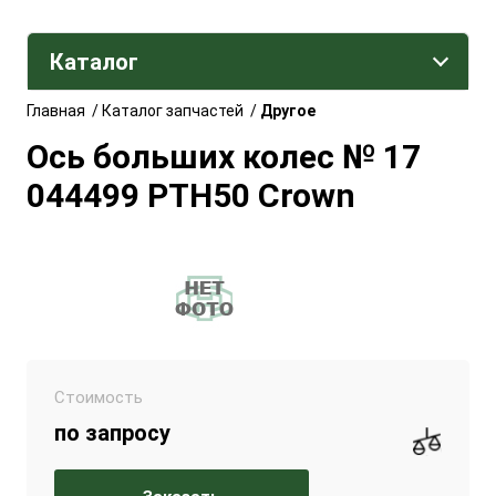
Каталог
Главная
/
Каталог запчастей
/
Другое
Ось больших колес № 17
044499 РТН50 Crown
Стоимость
по запросу