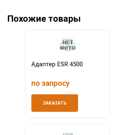
Похожие товары
Адаптер ESR 4500
по запросу
ЗАКАЗАТЬ