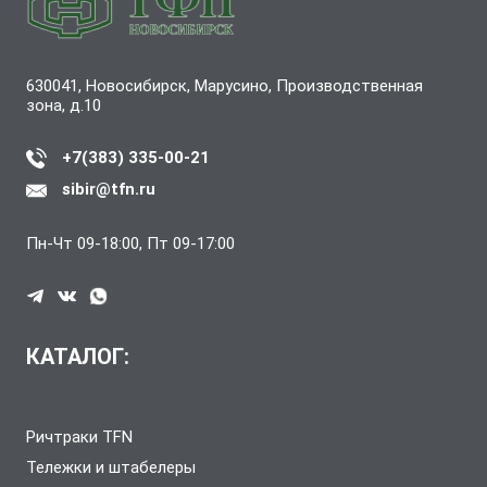
630041, Новосибирск, Марусино, Производственная
зона, д.10
+7(383) 335-00-21
sibir@tfn.ru
Пн-Чт 09-18:00, Пт 09-17:00
КАТАЛОГ:
Ричтраки TFN
Тележки и штабелеры