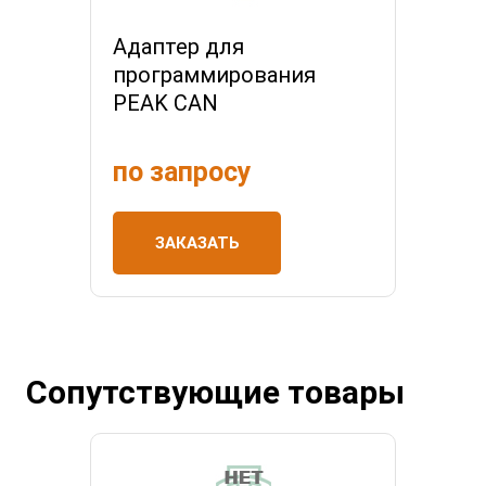
Адаптер для
программирования
PEAK CAN
по запросу
ЗАКАЗАТЬ
Сопутствующие товары