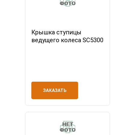
Крышка ступицы
ведущего колеса SC5300
ЗАКАЗАТЬ