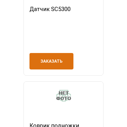
Датчик SC5300
ЗАКАЗАТЬ
Коврик подножки