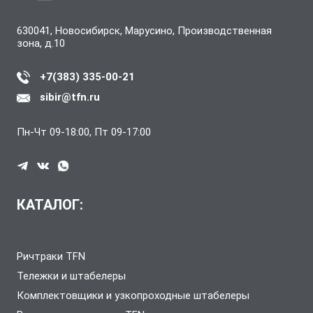
630041, Новосибирск, Марусино, Производственная
зона, д.10
+7(383) 335-00-21
sibir@tfn.ru
Пн-Чт 09-18:00, Пт 09-17:00
КАТАЛОГ:
Ричтраки TFN
Тележки и штабелеры
Комплектовщики и узкопроходные штабелеры