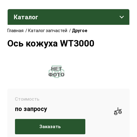
Каталог
Главная
/
Каталог запчастей
/
Другое
Ось кожуха WT3000
Стоимость
по запросу
Заказать