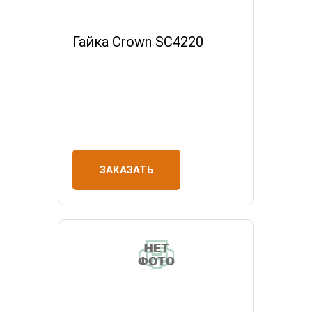
Гайка Crown SC4220
ЗАКАЗАТЬ