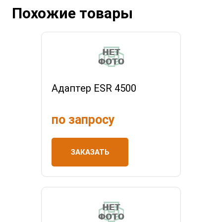
Похожие товары
Адаптер ESR 4500
по запросу
ЗАКАЗАТЬ