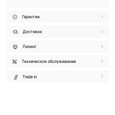
Гарантии
Доставка
Лизинг
Техническое обслуживание
Trade in