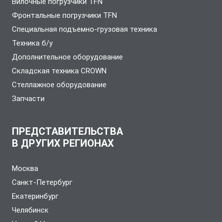
Вилочные погрузчики TFN
Фронтальные погрузчики TFN
Специальная подъемно-грузовая техника
Техника б/у
Дополнительное оборудование
Складская техника CROWN
Стеллажное оборудование
Запчасти
ПРЕДСТАВИТЕЛЬСТВА
В ДРУГИХ РЕГИОНАХ
Москва
Санкт-Петербург
Екатеринбург
Челябинск