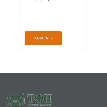
ЗАКАЗАТЬ