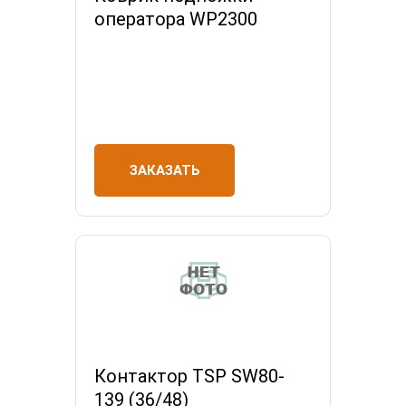
оператора WP2300
ЗАКАЗАТЬ
Контактор TSP SW80-
139 (36/48)