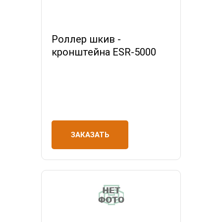
Роллер шкив -
кронштейна ESR-5000
ЗАКАЗАТЬ