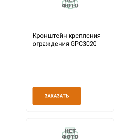
Кронштейн крепления
ограждения GPC3020
ЗАКАЗАТЬ