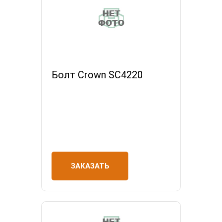
Болт Crown SC4220
ЗАКАЗАТЬ