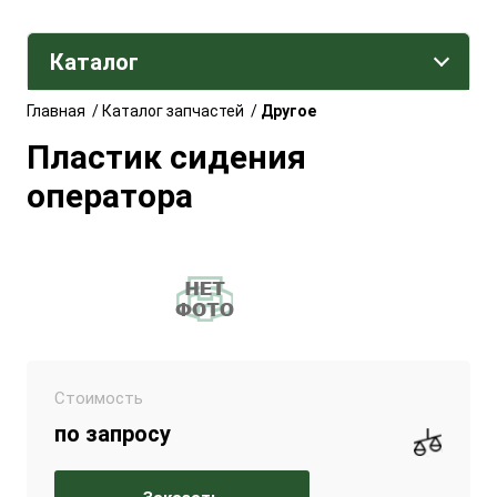
Каталог
Главная
/
Каталог запчастей
/
Другое
Пластик сидения
оператора
Стоимость
по запросу