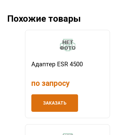
Похожие товары
Адаптер ESR 4500
по запросу
ЗАКАЗАТЬ