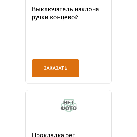
Выключатель наклона
ручки концевой
ЗАКАЗАТЬ
Прокладка рег.