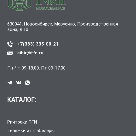
630041, Новосибирск, Марусино, Производственная
зона, д.10
+7(383) 335-00-21
sibir@tfn.ru
Пн-Чт 09-18:00, Пт 09-17:00
КАТАЛОГ:
Ричтраки TFN
Тележки и штабелеры