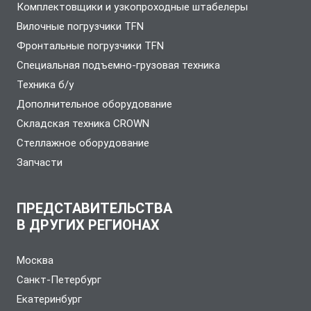
Комплектовщики и узкопроходные штабелеры
Вилочные погрузчики TFN
Фронтальные погрузчики TFN
Специальная подъемно-грузовая техника
Техника б/у
Дополнительное оборудование
Складская техника CROWN
Стеллажное оборудование
Запчасти
ПРЕДСТАВИТЕЛЬСТВА
В ДРУГИХ РЕГИОНАХ
Москва
Санкт-Петербург
Екатеринбург