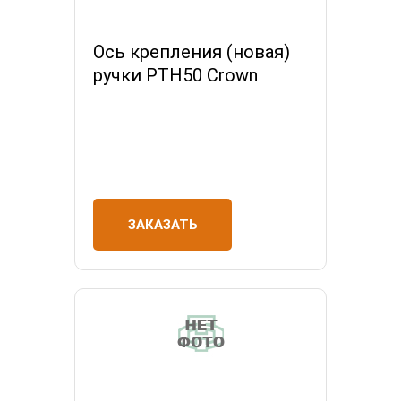
Ось крепления (новая)
ручки РТН50 Crown
ЗАКАЗАТЬ