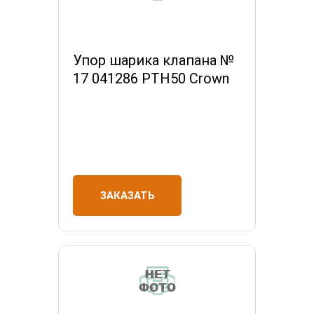
Упор шарика клапана №
17 041286 РТН50 Crown
ЗАКАЗАТЬ