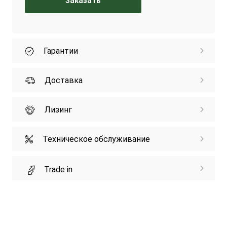
Заказать
Гарантии
Доставка
Лизинг
Техническое обслуживание
Trade in