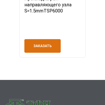
направляющего узла
S=1.5mmTSP6000
ЗАКАЗАТЬ