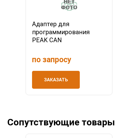
Адаптер для
программирования
PEAK CAN
по запросу
ЗАКАЗАТЬ
Сопутствующие товары