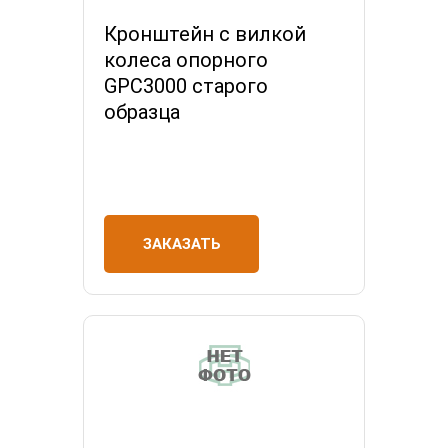
Кронштейн с вилкой
колеса опорного
GPC3000 старого
образца
ЗАКАЗАТЬ