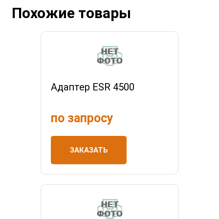
Похожие товары
Адаптер ESR 4500
по запросу
ЗАКАЗАТЬ