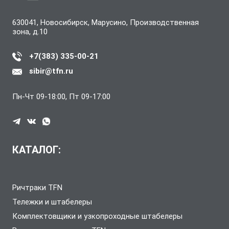
630041, Новосибирск, Марусино, Производственная
зона, д.10
+7(383) 335-00-21
sibir@tfn.ru
Пн-Чт 09-18:00, Пт 09-17:00
КАТАЛОГ:
Ричтраки TFN
Тележки и штабелеры
Комплектовщики и узкопроходные штабелеры