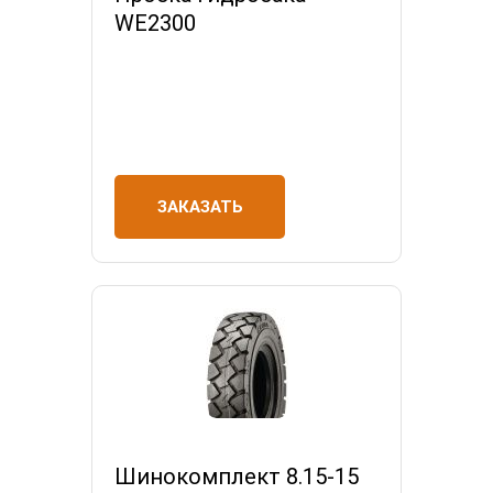
WE2300
ЗАКАЗАТЬ
Шинокомплект 8.15-15