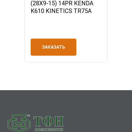
(28X9-15) 14PR KENDA
K610 KINETICS TR75A
ЗАКАЗАТЬ