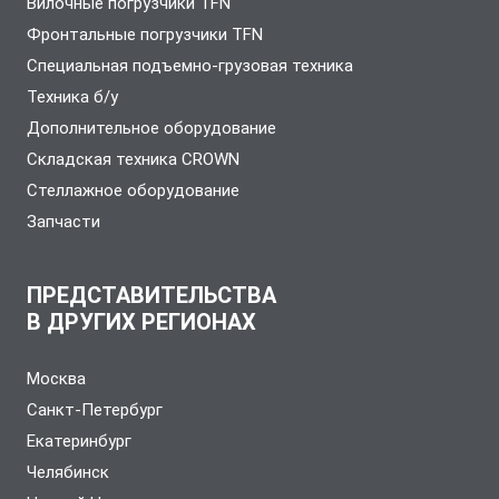
Вилочные погрузчики TFN
Фронтальные погрузчики TFN
Специальная подъемно-грузовая техника
Техника б/у
Дополнительное оборудование
Складская техника CROWN
Стеллажное оборудование
Запчасти
ПРЕДСТАВИТЕЛЬСТВА
В ДРУГИХ РЕГИОНАХ
Москва
Санкт-Петербург
Екатеринбург
Челябинск