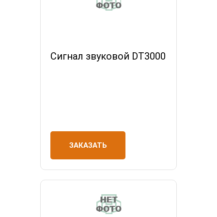
Сигнал звуковой DT3000
ЗАКАЗАТЬ