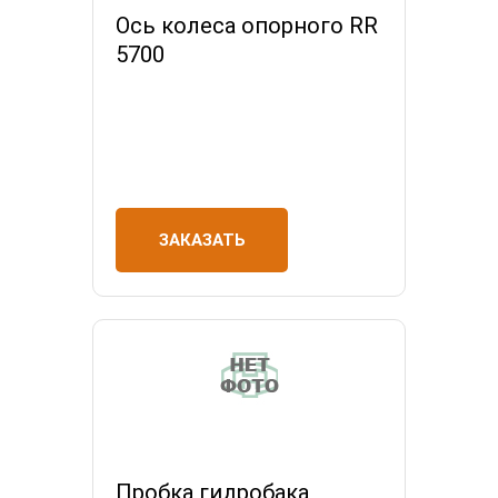
Ось колеса опорного RR
5700
ЗАКАЗАТЬ
Пробка гидробака