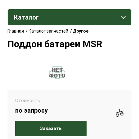
Каталог
Главная
/
Каталог запчастей
/
Другое
Поддон батареи MSR
Стоимость
по запросу
Заказать