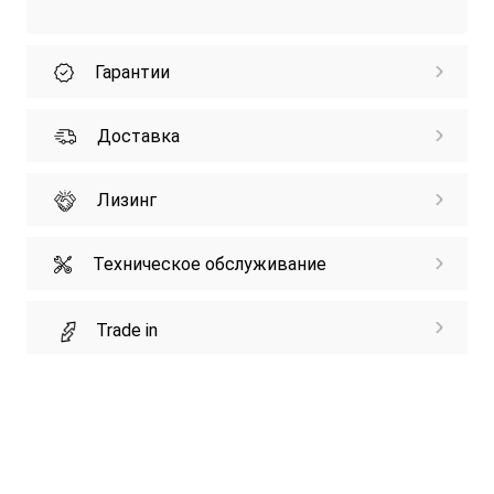
Гарантии
Доставка
Лизинг
Техническое обслуживание
Trade in