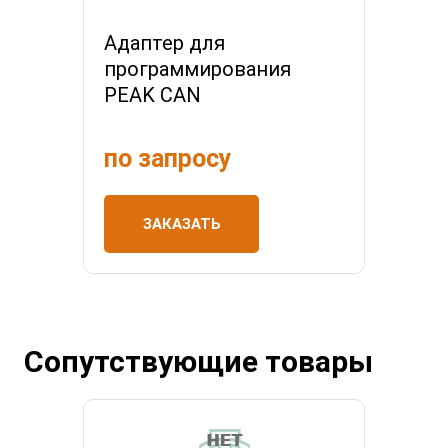
Адаптер для
программирования
PEAK CAN
по запросу
ЗАКАЗАТЬ
Сопутствующие товары