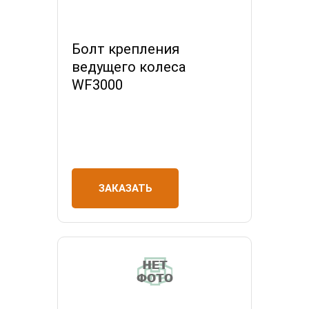
Болт крепления
ведущего колеса
WF3000
ЗАКАЗАТЬ