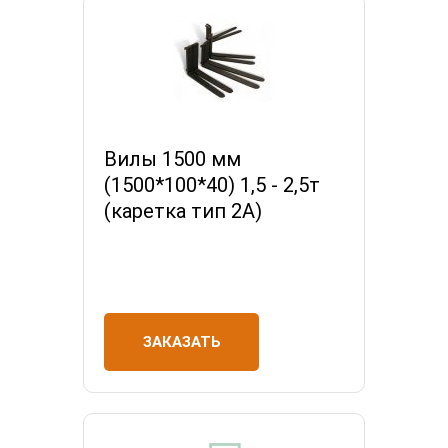
Вилы 1500 мм
(1500*100*40) 1,5 - 2,5т
(каретка тип 2A)
ЗАКАЗАТЬ