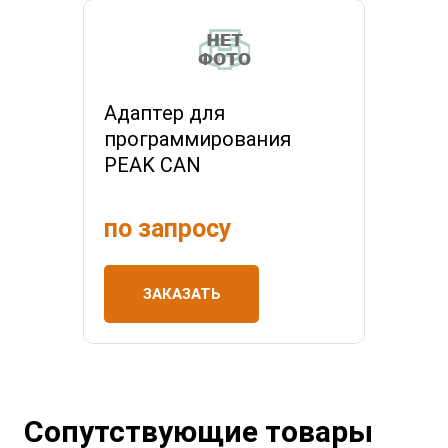
Адаптер для
программирования
PEAK CAN
по запросу
ЗАКАЗАТЬ
Сопутствующие товары