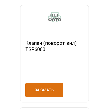
Клапан (поворот вил)
TSP6000
ЗАКАЗАТЬ