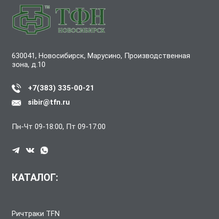
630041, Новосибирск, Марусино, Производственная
зона, д.10
+7(383) 335-00-21
sibir@tfn.ru
Пн-Чт 09-18:00, Пт 09-17:00
КАТАЛОГ:
Ричтраки TFN