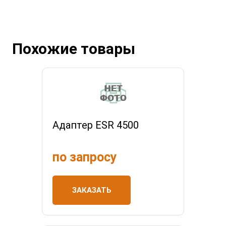
Похожие товары
Адаптер ESR 4500
по запросу
ЗАКАЗАТЬ