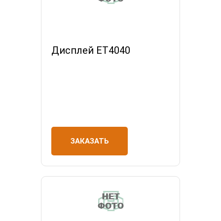
Дисплей ET4040
ЗАКАЗАТЬ