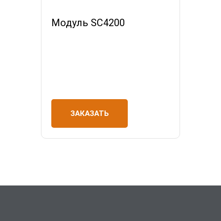
Модуль SC4200
ЗАКАЗАТЬ