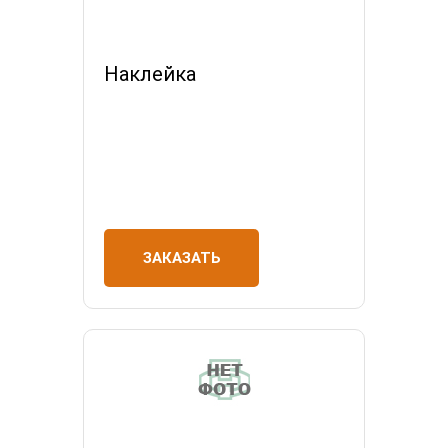
Наклейка
ЗАКАЗАТЬ