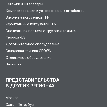
Тележки и штабелеры
Комплектовщики и узкопроходные штабелеры
Вилочные погрузчики TFN
Фронтальные погрузчики TFN
Специальная подъемно-грузовая техника
Техника б/у
Дополнительное оборудование
Складская техника CROWN
Стеллажное оборудование
Запчасти
ПРЕДСТАВИТЕЛЬСТВА
В ДРУГИХ РЕГИОНАХ
Москва
Санкт-Петербург