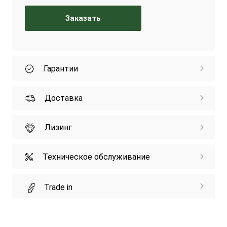
Заказать
Гарантии
Доставка
Лизинг
Техническое обслуживание
Trade in