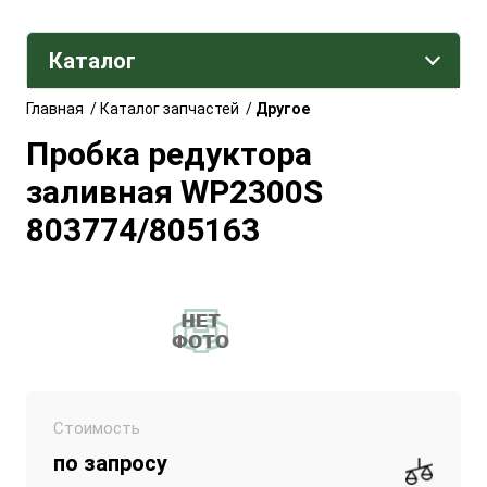
Каталог
Главная
/
Каталог запчастей
/
Другое
Пробка редуктора
заливная WP2300S
803774/805163
Стоимость
по запросу