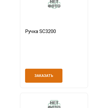
Ручка SC3200
ЗАКАЗАТЬ