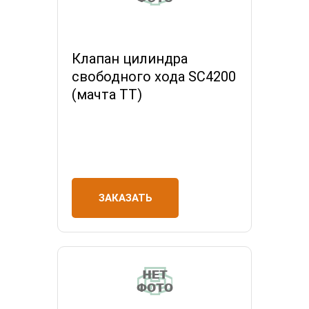
Клапан цилиндра
свободного хода SC4200
(мачта ТТ)
ЗАКАЗАТЬ