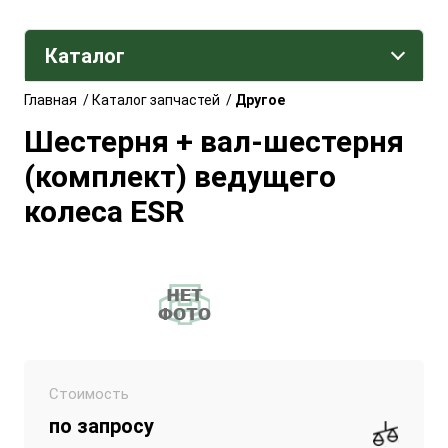
Каталог
Главная
/
Каталог запчастей
/
Другое
Шестерня + вал-шестерня
(комплект) ведущего
колеса ESR
Стоимость
по запросу