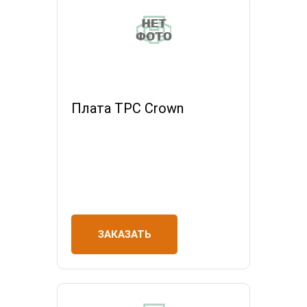
Плата ТРС Crown
ЗАКАЗАТЬ