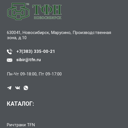
630041, Новосибирск, Марусино, Производственная
зона, д.10
+7(383) 335-00-21
sibir@tfn.ru
Пн-Чт 09-18:00, Пт 09-17:00
КАТАЛОГ:
Ричтраки TFN