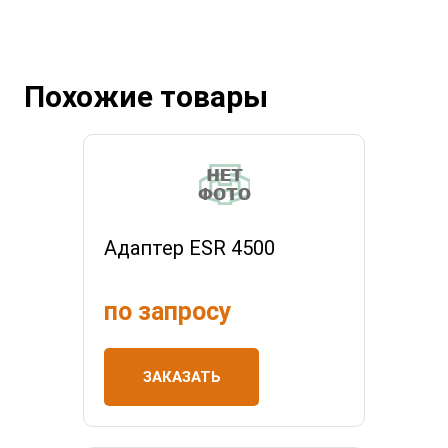
Похожие товары
Адаптер ESR 4500
по запросу
ЗАКАЗАТЬ