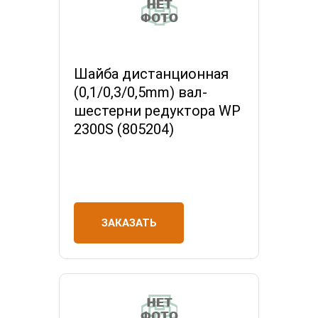
Шайба дистанционная
(0,1/0,3/0,5mm) вал-
шестерни редуктора WP
2300S (805204)
ЗАКАЗАТЬ