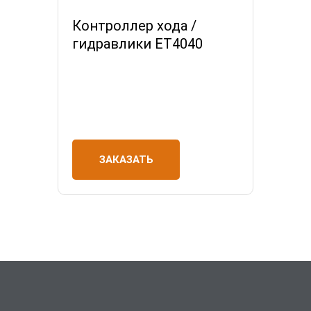
Контроллер хода /
гидравлики ET4040
ЗАКАЗАТЬ