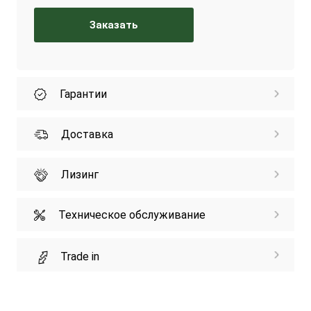
Заказать
Гарантии
Доставка
Лизинг
Техническое обслуживание
Trade in