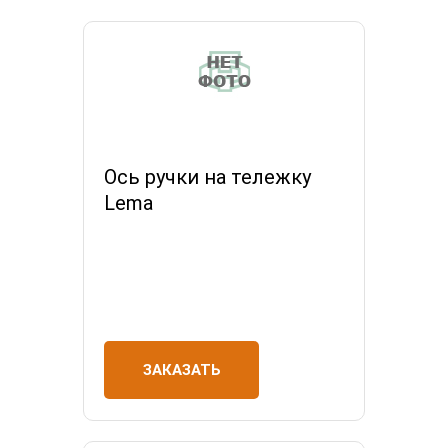
Ось ручки на тележку
Lema
ЗАКАЗАТЬ