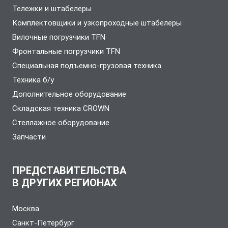
Тележки и штабелеры
Комплектовщики и узкопроходные штабелеры
Вилочные погрузчики TFN
Фронтальные погрузчики TFN
Специальная подъемно-грузовая техника
Техника б/у
Дополнительное оборудование
Складская техника CROWN
Стеллажное оборудование
Запчасти
ПРЕДСТАВИТЕЛЬСТВА
В ДРУГИХ РЕГИОНАХ
Москва
Санкт-Петербург