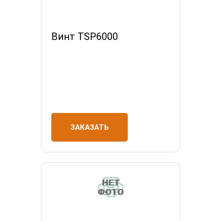
Винт TSP6000
ЗАКАЗАТЬ