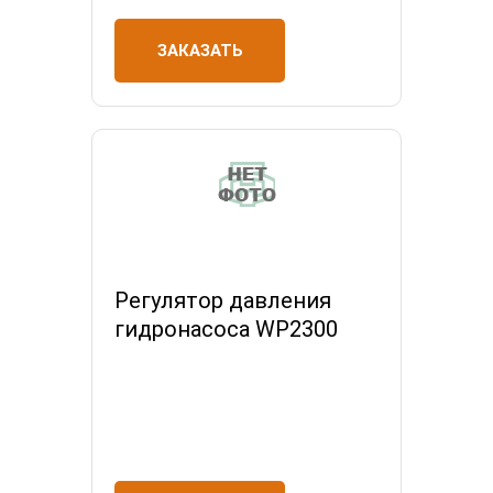
ЗАКАЗАТЬ
Регулятор давления
гидронасоса WP2300