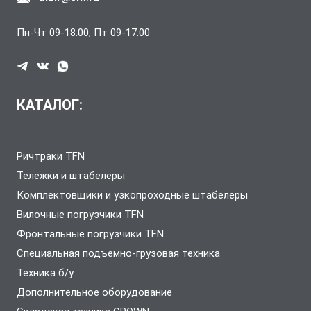
Пн-Чт 09-18:00, Пт 09-17:00
КАТАЛОГ:
Ричтраки TFN
Тележки и штабелеры
Комплектовщики и узкопроходные штабелеры
Вилочные погрузчики TFN
Фронтальные погрузчики TFN
Специальная подъемно-грузовая техника
Техника б/у
Дополнительное оборудование