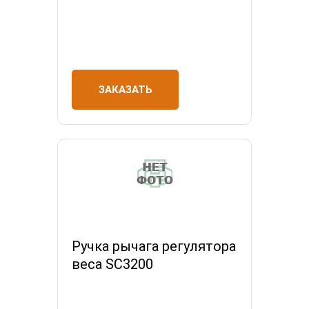
ЗАКАЗАТЬ
Ручка рычага регулятора
веса SC3200