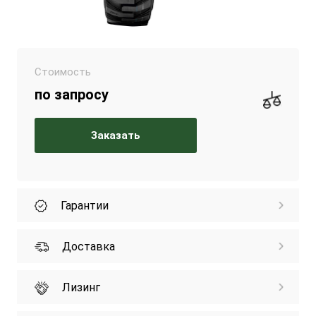
Стоимость
по запросу
Заказать
Гарантии
Доставка
Лизинг