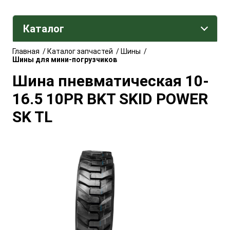
Каталог
Главная
/
Каталог запчастей
/
Шины
/
Шины для мини-погрузчиков
Шина пневматическая 10-
16.5 10PR BKT SKID POWER
SK TL