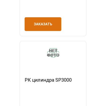
ЗАКАЗАТЬ
РК цилиндра SP3000