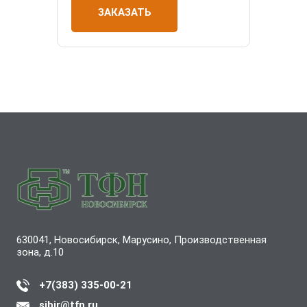
ЗАКАЗАТЬ
630041, Новосибирск, Марусино, Производственная
зона, д.10
+7(383) 335-00-21
sibir@tfn.ru