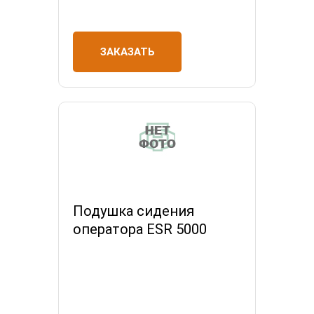
ЗАКАЗАТЬ
Подушка сидения
оператора ESR 5000