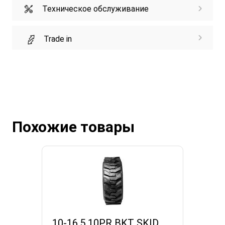
Техническое обслуживание
Trade in
Похожие товары
10-16.5 10PR BKT SKID