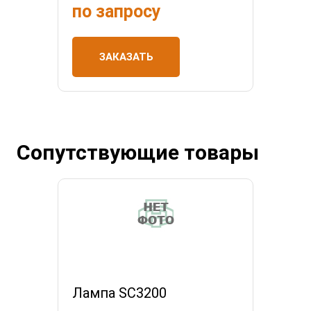
по запросу
ЗАКАЗАТЬ
Сопутствующие товары
Лампа SC3200