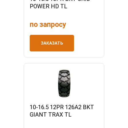
POWER HD TL
по запросу
ЗАКАЗАТЬ
10-16.5 12PR 126A2 BKT
GIANT TRAX TL