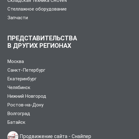
Складская техника CROWN
Стеллажное оборудование
Запчасти
ПРЕДСТАВИТЕЛЬСТВА
В ДРУГИХ РЕГИОНАХ
Москва
Санкт-Петербург
Екатеринбург
Челябинск
Нижний Новгород
Ростов-на-Дону
Волгоград
Батайск
Продвижение сайта -
Снайпер