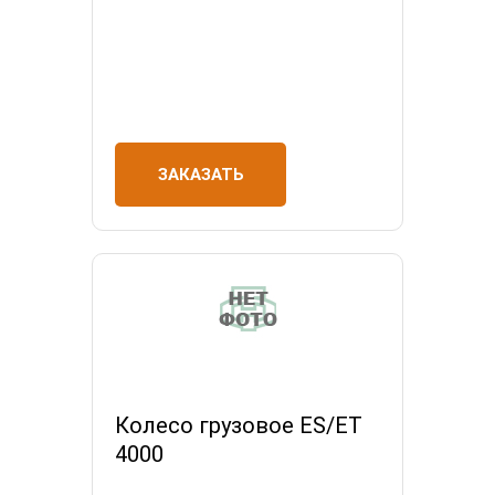
ЗАКАЗАТЬ
Колесо грузовое ES/ET
4000