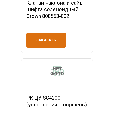
Клапан наклона и сайд-
шифта соленоидный
Crown 808553-002
ЗАКАЗАТЬ
РК ЦУ SC4200
(уплотнения + поршень)