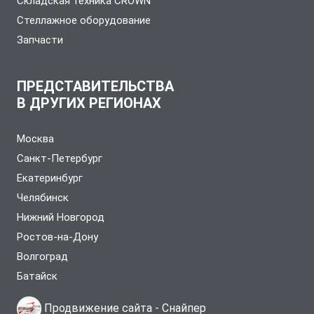
Складская техника CROWN
Стеллажное оборудование
Запчасти
ПРЕДСТАВИТЕЛЬСТВА
В ДРУГИХ РЕГИОНАХ
Москва
Санкт-Петербург
Екатеринбург
Челябинск
Нижний Новгород
Ростов-на-Дону
Волгоград
Батайск
Продвижение сайта -
Снайпер