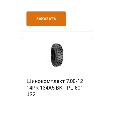
ЗАКАЗАТЬ
Шинокомплект 7.00-12
14PR 134A5 BKT PL-801
JS2