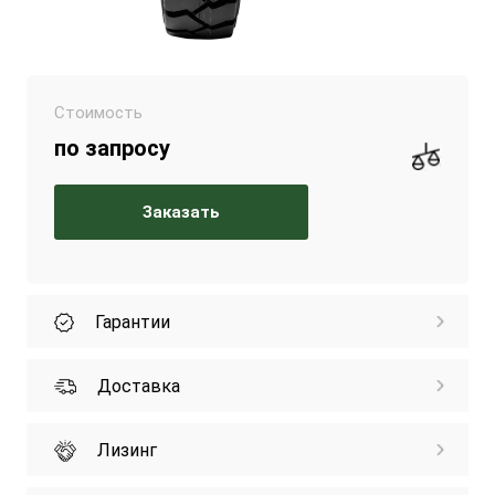
Стоимость
по запросу
Заказать
Гарантии
Доставка
Лизинг