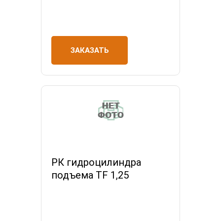
ЗАКАЗАТЬ
РК гидроцилиндра
подъема TF 1,25