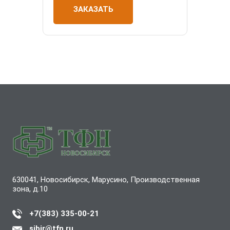
ЗАКАЗАТЬ
630041, Новосибирск, Марусино, Производственная
зона, д.10
+7(383) 335-00-21
sibir@tfn.ru