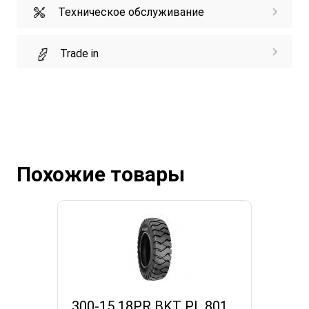
Техническое обслуживание
Trade in
Похожие товары
300-15 18PR BKT PL 801