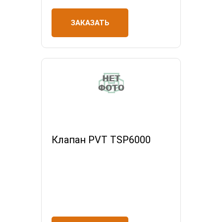
ЗАКАЗАТЬ
Клапан PVT TSP6000