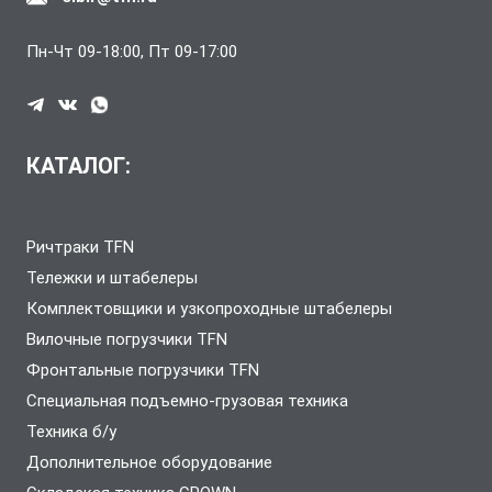
Пн-Чт 09-18:00, Пт 09-17:00
КАТАЛОГ:
Ричтраки TFN
Тележки и штабелеры
Комплектовщики и узкопроходные штабелеры
Вилочные погрузчики TFN
Фронтальные погрузчики TFN
Специальная подъемно-грузовая техника
Техника б/у
Дополнительное оборудование