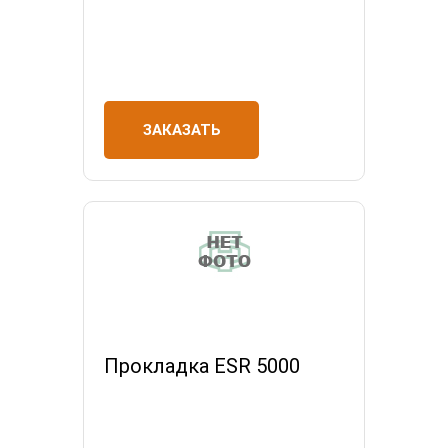
ЗАКАЗАТЬ
Прокладка ESR 5000