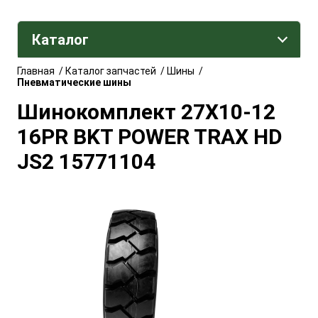
Каталог
Главная
/
Каталог запчастей
/
Шины
/
Пневматические шины
Шинокомплект 27X10-12
16PR BKT POWER TRAX HD
JS2 15771104