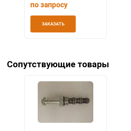
по запросу
ЗАКАЗАТЬ
Сопутствующие товары