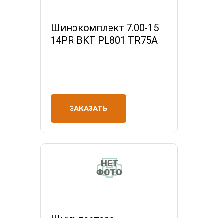
Шинокомплект 7.00-15
14PR BKT PL801 TR75A
ЗАКАЗАТЬ