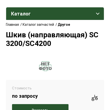
Каталог
Главная
/
Каталог запчастей
/
Другое
Шкив (направляющая) SC
3200/SC4200
Стоимость
по запросу