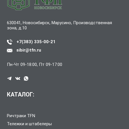
630041, Новосибирск, Марусино, Производственная
зона, д.10
+7(383) 335-00-21
sibir@tfn.ru
Пн-Чт 09-18:00, Пт 09-17:00
КАТАЛОГ:
Ричтраки TFN
Тележки и штабелеры