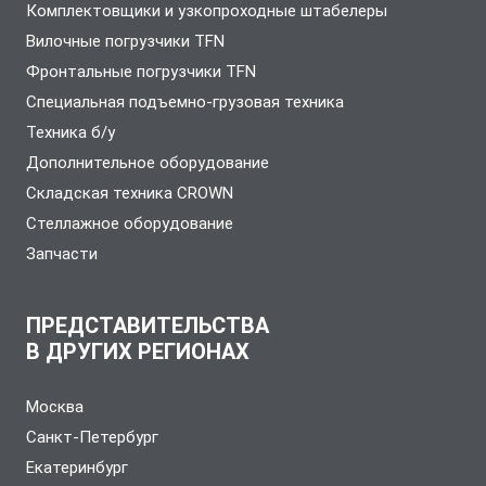
Комплектовщики и узкопроходные штабелеры
Вилочные погрузчики TFN
Фронтальные погрузчики TFN
Специальная подъемно-грузовая техника
Техника б/у
Дополнительное оборудование
Складская техника CROWN
Стеллажное оборудование
Запчасти
ПРЕДСТАВИТЕЛЬСТВА
В ДРУГИХ РЕГИОНАХ
Москва
Санкт-Петербург
Екатеринбург