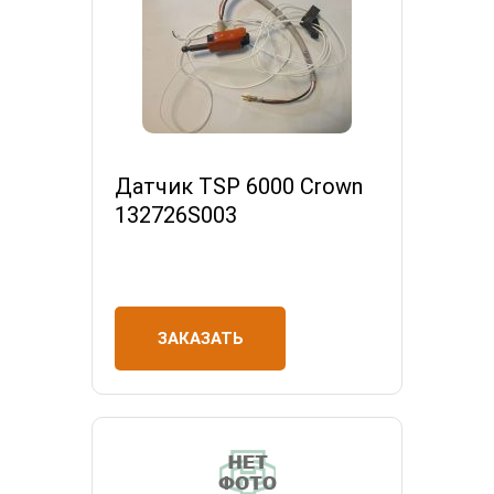
Датчик TSP 6000 Crown
132726S003
ЗАКАЗАТЬ