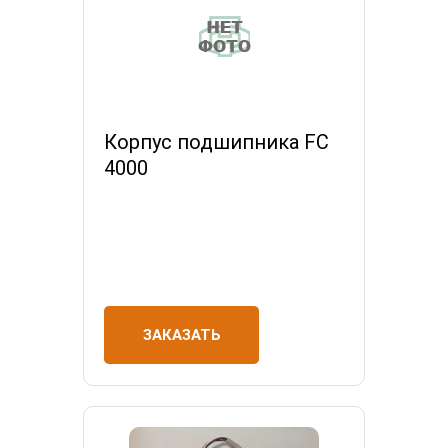
Корпус подшипника FC
4000
ЗАКАЗАТЬ