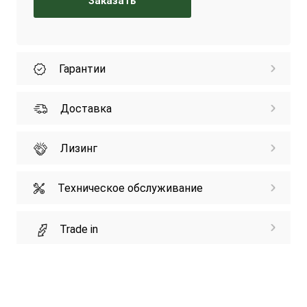
Заказать
Гарантии
Доставка
Лизинг
Техническое обслуживание
Trade in