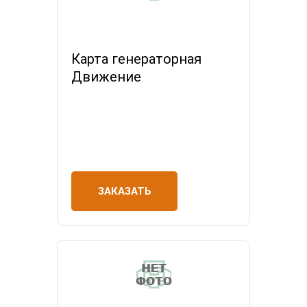
Карта генераторная
Движение
ЗАКАЗАТЬ