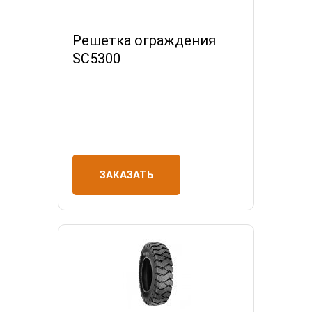
Решетка ограждения
SC5300
ЗАКАЗАТЬ