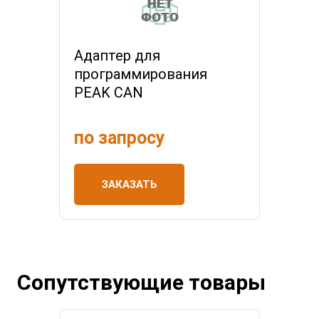
Адаптер для
программирования
PEAK CAN
по запросу
ЗАКАЗАТЬ
Сопутствующие товары