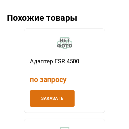
Похожие товары
Адаптер ESR 4500
по запросу
ЗАКАЗАТЬ