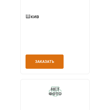
Шкив
ЗАКАЗАТЬ