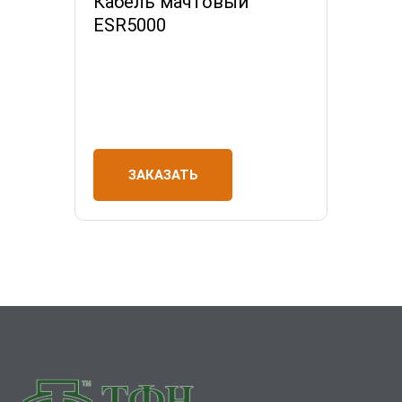
Кабель мачтовый
ESR5000
ЗАКАЗАТЬ