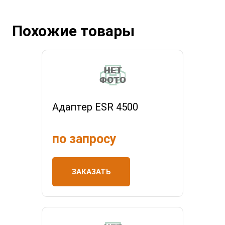
Похожие товары
Адаптер ESR 4500
по запросу
ЗАКАЗАТЬ