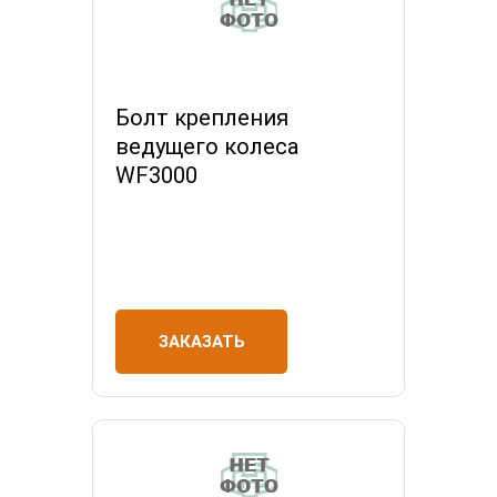
Болт крепления
ведущего колеса
WF3000
ЗАКАЗАТЬ