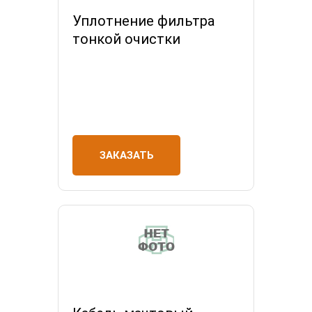
Уплотнение фильтра
тонкой очистки
ЗАКАЗАТЬ