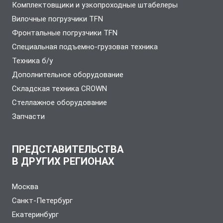
Комплектовщики и узкопроходные штабелеры
Вилочные погрузчики TFN
Фронтальные погрузчики TFN
Специальная подъемно-грузовая техника
Техника б/у
Дополнительное оборудование
Складская техника CROWN
Стеллажное оборудование
Запчасти
ПРЕДСТАВИТЕЛЬСТВА
В ДРУГИХ РЕГИОНАХ
Москва
Санкт-Петербург
Екатеринбург