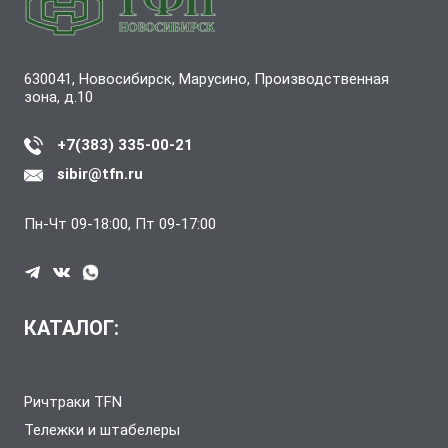
630041, Новосибирск, Марусино, Производственная
зона, д.10
+7(383) 335-00-21
sibir@tfn.ru
Пн-Чт 09-18:00, Пт 09-17:00
КАТАЛОГ:
Ричтраки TFN
Тележки и штабелеры