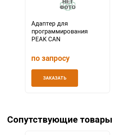
Адаптер для
программирования
PEAK CAN
по запросу
ЗАКАЗАТЬ
Сопутствующие товары