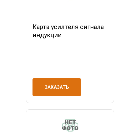
Карта усилтеля сигнала
индукции
ЗАКАЗАТЬ