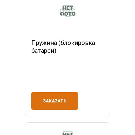
Пружина (блокировка
батареи)
ЗАКАЗАТЬ