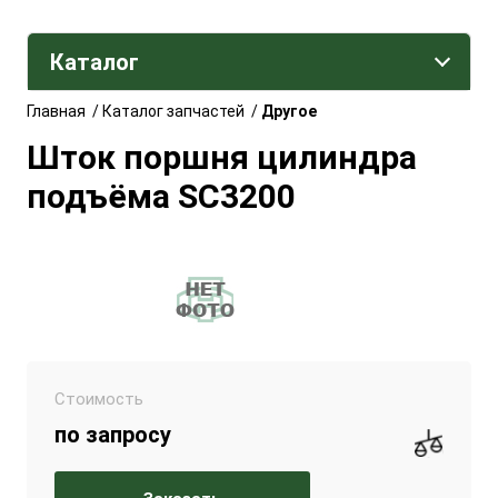
Каталог
Главная
/
Каталог запчастей
/
Другое
Шток поршня цилиндра
подъёма SC3200
Стоимость
по запросу