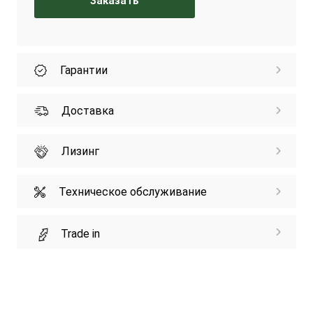
Заказать
Гарантии
Доставка
Лизинг
Техническое обслуживание
Trade in