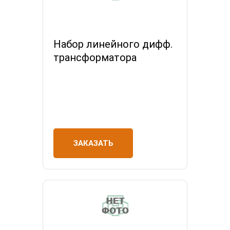
Набор линейного дифф.
трансформатора
ЗАКАЗАТЬ