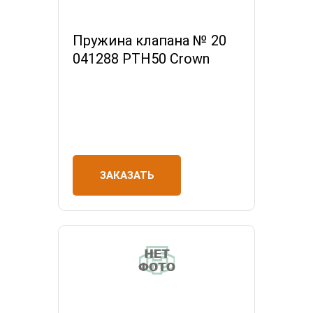
Пружина клапана № 20
041288 РТН50 Crown
ЗАКАЗАТЬ