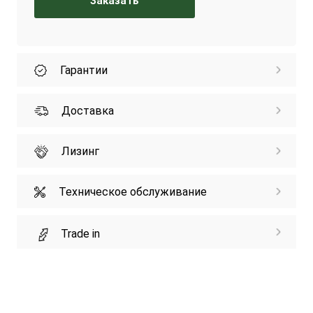
Заказать
Гарантии
Доставка
Лизинг
Техническое обслуживание
Trade in