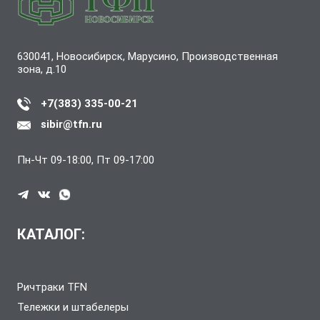
630041, Новосибирск, Марусино, Производственная
зона, д.10
+7(383) 335-00-21
sibir@tfn.ru
Пн-Чт 09-18:00, Пт 09-17:00
КАТАЛОГ:
Ричтраки TFN
Тележки и штабелеры