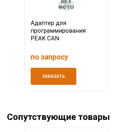
Адаптер для
программирования
PEAK CAN
по запросу
ЗАКАЗАТЬ
Сопутствующие товары