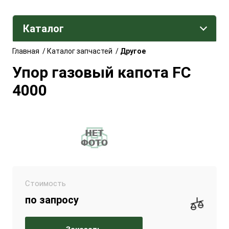
Каталог
Главная
/
Каталог запчастей
/
Другое
Упор газовый капота FC
4000
Стоимость
по запросу