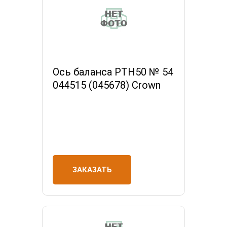
Ось баланса РТН50 № 54
044515 (045678) Crown
ЗАКАЗАТЬ