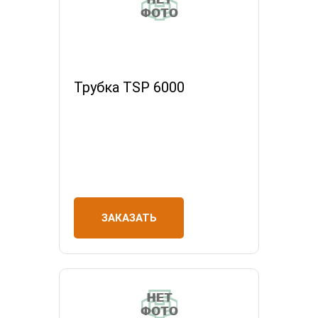
Трубка TSP 6000
ЗАКАЗАТЬ