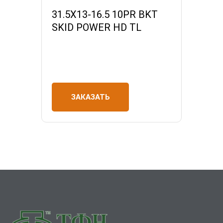
31.5X13-16.5 10PR BKT
SKID POWER HD TL
ЗАКАЗАТЬ