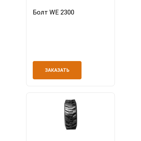
Болт WE 2300
ЗАКАЗАТЬ