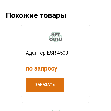
Похожие товары
Адаптер ESR 4500
по запросу
ЗАКАЗАТЬ