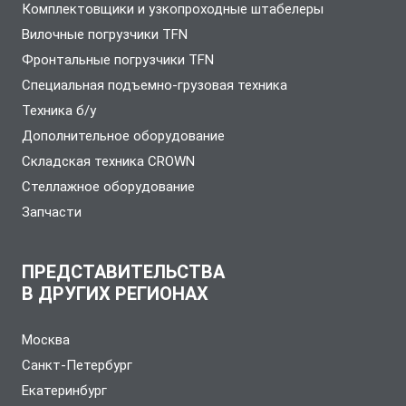
Комплектовщики и узкопроходные штабелеры
Вилочные погрузчики TFN
Фронтальные погрузчики TFN
Специальная подъемно-грузовая техника
Техника б/у
Дополнительное оборудование
Складская техника CROWN
Стеллажное оборудование
Запчасти
ПРЕДСТАВИТЕЛЬСТВА
В ДРУГИХ РЕГИОНАХ
Москва
Санкт-Петербург
Екатеринбург