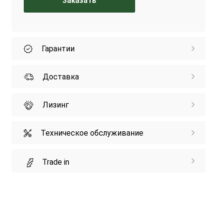
Заказать
Гарантии
Доставка
Лизинг
Техническое обслуживание
Trade in