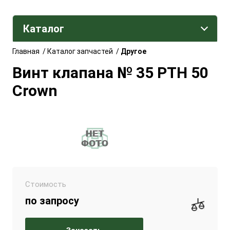
Каталог
Главная
/
Каталог запчастей
/
Другое
Винт клапана № 35 РТН 50
Crown
Стоимость
по запросу