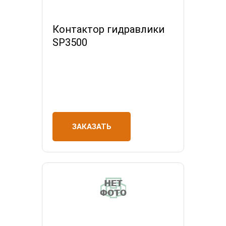
Контактор гидравлики
SP3500
ЗАКАЗАТЬ