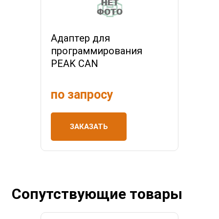
Адаптер для
программирования
PEAK CAN
по запросу
ЗАКАЗАТЬ
Сопутствующие товары