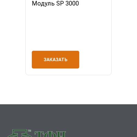
Модуль SP 3000
ЗАКАЗАТЬ