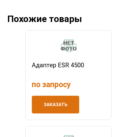
Похожие товары
Адаптер ESR 4500
по запросу
ЗАКАЗАТЬ