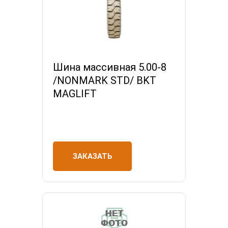
Шина массивная 5.00-8
/NONMARK STD/ BKT
MAGLIFT
ЗАКАЗАТЬ