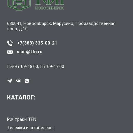
630041, Новосибирск, Марусино, Производственная
зона, д.10
+7(383) 335-00-21
sibir@tfn.ru
Пн-Чт 09-18:00, Пт 09-17:00
КАТАЛОГ:
Ричтраки TFN
Тележки и штабелеры