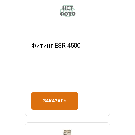
Фитинг ESR 4500
ЗАКАЗАТЬ