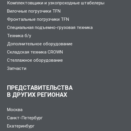
Комплектовщики и узкопроходные штабелеры
Вилочные погрузчики TFN
Фронтальные погрузчики TFN
Специальная подъемно-грузовая техника
Техника б/у
Дополнительное оборудование
Складская техника CROWN
Стеллажное оборудование
Запчасти
ПРЕДСТАВИТЕЛЬСТВА
В ДРУГИХ РЕГИОНАХ
Москва
Санкт-Петербург
Екатеринбург