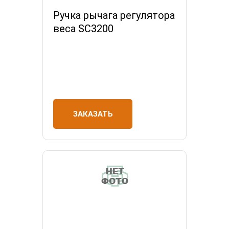
Ручка рычага регулятора
веса SC3200
ЗАКАЗАТЬ