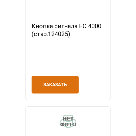
Кнопка сигнала FС 4000
(стар.124025)
ЗАКАЗАТЬ