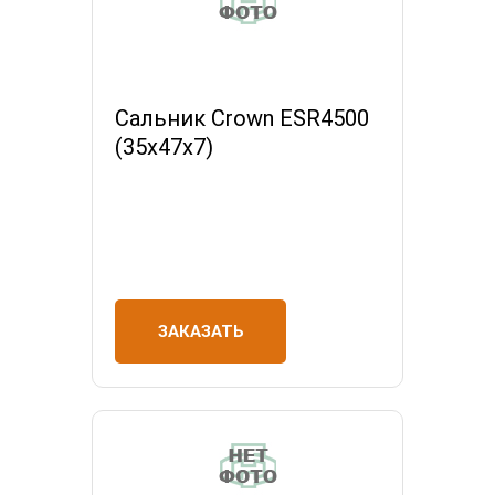
Сальник Crown ESR4500
(35х47х7)
ЗАКАЗАТЬ