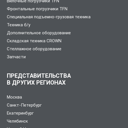
Вилочные погрузчики TFN
Фронтальные погрузчики TFN
Специальная подъемно-грузовая техника
Техника б/у
Дополнительное оборудование
Складская техника CROWN
Стеллажное оборудование
Запчасти
ПРЕДСТАВИТЕЛЬСТВА
В ДРУГИХ РЕГИОНАХ
Москва
Санкт-Петербург
Екатеринбург
Челябинск