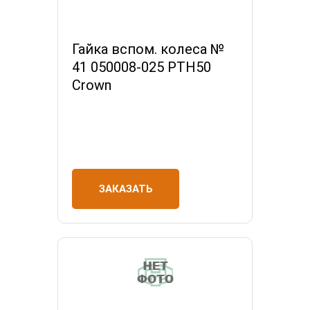
Гайка вспом. колеса №
41 050008-025 РТН50
Crown
ЗАКАЗАТЬ