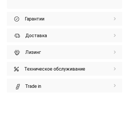
Гарантии
Доставка
Лизинг
Техническое обслуживание
Trade in