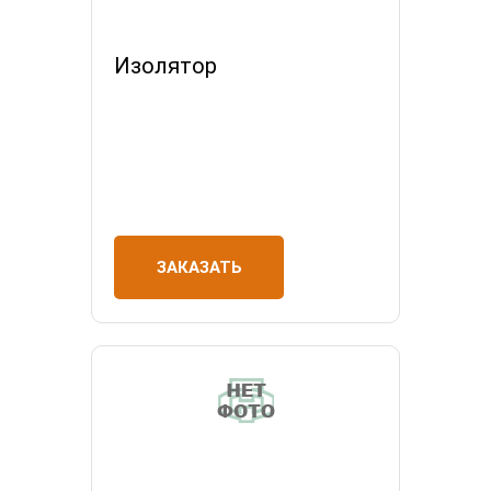
Изолятор
ЗАКАЗАТЬ