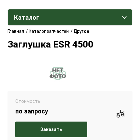
Каталог
Главная
/
Каталог запчастей
/
Другое
Заглушка ESR 4500
Стоимость
по запросу
Заказать