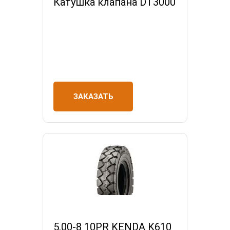
Катушка клапана DT3000
ЗАКАЗАТЬ
5.00-8 10PR KENDA K610