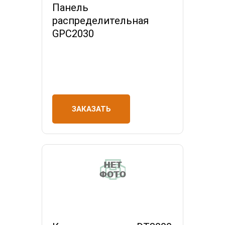
Панель
распределительная
GPC2030
ЗАКАЗАТЬ