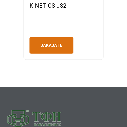
KINETICS JS2
ЗАКАЗАТЬ