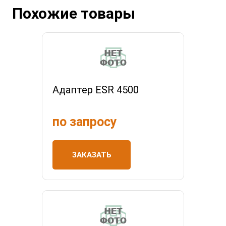
Похожие товары
Адаптер ESR 4500
по запросу
ЗАКАЗАТЬ