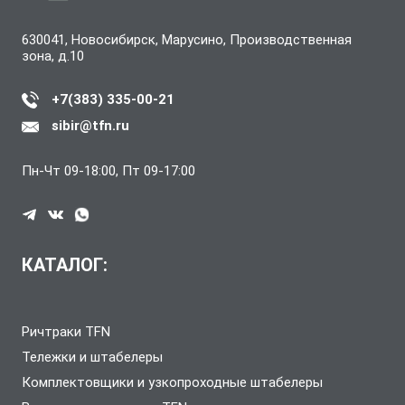
630041, Новосибирск, Марусино, Производственная
зона, д.10
+7(383) 335-00-21
sibir@tfn.ru
Пн-Чт 09-18:00, Пт 09-17:00
КАТАЛОГ:
Ричтраки TFN
Тележки и штабелеры
Комплектовщики и узкопроходные штабелеры