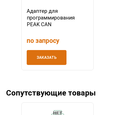
Адаптер для
программирования
PEAK CAN
по запросу
ЗАКАЗАТЬ
Сопутствующие товары