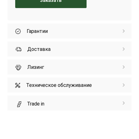
Заказать
Гарантии
Доставка
Лизинг
Техническое обслуживание
Trade in