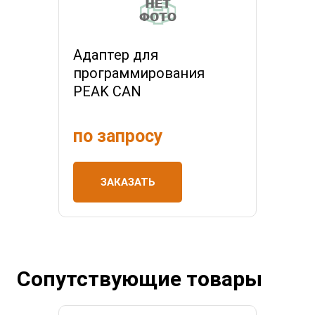
Адаптер для
программирования
PEAK CAN
по запросу
ЗАКАЗАТЬ
Сопутствующие товары