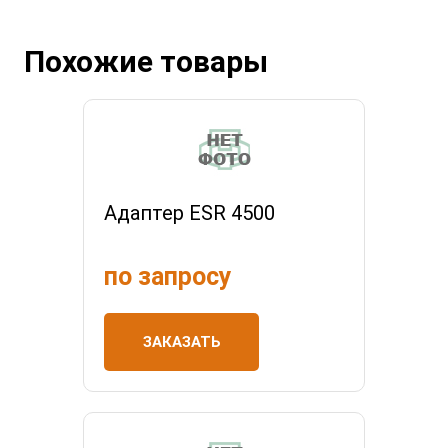
Похожие товары
Адаптер ESR 4500
по запросу
ЗАКАЗАТЬ