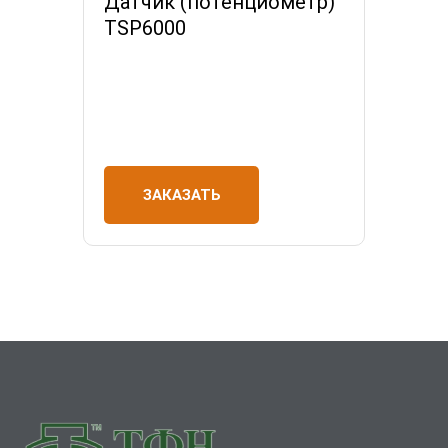
Датчик (потенциометр)
TSP6000
ЗАКАЗАТЬ