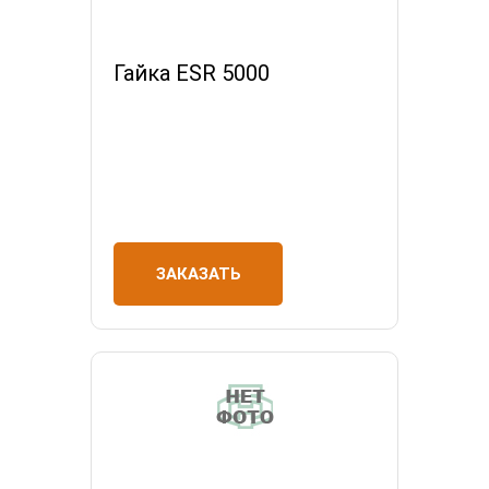
Гайка ESR 5000
ЗАКАЗАТЬ