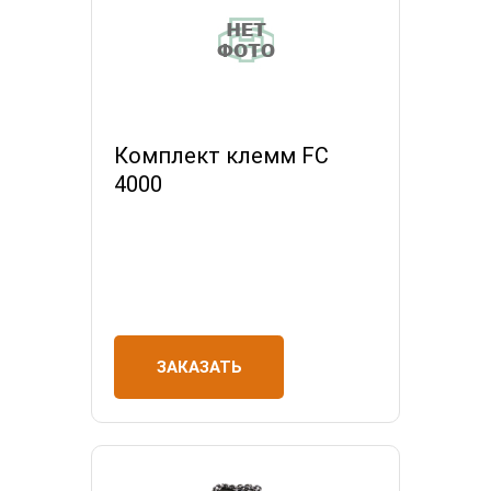
Комплект клемм FC
4000
ЗАКАЗАТЬ