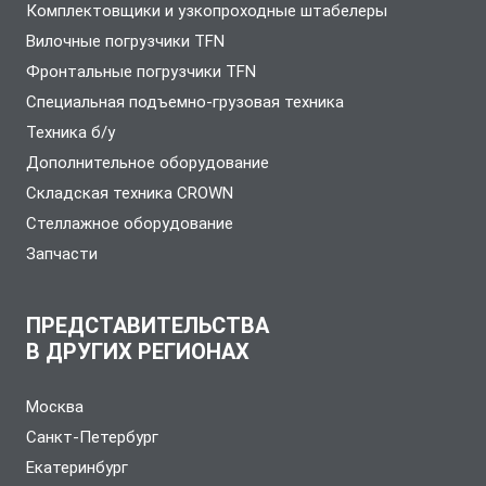
Комплектовщики и узкопроходные штабелеры
Вилочные погрузчики TFN
Фронтальные погрузчики TFN
Специальная подъемно-грузовая техника
Техника б/у
Дополнительное оборудование
Складская техника CROWN
Стеллажное оборудование
Запчасти
ПРЕДСТАВИТЕЛЬСТВА
В ДРУГИХ РЕГИОНАХ
Москва
Санкт-Петербург
Екатеринбург