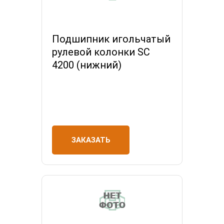
Подшипник игольчатый
рулевой колонки SC
4200 (нижний)
ЗАКАЗАТЬ