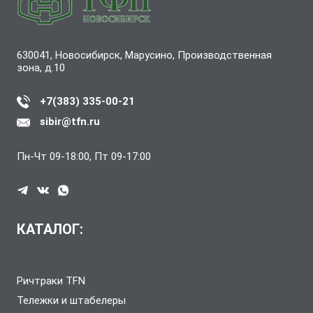
630041, Новосибирск, Марусино, Производственная
зона, д.10
+7(383) 335-00-21
sibir@tfn.ru
Пн-Чт 09-18:00, Пт 09-17:00
КАТАЛОГ:
Ричтраки TFN
Тележки и штабелеры