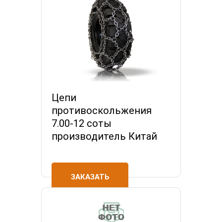
Цепи
противоскольжения
7.00-12 соты
производитель Китай
ЗАКАЗАТЬ