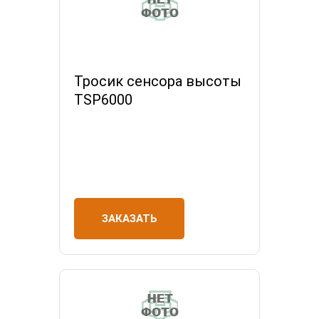
Тросик сенсора высоты
TSP6000
ЗАКАЗАТЬ