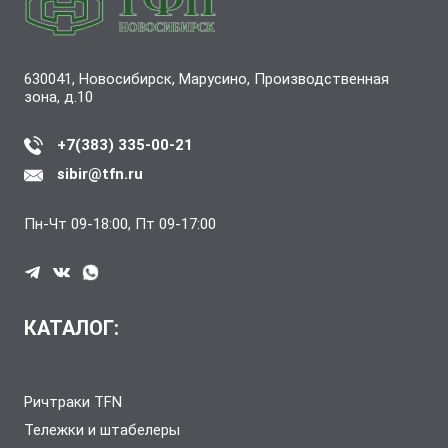
630041, Новосибирск, Марусино, Производственная
зона, д.10
+7(383) 335-00-21
sibir@tfn.ru
Пн-Чт 09-18:00, Пт 09-17:00
КАТАЛОГ:
Ричтраки TFN
Тележки и штабелеры