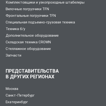
Комплектовщики и узкопроходные штабелеры
Вилочные погрузчики TFN
Фронтальные погрузчики TFN
Специальная подъемно-грузовая техника
Техника б/у
Дополнительное оборудование
Складская техника CROWN
Стеллажное оборудование
Запчасти
ПРЕДСТАВИТЕЛЬСТВА
В ДРУГИХ РЕГИОНАХ
Москва
Санкт-Петербург
Екатеринбург