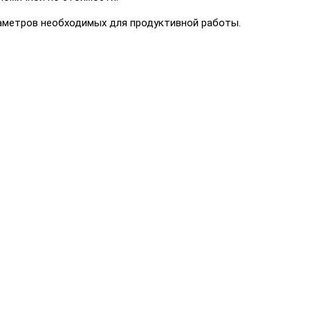
раметров необходимых для продуктивной работы.