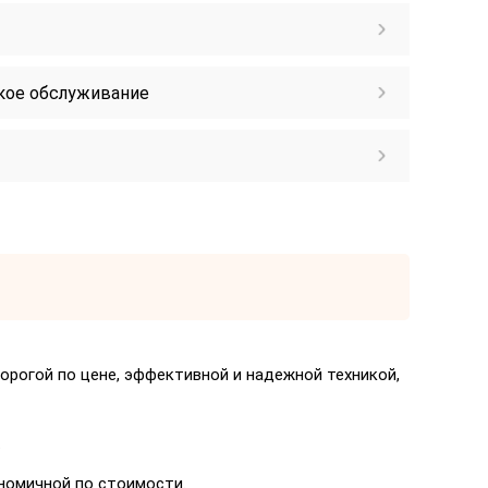
кое обслуживание
орогой по цене, эффективной и надежной техникой,
.
ономичной по стоимости.