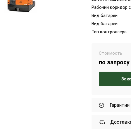
Рабочий коридор с
Вид батареи
Вид батареи
Тип контроллера
Стоимость
по запросу
Зак
Гарантии
Доставк