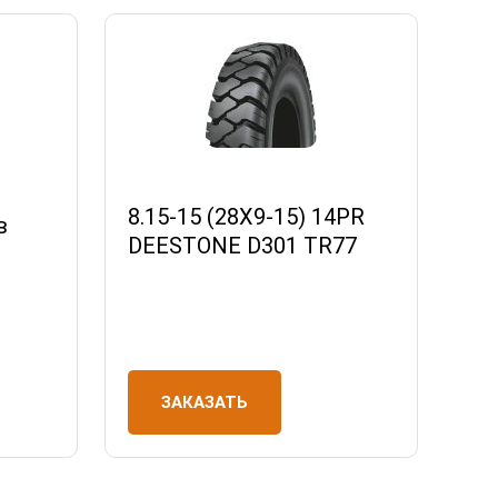
8.15-15 (28X9-15) 14PR
в
DEESTONE D301 TR77
ЗАКАЗАТЬ