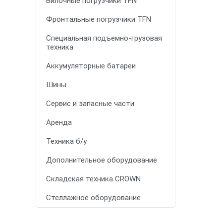
Вилочные погрузчики TFN
Фронтальные погрузчики TFN
Специальная подъемно-грузовая
техника
Аккумуляторные батареи
Шины
Сервис и запасные части
Аренда
Техника б/у
Дополнительное оборудование
Складская техника CROWN
Стеллажное оборудование