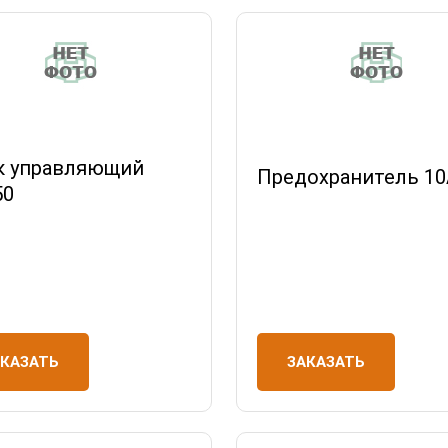
 управляющий
Предохранитель 10
50
АКАЗАТЬ
ЗАКАЗАТЬ