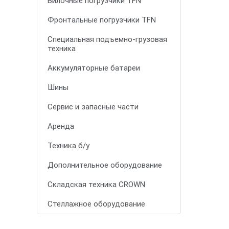
Вилочные погрузчики TFN
Фронтальные погрузчики TFN
Специальная подъемно-грузовая
техника
Аккумуляторные батареи
Шины
Сервис и запасные части
Аренда
Техника б/у
Дополнительное оборудование
Складская техника CROWN
Стеллажное оборудование