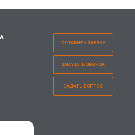
А
ОСТАВИТЬ ЗАЯВКУ
ЗАКАЗАТЬ ЗВОНОК
ЗАДАТЬ ВОПРОС
найпер