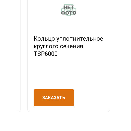
Кольцо уплотнительное
круглого сечения
TSP6000
ЗАКАЗАТЬ