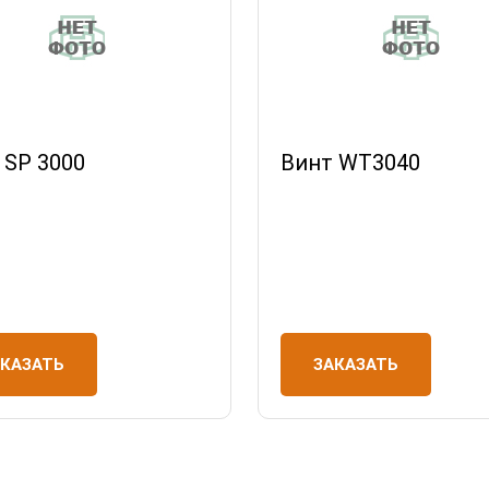
 SP 3000
Винт WT3040
АКАЗАТЬ
ЗАКАЗАТЬ