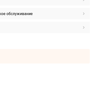
кое обслуживание