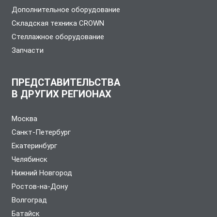
Дополнительное оборудование
Складская техника CROWN
Стеллажное оборудование
Запчасти
ПРЕДСТАВИТЕЛЬСТВА
В ДРУГИХ РЕГИОНАХ
Москва
Санкт-Петербург
Екатеринбург
Челябинск
Нижний Новгород
Ростов-на-Дону
Волгоград
Батайск