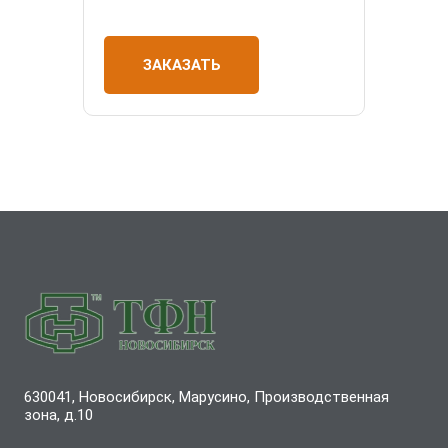
ЗАКАЗАТЬ
630041, Новосибирск, Марусино, Производственная
зона, д.10