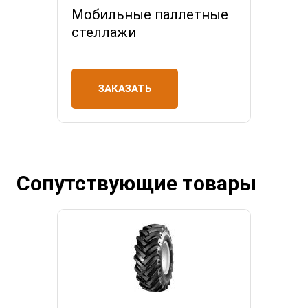
Мобильные паллетные
стеллажи
ЗАКАЗАТЬ
Сопутствующие товары