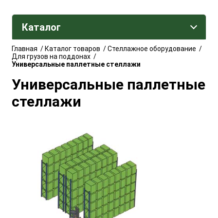
Каталог
Главная
/
Каталог товаров
/
Стеллажное оборудование
/
Для грузов на поддонах
/
Универсальные паллетные стеллажи
Универсальные паллетные
стеллажи