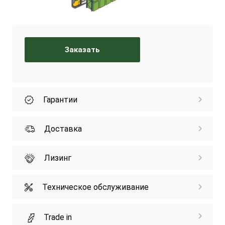
Заказать
Гарантии
Доставка
Лизинг
Техническое обслуживание
Trade in