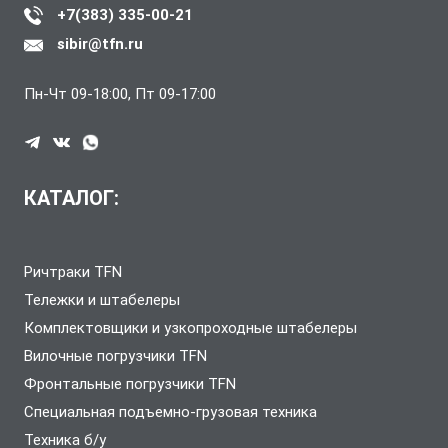
+7(383) 335-00-21
sibir@tfn.ru
Пн-Чт 09-18:00, Пт 09-17:00
КАТАЛОГ:
Ричтраки TFN
Тележки и штабелеры
Комплектовщики и узкопроходные штабелеры
Вилочные погрузчики TFN
Фронтальные погрузчики TFN
Специальная подъемно-грузовая техника
Техника б/у