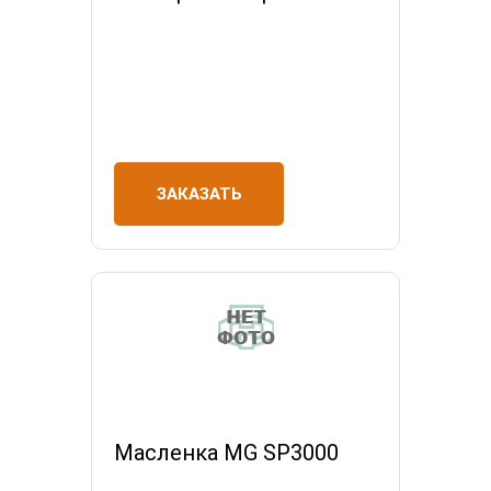
ЗАКАЗАТЬ
Масленка МG SP3000