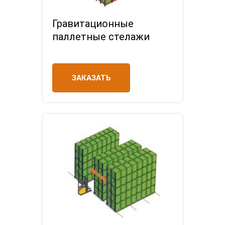
Гравитационные
паллетные стелажи
ЗАКАЗАТЬ