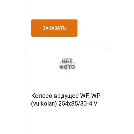
ЗАКАЗАТЬ
Колесо ведущее WF, WP
(vulkolan) 254х85/30-4 V