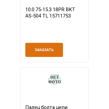
10.0 75-15.3 18PR BKT
AS-504 TL 15711753
ЗАКАЗАТЬ
Палец болта цепи