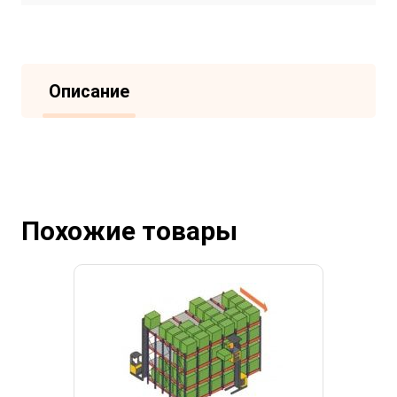
Описание
Похожие товары