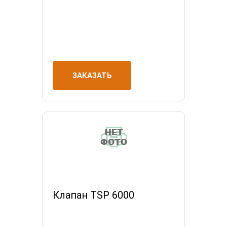
ЗАКАЗАТЬ
Клапан TSP 6000