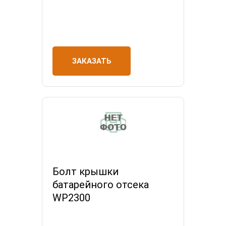
ЗАКАЗАТЬ
Болт крышки
батарейного отсека
WP2300