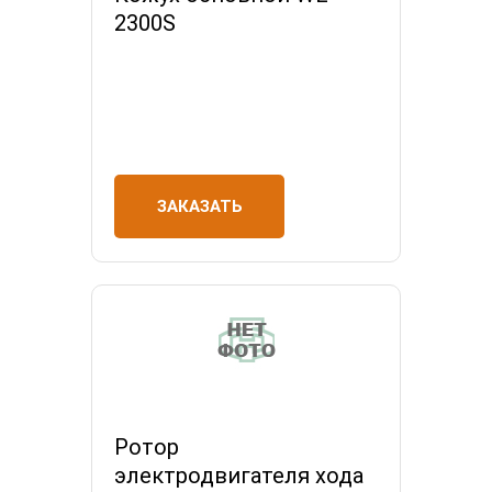
2300S
ЗАКАЗАТЬ
Ротор
электродвигателя хода