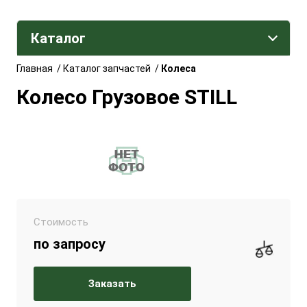
Каталог
Главная
/
Каталог запчастей
/
Колеса
Колесо Грузовое STILL
Стоимость
по запросу
Заказать