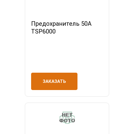
Предохранитель 50А
TSP6000
ЗАКАЗАТЬ