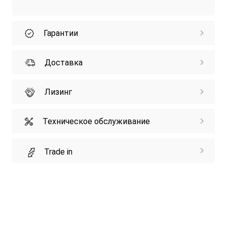
Гарантии
Доставка
Лизинг
Техническое обслуживание
Trade in