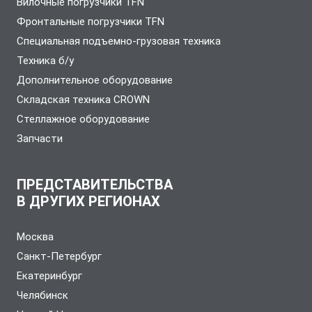
Вилочные погрузчики TFN
Фронтальные погрузчики TFN
Специальная подъемно-грузовая техника
Техника б/у
Дополнительное оборудование
Складская техника CROWN
Стеллажное оборудование
Запчасти
ПРЕДСТАВИТЕЛЬСТВА
В ДРУГИХ РЕГИОНАХ
Москва
Санкт-Петербург
Екатеринбург
Челябинск