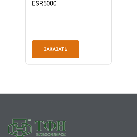
ESR5000
ЗАКАЗАТЬ