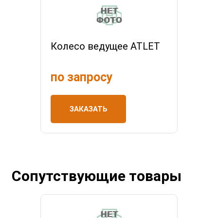
Колесо ведущее ATLET
по запросу
ЗАКАЗАТЬ
Сопутствующие товары