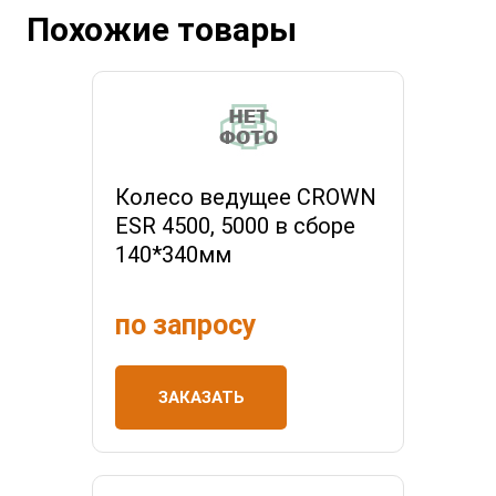
Похожие товары
Колесо ведущее CROWN
ESR 4500, 5000 в сборе
140*340мм
по запросу
ЗАКАЗАТЬ