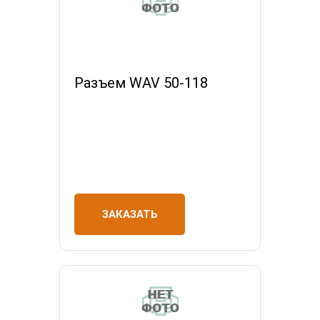
Разъем WAV 50-118
ЗАКАЗАТЬ