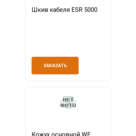
Шкив кабеля ESR 5000
ЗАКАЗАТЬ
Кожух основной WE