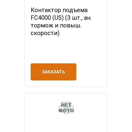
Контактор подъема
FC4000 (US) (3 шт., ан.
тормож и повыш.
скорости)
ЗАКАЗАТЬ