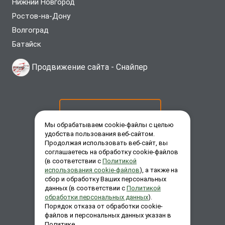
Нижний Новгород
Ростов-на-Дону
Волгоград
Батайск
Продвижение сайта -
Снайпер
ОСТАВИТЬ ЗАЯВКУ
Мы обрабатываем cookie-файлы с целью
удобства пользования веб-сайтом.
Продолжая использовать веб-сайт, вы
ЗАКАЗАТЬ ЗВОНОК
соглашаетесь на обработку cookie-файлов
(в соответствии с
Политикой
использования cookie-файлов
), а также на
сбор и обработку Ваших персональных
ЗАДАТЬ ВОПРОС
данных (в соответствии с
Политикой
обработки персональных данных
).
Порядок отказа от обработки cookie-
файлов и персональных данных указан в
Политике.