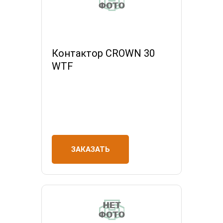
Контактор CROWN 30
WTF
ЗАКАЗАТЬ