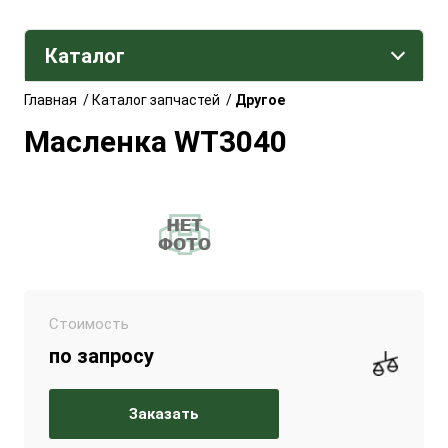
Каталог
Главная
/
Каталог запчастей
/
Другое
Масленка WT3040
Стоимость
по запросу
Заказать