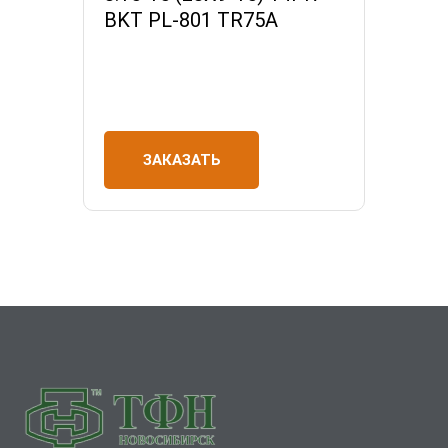
BKT PL-801 TR75A
ЗАКАЗАТЬ