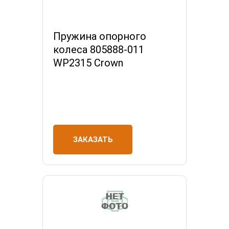
Пружина опорного
колеса 805888-011
WP2315 Crown
ЗАКАЗАТЬ