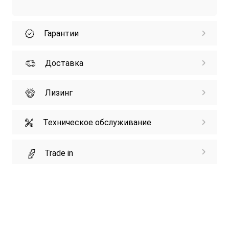
Гарантии
Доставка
Лизинг
Техническое обслуживание
Trade in