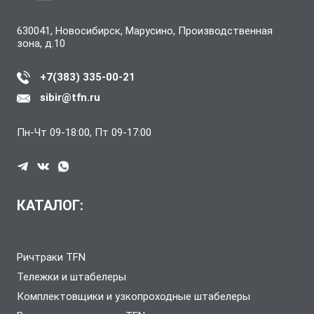
630041, Новосибирск, Марусино, Производственная
зона, д.10
+7(383) 335-00-21
sibir@tfn.ru
Пн-Чт 09-18:00, Пт 09-17:00
КАТАЛОГ:
Ричтраки TFN
Тележки и штабелеры
Комплектовщики и узкопроходные штабелеры