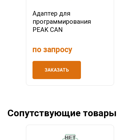
Адаптер для
программирования
PEAK CAN
по запросу
ЗАКАЗАТЬ
Сопутствующие товары