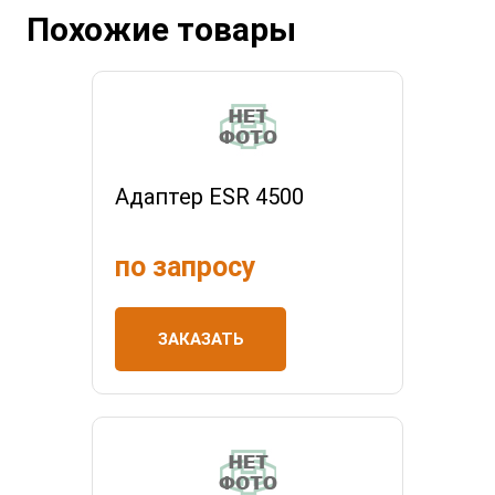
Похожие товары
Адаптер ESR 4500
по запросу
ЗАКАЗАТЬ