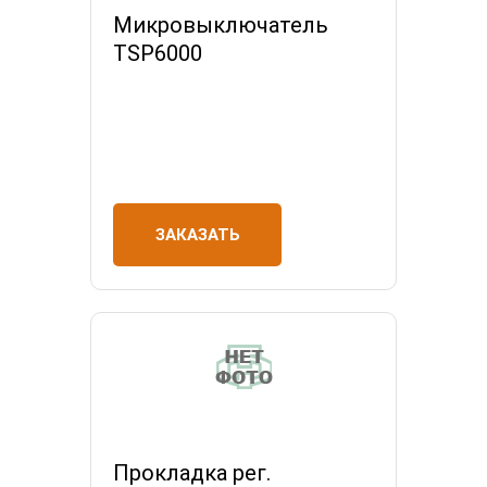
Микровыключатель
TSP6000
ЗАКАЗАТЬ
Прокладка рег.