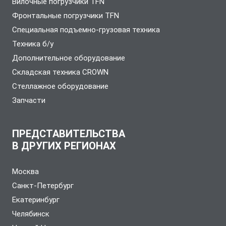
Вилочные погрузчики TFN
Фронтальные погрузчики TFN
Специальная подъемно-грузовая техника
Техника б/у
Дополнительное оборудование
Складская техника CROWN
Стеллажное оборудование
Запчасти
ПРЕДСТАВИТЕЛЬСТВА
В ДРУГИХ РЕГИОНАХ
Москва
Санкт-Петербург
Екатеринбург
Челябинск