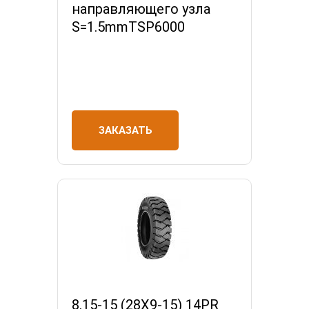
направляющего узла
S=1.5mmTSP6000
ЗАКАЗАТЬ
8.15-15 (28X9-15) 14PR