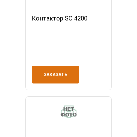
Контактор SC 4200
ЗАКАЗАТЬ