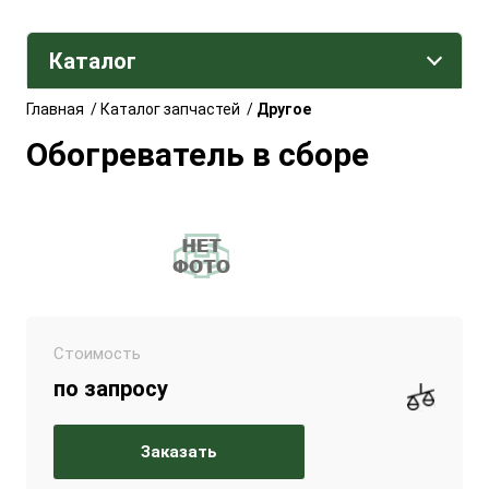
Каталог
Главная
/
Каталог запчастей
/
Другое
Обогреватель в сборе
Стоимость
по запросу
Заказать