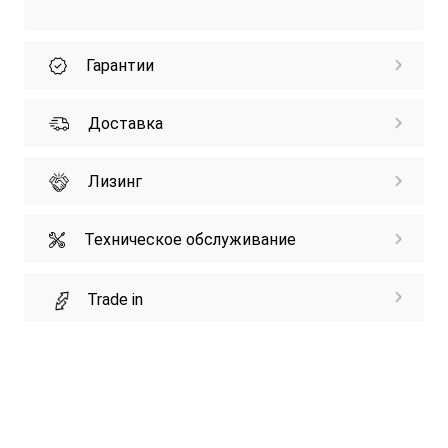
Гарантии
Доставка
Лизинг
Техническое обслуживание
Trade in