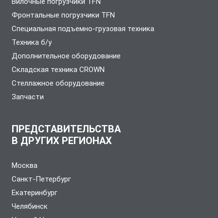
Вилочные погрузчики TFN
Фронтальные погрузчики TFN
Специальная подъемно-грузовая техника
Техника б/у
Дополнительное оборудование
Складская техника CROWN
Стеллажное оборудование
Запчасти
ПРЕДСТАВИТЕЛЬСТВА
В ДРУГИХ РЕГИОНАХ
Москва
Санкт-Петербург
Екатеринбург
Челябинск