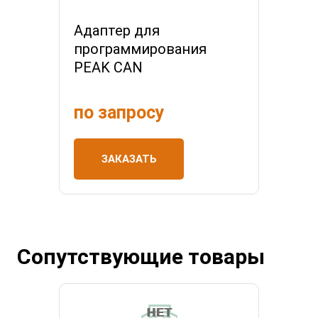
Адаптер для
программирования
PEAK CAN
по запросу
ЗАКАЗАТЬ
Сопутствующие товары