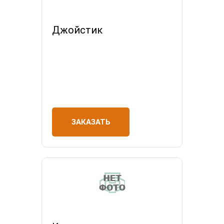
Джойстик
ЗАКАЗАТЬ