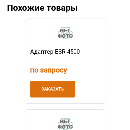
Похожие товары
Адаптер ESR 4500
по запросу
ЗАКАЗАТЬ