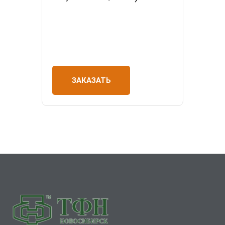
ЗАКАЗАТЬ