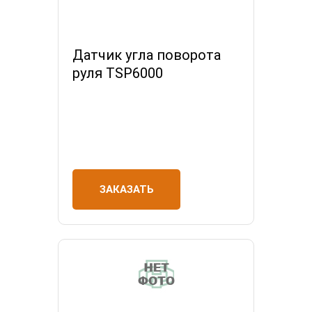
Датчик угла поворота
руля TSP6000
ЗАКАЗАТЬ