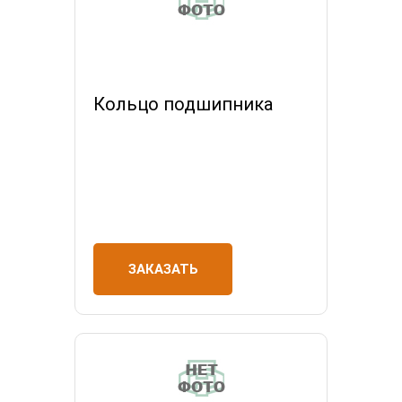
Кольцо подшипника
ЗАКАЗАТЬ