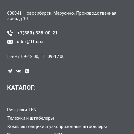
630041, Новосибирск, Марусино, Производственная
зона, д.10
+7(383) 335-00-21
sibir@tfn.ru
Пн-Чт 09-18:00, Пт 09-17:00
КАТАЛОГ:
Ричтраки TFN
Тележки и штабелеры
Комплектовщики и узкопроходные штабелеры