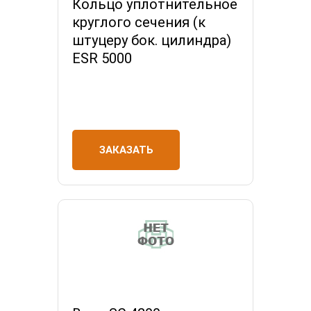
Кольцо уплотнительное
круглого сечения (к
штуцеру бок. цилиндра)
ESR 5000
ЗАКАЗАТЬ