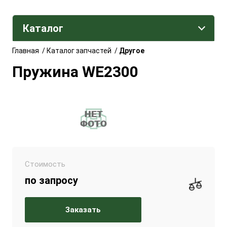
Каталог
Главная
/
Каталог запчастей
/
Другое
Пружина WE2300
Стоимость
по запросу
Заказать