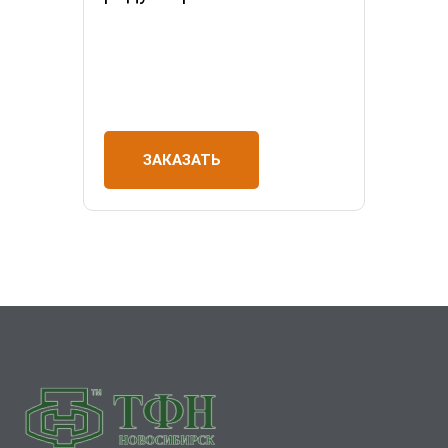
ЗАКАЗАТЬ