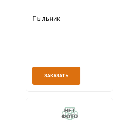
Пыльник
ЗАКАЗАТЬ