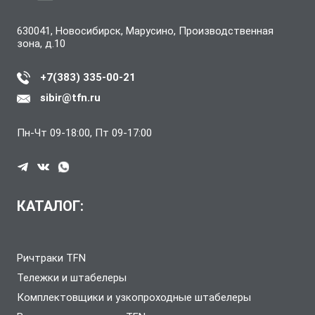
630041, Новосибирск, Марусино, Производственная
зона, д.10
+7(383) 335-00-21
sibir@tfn.ru
Пн-Чт 09-18:00, Пт 09-17:00
КАТАЛОГ:
Ричтраки TFN
Тележки и штабелеры
Комплектовщики и узкопроходные штабелеры