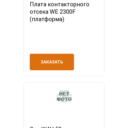
Плата контакторного
отсека WE 2300F
(платформа)
ЗАКАЗАТЬ