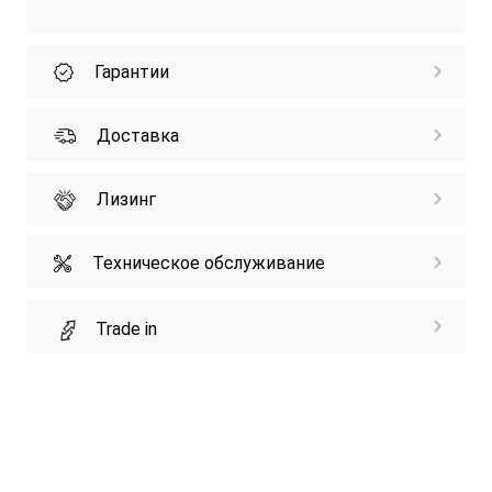
Гарантии
Доставка
Лизинг
Техническое обслуживание
Trade in