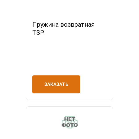
Пружина возвратная
TSP
ЗАКАЗАТЬ