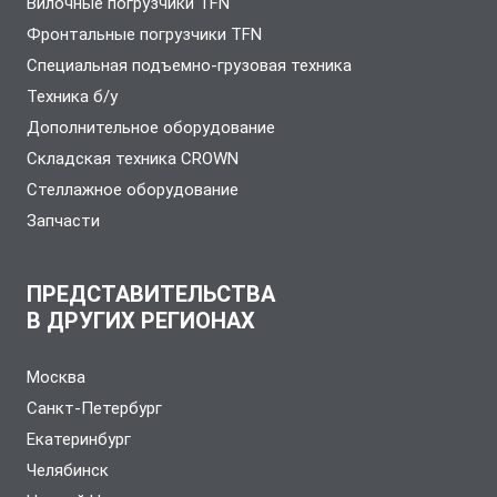
Вилочные погрузчики TFN
Фронтальные погрузчики TFN
Специальная подъемно-грузовая техника
Техника б/у
Дополнительное оборудование
Складская техника CROWN
Стеллажное оборудование
Запчасти
ПРЕДСТАВИТЕЛЬСТВА
В ДРУГИХ РЕГИОНАХ
Москва
Санкт-Петербург
Екатеринбург
Челябинск