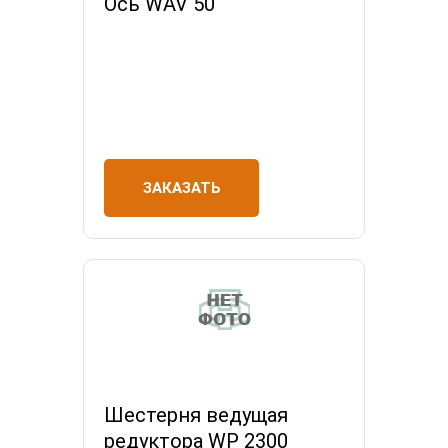
Ось WAV 50
ЗАКАЗАТЬ
Шестерня ведущая
редуктора WP 2300