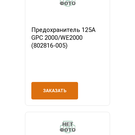
Предохранитель 125А
GPC 2000/WE2000
(802816-005)
ЗАКАЗАТЬ