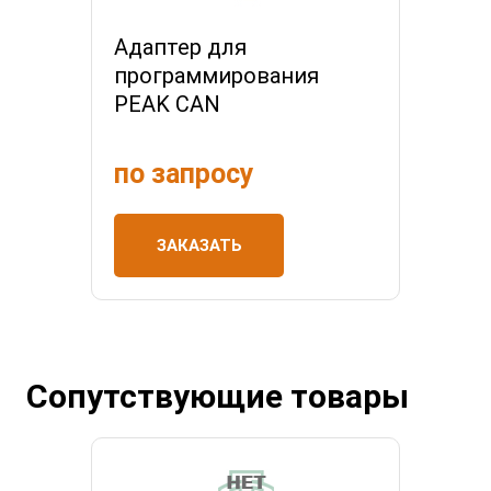
Адаптер для
программирования
PEAK CAN
по запросу
ЗАКАЗАТЬ
Сопутствующие товары