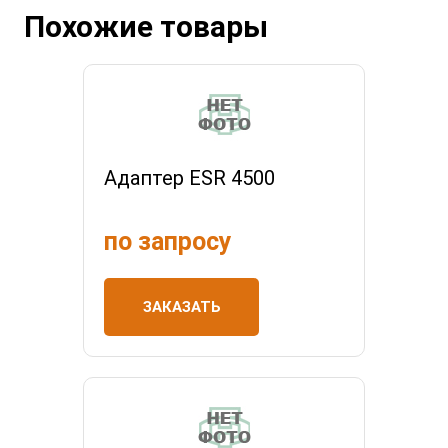
Похожие товары
Адаптер ESR 4500
по запросу
ЗАКАЗАТЬ