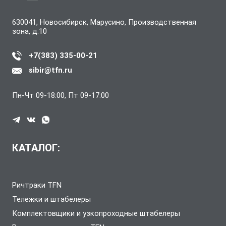
630041, Новосибирск, Марусино, Производственная
зона, д.10
+7(383) 335-00-21
sibir@tfn.ru
Пн-Чт 09-18:00, Пт 09-17:00
КАТАЛОГ:
Ричтраки TFN
Тележки и штабелеры
Комплектовщики и узкопроходные штабелеры