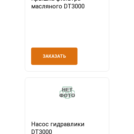
масляного DT3000
ЗАКАЗАТЬ
Насос гидравлики
DT3000