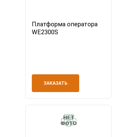
Платформа оператора
WE2300S
ЗАКАЗАТЬ