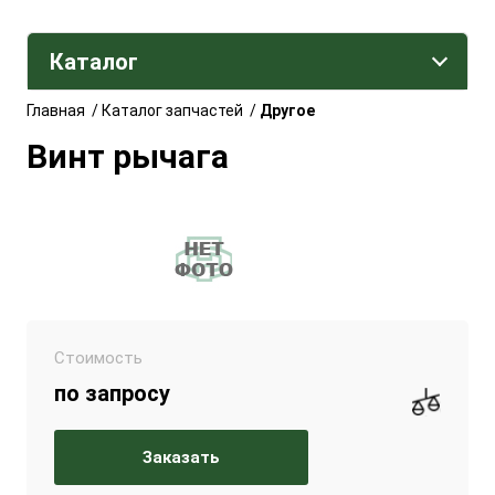
Каталог
Главная
/
Каталог запчастей
/
Другое
Винт рычага
Стоимость
по запросу
Заказать