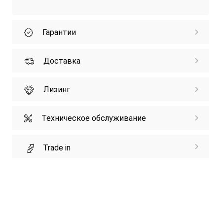
Гарантии
Доставка
Лизинг
Техническое обслуживание
Trade in