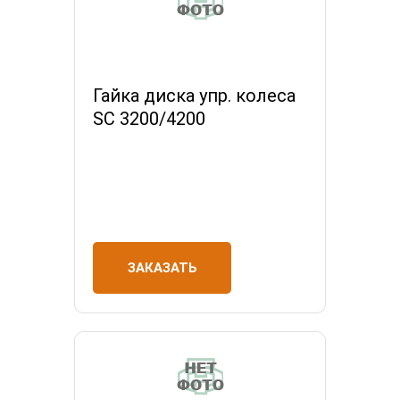
Гайка диска упр. колеса
SC 3200/4200
ЗАКАЗАТЬ