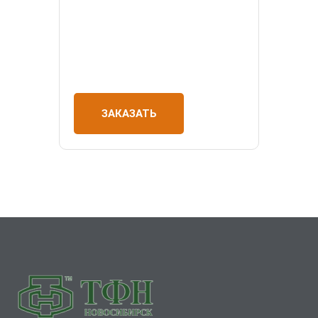
ЗАКАЗАТЬ