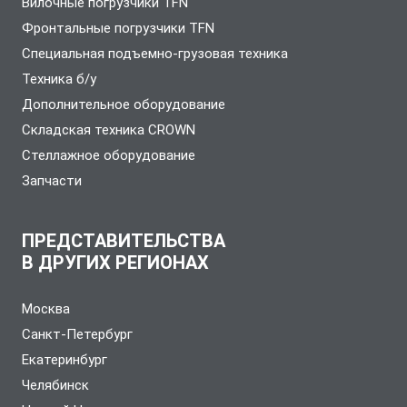
Вилочные погрузчики TFN
Фронтальные погрузчики TFN
Специальная подъемно-грузовая техника
Техника б/у
Дополнительное оборудование
Складская техника CROWN
Стеллажное оборудование
Запчасти
ПРЕДСТАВИТЕЛЬСТВА
В ДРУГИХ РЕГИОНАХ
Москва
Санкт-Петербург
Екатеринбург
Челябинск