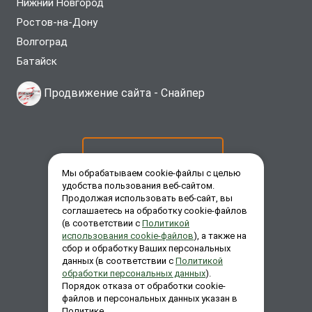
Нижний Новгород
Ростов-на-Дону
Волгоград
Батайск
Продвижение сайта -
Снайпер
ОСТАВИТЬ ЗАЯВКУ
Мы обрабатываем cookie-файлы с целью
удобства пользования веб-сайтом.
Продолжая использовать веб-сайт, вы
ЗАКАЗАТЬ ЗВОНОК
соглашаетесь на обработку cookie-файлов
(в соответствии с
Политикой
использования cookie-файлов
), а также на
сбор и обработку Ваших персональных
ЗАДАТЬ ВОПРОС
данных (в соответствии с
Политикой
обработки персональных данных
).
Порядок отказа от обработки cookie-
файлов и персональных данных указан в
Политике.