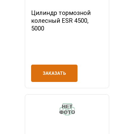
Цилиндр тормозной
колесный ESR 4500,
5000
ЗАКАЗАТЬ