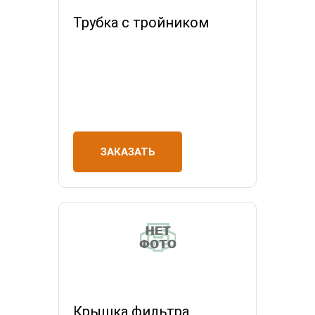
Трубка с тройником
ЗАКАЗАТЬ
Крышка фильтра