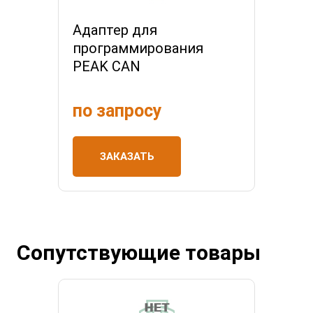
Адаптер для
программирования
PEAK CAN
по запросу
ЗАКАЗАТЬ
Сопутствующие товары