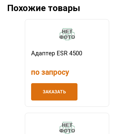
Похожие товары
Адаптер ESR 4500
по запросу
ЗАКАЗАТЬ