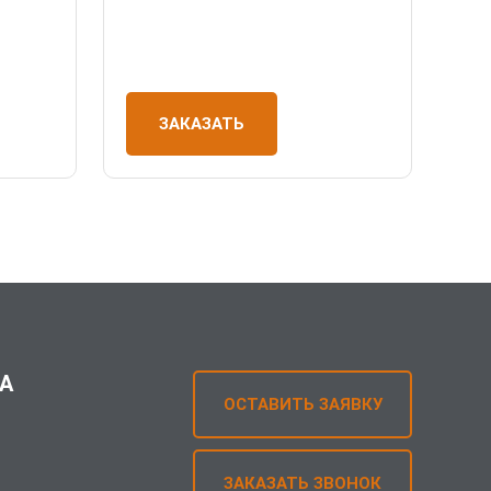
ЗАКАЗАТЬ
А
ОСТАВИТЬ ЗАЯВКУ
ЗАКАЗАТЬ ЗВОНОК