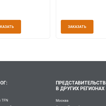
ЗАКАЗАТЬ
АКАЗАТЬ
ОГ:
ПРЕДСТАВИТЕЛЬСТВ
В ДРУГИХ РЕГИОНАХ
и TFN
Москва