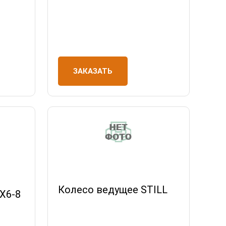
ЗАКАЗАТЬ
Колесо ведущее STILL
X6-8