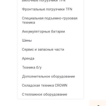
Вилочные погрузчики TFN
Фронтальные погрузчики TFN
Специальная подъемно-грузовая
техника
Аккумуляторные батареи
Шины
Сервис и запасные части
Аренда
Техника б/у
Дополнительное оборудование
Складская техника CROWN
Стеллажное оборудование