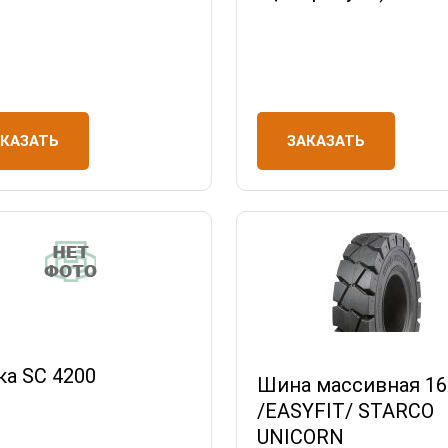
АКАЗАТЬ
ЗАКАЗАТЬ
ка SC 4200
Шина массивная 16
/EASYFIT/ STARCO
UNICORN