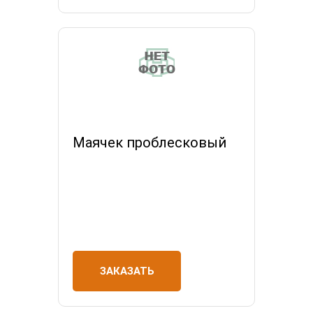
Маячек проблесковый
ЗАКАЗАТЬ