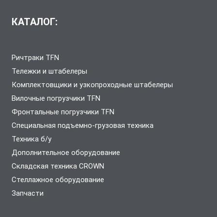
КАТАЛОГ:
Ричтраки TFN
Тележки и штабелеры
Комплектовщики и узкопроходные штабелеры
Вилочные погрузчики TFN
Фронтальные погрузчики TFN
Специальная подъемно-грузовая техника
Техника б/у
Дополнительное оборудование
Складская техника CROWN
Стеллажное оборудование
Запчасти