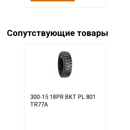
Сопутствующие товары
300-15 18PR BKT PL 801
TR77A