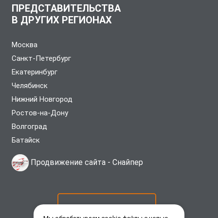
ПРЕДСТАВИТЕЛЬСТВА
В ДРУГИХ РЕГИОНАХ
Москва
Санкт-Петербург
Екатеринбург
Челябинск
Нижний Новгород
Ростов-на-Дону
Волгоград
Батайск
Продвижение сайта -
Снайпер
ОСТАВИТЬ ЗАЯВКУ