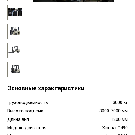
Основные характеристики
Грузоподъемность
3000 кг
Высота подъема
3000-7000 мм
Длина вил
1200 мм
Модель двигателя
Xinchai С490