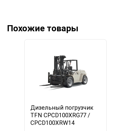
Похожие товары
Дизельный погрузчик
TFN CPCD100XRG77 /
CPCD100XRW14