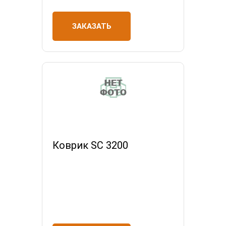
ЗАКАЗАТЬ
Коврик SC 3200