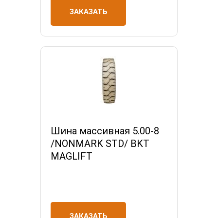
ЗАКАЗАТЬ
Шина массивная 5.00-8
/NONMARK STD/ BKT
MAGLIFT
ЗАКАЗАТЬ