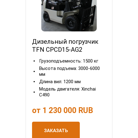
Дизельный погрузчик
TFN CPCD15-AG2
Грузоподъемность:
1500 кг
Высота подъема:
3000-6000
мм
Длина вил:
1200 мм
Модель двигателя:
Xinchai
С490
от 1 230 000 RUB
ЗАКАЗАТЬ