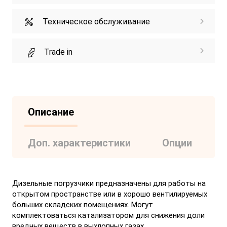
Техническое обслуживание
Trade in
Описание
Доп. характеристики
Опции
Дизельные погрузчики предназначены для работы на
открытом пространстве или в хорошо вентилируемых
больших складских помещениях. Могут
комплектоваться катализатором для снижения доли
вредных веществ в выхлопных газах.