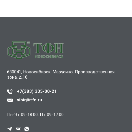
630041, Новосибирск, Марусино, Производственная
зона, д.10
+7(383) 335-00-21
sibir@tfn.ru
Пн-Чт 09-18:00, Пт 09-17:00