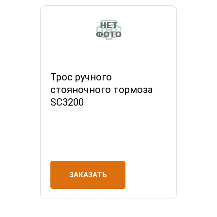
Трос ручного
стояночного тормоза
SC3200
ЗАКАЗАТЬ