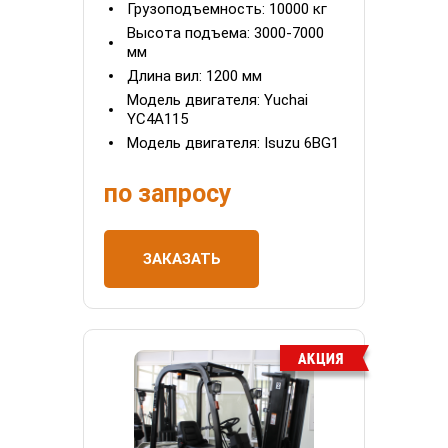
Грузоподъемность:
10000 кг
Высота подъема:
3000-7000
мм
Длина вил:
1200 мм
Модель двигателя:
Yuchai
YC4A115
Модель двигателя:
Isuzu 6BG1
по запросу
ЗАКАЗАТЬ