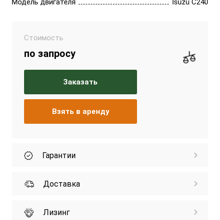
Модель двигателя
Isuzu C240
Стоимость
по запросу
Заказать
Взять в аренду
Гарантии
Доставка
Лизинг