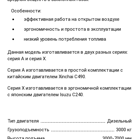
Особенности:
эффективная работа на открытом воздухе
эргономичность и простота в эксплуатации
низкий уровень потребления топлива
Данная модель изготавливается в двух разных сериях:
серия А и серия X.
Серия А изготавливается в простой комплектации с
китайским двигателем Xinchai C490.
Серия X изготавливается в эргономичной комплектации
с японским двигателем Isuzu C240.
Тип двигателя
Дизельный
Грузоподъемность
3000 кг
Высота подъема
3000-7000 мм