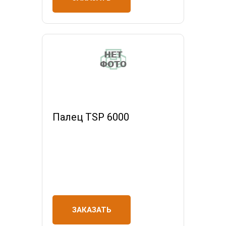
Палец TSP 6000
ЗАКАЗАТЬ