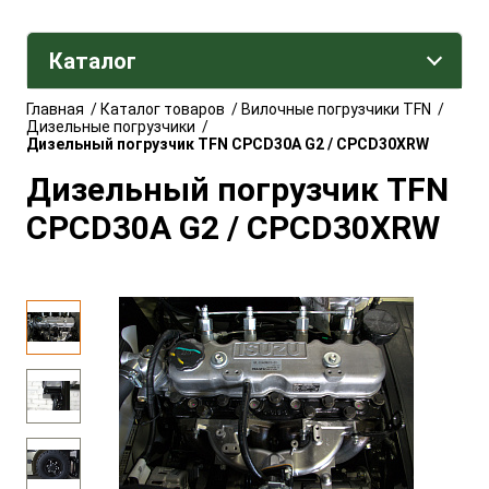
Каталог
Главная
/
Каталог товаров
/
Вилочные погрузчики TFN
/
Дизельные погрузчики
/
Дизельный погрузчик TFN CPCD30A G2 / CPCD30XRW
Дизельный погрузчик TFN
CPCD30A G2 / CPCD30XRW